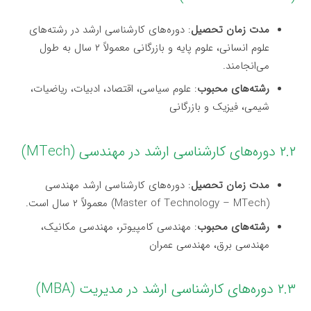
مدت زمان تحصیل
: دوره‌های کارشناسی ارشد در رشته‌های
علوم انسانی، علوم پایه و بازرگانی معمولاً ۲ سال به طول
می‌انجامند.
رشته‌های محبوب
: علوم سیاسی، اقتصاد، ادبیات، ریاضیات،
شیمی، فیزیک و بازرگانی
۲.۲ دوره‌های کارشناسی ارشد در مهندسی (MTech)
مدت زمان تحصیل
: دوره‌های کارشناسی ارشد مهندسی
(Master of Technology – MTech) معمولاً ۲ سال است.
رشته‌های محبوب
: مهندسی کامپیوتر، مهندسی مکانیک،
مهندسی برق، مهندسی عمران
۲.۳ دوره‌های کارشناسی ارشد در مدیریت (MBA)