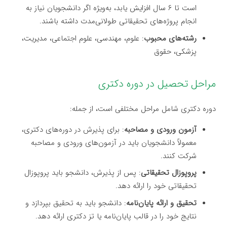
است تا ۶ سال افزایش یابد، به‌ویژه اگر دانشجویان نیاز به
انجام پروژه‌های تحقیقاتی طولانی‌مدت داشته باشند.
رشته‌های محبوب
: علوم، مهندسی، علوم اجتماعی، مدیریت،
پزشکی، حقوق
مراحل تحصیل در دوره دکتری
دوره دکتری شامل مراحل مختلفی است، از جمله:
آزمون ورودی و مصاحبه
: برای پذیرش در دوره‌های دکتری،
معمولاً دانشجویان باید در آزمون‌های ورودی و مصاحبه
شرکت کنند.
پروپوزال تحقیقاتی
: پس از پذیرش، دانشجو باید پروپوزال
تحقیقاتی خود را ارائه دهد.
تحقیق و ارائه پایان‌نامه
: دانشجو باید به تحقیق بپردازد و
نتایج خود را در قالب پایان‌نامه یا تز دکتری ارائه دهد.