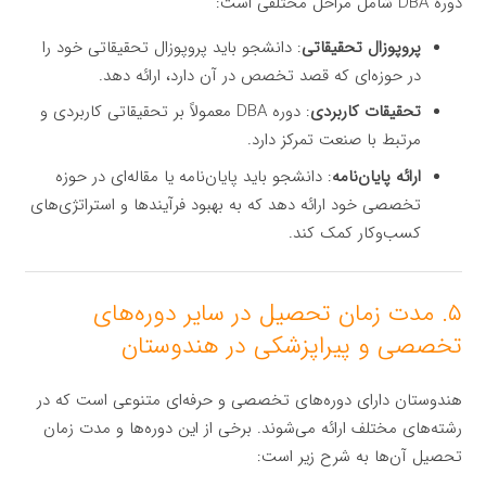
دوره DBA شامل مراحل مختلفی است:
پروپوزال تحقیقاتی
: دانشجو باید پروپوزال تحقیقاتی خود را
در حوزه‌ای که قصد تخصص در آن دارد، ارائه دهد.
تحقیقات کاربردی
: دوره DBA معمولاً بر تحقیقاتی کاربردی و
مرتبط با صنعت تمرکز دارد.
ارائه پایان‌نامه
: دانشجو باید پایان‌نامه یا مقاله‌ای در حوزه
تخصصی خود ارائه دهد که به بهبود فرآیندها و استراتژی‌های
کسب‌وکار کمک کند.
۵. مدت زمان تحصیل در سایر دوره‌های
تخصصی و پیراپزشکی در هندوستان
هندوستان دارای دوره‌های تخصصی و حرفه‌ای متنوعی است که در
رشته‌های مختلف ارائه می‌شوند. برخی از این دوره‌ها و مدت زمان
تحصیل آن‌ها به شرح زیر است: