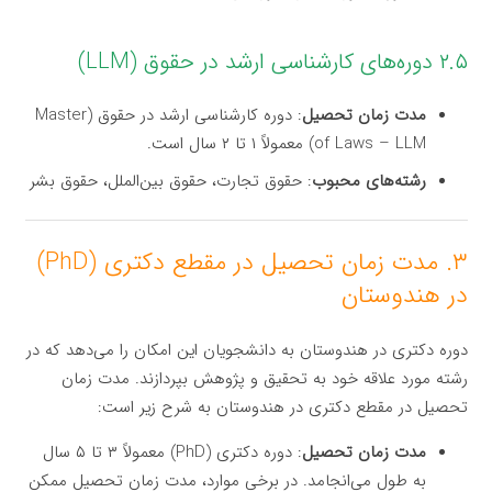
۲.۵ دوره‌های کارشناسی ارشد در حقوق (LLM)
مدت زمان تحصیل
: دوره کارشناسی ارشد در حقوق (Master
of Laws – LLM) معمولاً ۱ تا ۲ سال است.
رشته‌های محبوب
: حقوق تجارت، حقوق بین‌الملل، حقوق بشر
۳. مدت زمان تحصیل در مقطع دکتری (PhD)
در هندوستان
دوره دکتری در هندوستان به دانشجویان این امکان را می‌دهد که در
رشته مورد علاقه خود به تحقیق و پژوهش بپردازند. مدت زمان
تحصیل در مقطع دکتری در هندوستان به شرح زیر است:
مدت زمان تحصیل
: دوره دکتری (PhD) معمولاً ۳ تا ۵ سال
به طول می‌انجامد. در برخی موارد، مدت زمان تحصیل ممکن