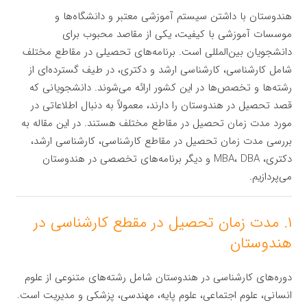
هندوستان با داشتن سیستم آموزشی معتبر و دانشگاه‌ها و
موسسات آموزشی با کیفیت، یکی از مقاصد محبوب برای
دانشجویان بین‌المللی است. برنامه‌های تحصیلی در مقاطع مختلف
شامل کارشناسی، کارشناسی ارشد و دکتری، در طیف گسترده‌ای از
رشته‌ها و تخصص‌ها در این کشور ارائه می‌شوند. دانشجویانی که
قصد تحصیل در هندوستان را دارند، معمولاً به دنبال اطلاعاتی در
مورد مدت زمان تحصیل در مقاطع مختلف هستند. در این مقاله به
بررسی مدت زمان تحصیل در مقاطع کارشناسی، کارشناسی ارشد،
دکتری، MBA، DBA و دیگر برنامه‌های تخصصی در هندوستان
می‌پردازیم.
۱. مدت زمان تحصیل در مقطع کارشناسی در
هندوستان
دوره‌های کارشناسی در هندوستان شامل رشته‌های متنوعی از علوم
انسانی، علوم اجتماعی، علوم پایه، مهندسی، پزشکی و مدیریت است.