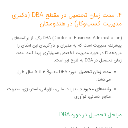
۴. مدت زمان تحصیل در مقطع DBA (دکتری
مدیریت کسب‌وکار) در هندوستان
DBA (Doctor of Business Administration) یکی از برنامه‌های
پیشرفته مدیریت است که به مدیران و کارآفرینان این امکان را
می‌دهد تا در حوزه مدیریت تخصص عمیق‌تری پیدا کنند. مدت
زمان تحصیل در DBA به شرح زیر است:
مدت زمان تحصیل
: دوره DBA معمولاً ۳ تا ۵ سال طول
می‌کشد.
رشته‌های محبوب
: مدیریت مالی، بازاریابی، استراتژی، مدیریت
منابع انسانی، نوآوری
مراحل تحصیل در دوره DBA