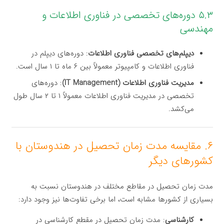
۵.۳ دوره‌های تخصصی در فناوری اطلاعات و
مهندسی
دیپلم‌های تخصصی فناوری اطلاعات
: دوره‌های دیپلم در
فناوری اطلاعات و کامپیوتر معمولاً بین ۶ ماه تا ۱ سال است.
مدیریت فناوری اطلاعات (IT Management)
: دوره‌های
تخصصی در مدیریت فناوری اطلاعات معمولاً ۱ تا ۲ سال طول
می‌کشد.
۶. مقایسه مدت زمان تحصیل در هندوستان با
کشورهای دیگر
مدت زمان تحصیل در مقاطع مختلف در هندوستان نسبت به
بسیاری از کشورها مشابه است، اما برخی تفاوت‌ها نیز وجود دارد:
کارشناسی
: مدت زمان تحصیل در مقطع کارشناسی در