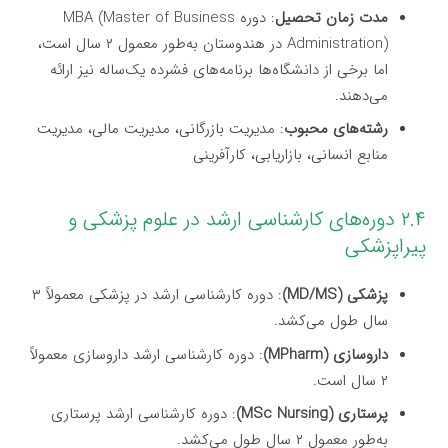
مدت زمان تحصیل
: دوره MBA (Master of Business
Administration) در هندوستان به‌طور معمول ۲ سال است،
اما برخی از دانشگاه‌ها برنامه‌های فشرده یک‌ساله نیز ارائه
می‌دهند.
رشته‌های محبوب
: مدیریت بازرگانی، مدیریت مالی، مدیریت
منابع انسانی، بازاریابی، کارآفرینی
۲.۴ دوره‌های کارشناسی ارشد در علوم پزشکی و
پیراپزشکی
پزشکی (MD/MS)
: دوره کارشناسی ارشد در پزشکی معمولاً ۳
سال طول می‌کشد.
داروسازی (MPharm)
: دوره کارشناسی ارشد داروسازی معمولاً
۲ سال است.
پرستاری (MSc Nursing)
: دوره کارشناسی ارشد پرستاری
به‌طور معمول ۲ سال طول می‌کشد.