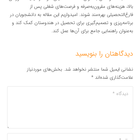
بالا، هزینه‌های مقرون‌به‌صرفه و فرصت‌های شغلی پس از
فارغ‌التحصیلی بهره‌مند شوند. امیدواریم این مقاله به دانشجویان در
برنامه‌ریزی و تصمیم‌گیری برای تحصیل در هندوستان کمک کند و
به‌عنوان راهنمایی جامع برای آن‌ها عمل کند.
دیدگاهتان را بنویسید
نشانی ایمیل شما منتشر نخواهد شد.
بخش‌های موردنیاز
علامت‌گذاری شده‌اند
*