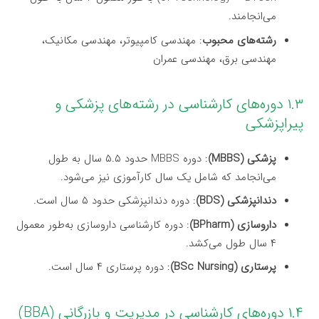
می‌انجامند.
رشته‌های محبوب
: مهندسی کامپیوتر، مهندسی مکانیک،
مهندسی برق، مهندسی عمران
۱.۳ دوره‌های کارشناسی در رشته‌های پزشکی و
پیراپزشکی
پزشکی (MBBS)
: دوره MBBS حدود ۵.۵ سال به طول
می‌انجامد که شامل یک سال کارآموزی نیز می‌شود.
دندانپزشکی (BDS)
: دوره دندانپزشکی حدود ۵ سال است.
داروسازی (BPharm)
: دوره کارشناسی داروسازی به‌طور معمول
۴ سال طول می‌کشد.
پرستاری (BSc Nursing)
: دوره پرستاری ۴ سال است.
۱.۴ دوره‌های کارشناسی در مدیریت و بازرگانی (BBA)