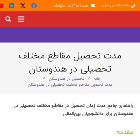
info@study3000.com
001-778-3409340
مدت تحصیل مقاطع مختلف
تحصیلی در هندوستان
خانه
تحصیل در هندوستان
chevron_right
chevron_right
مدت تحصیل مقاطع مختلف تحصیلی در هندوستان
راهنمای جامع مدت زمان تحصیل در مقاطع مختلف تحصیلی در
هندوستان برای دانشجویان بین‌المللی
مقدمه