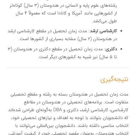
رشته‌های علوم پایه و انسانی در هندوستان (۳ سال) کوتاه‌تر
از کشورهایی مانند آمریکا و کانادا است که معمولاً ۴ سال
طول می‌کشد.
کارشناسی ارشد
: مدت زمان تحصیل در مقطع کارشناسی ارشد
در هندوستان (۲ سال) مشابه بسیاری از کشورها است.
دکتری
: مدت زمان تحصیل در مقطع دکتری در هندوستان (۳
تا ۵ سال) نیز شبیه به کشورهای دیگر است.
نتیجه‌گیری
مدت زمان تحصیل در هندوستان بسته به رشته و مقطع تحصیلی
متفاوت است. برنامه‌های تحصیلی در هندوستان در مقاطع
کارشناسی، کارشناسی ارشد، دکتری و DBA به‌گونه‌ای طراحی شده‌اند
که دانشجویان بتوانند با توجه به اهداف و نیازهای تحصیلی خود،
انتخاب مناسبی داشته باشند. دانشجویان بین‌المللی می‌توانند با
انتخاب هندوستان به‌عنوان مقصد تحصیلی خود، از کیفیت آموزشی