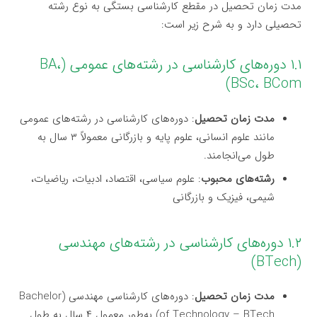
مدت زمان تحصیل در مقطع کارشناسی بستگی به نوع رشته
تحصیلی دارد و به شرح زیر است:
۱.۱ دوره‌های کارشناسی در رشته‌های عمومی (BA،
BSc، BCom)
مدت زمان تحصیل
: دوره‌های کارشناسی در رشته‌های عمومی
مانند علوم انسانی، علوم پایه و بازرگانی معمولاً ۳ سال به
طول می‌انجامند.
رشته‌های محبوب
: علوم سیاسی، اقتصاد، ادبیات، ریاضیات،
شیمی، فیزیک و بازرگانی
۱.۲ دوره‌های کارشناسی در رشته‌های مهندسی
(BTech)
مدت زمان تحصیل
: دوره‌های کارشناسی مهندسی (Bachelor
of Technology – BTech) به‌طور معمول ۴ سال به طول