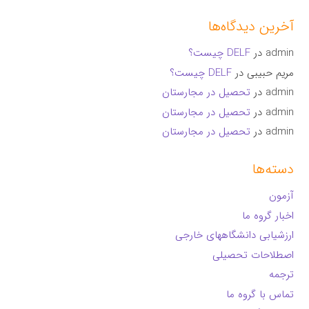
آخرین دیدگاه‌ها
admin
در
DELF چیست؟
مریم حبیبی
در
DELF چیست؟
admin
در
تحصیل در مجارستان
admin
در
تحصیل در مجارستان
admin
در
تحصیل در مجارستان
دسته‌ها
آزمون
اخبار گروه ما
ارزشیابی دانشگاههای خارجی
اصطلاحات تحصیلی
ترجمه
تماس با گروه ما