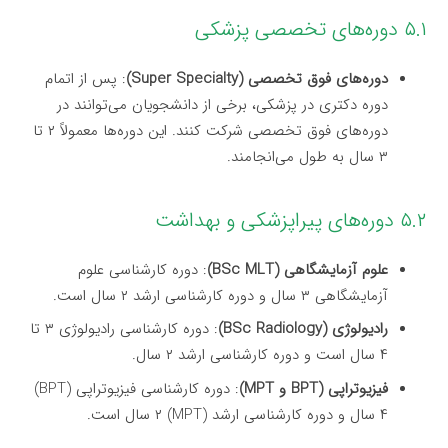
۵.۱ دوره‌های تخصصی پزشکی
دوره‌های فوق تخصصی (Super Specialty)
: پس از اتمام
دوره دکتری در پزشکی، برخی از دانشجویان می‌توانند در
دوره‌های فوق تخصصی شرکت کنند. این دوره‌ها معمولاً ۲ تا
۳ سال به طول می‌انجامند.
۵.۲ دوره‌های پیراپزشکی و بهداشت
علوم آزمایشگاهی (BSc MLT)
: دوره کارشناسی علوم
آزمایشگاهی ۳ سال و دوره کارشناسی ارشد ۲ سال است.
رادیولوژی (BSc Radiology)
: دوره کارشناسی رادیولوژی ۳ تا
۴ سال است و دوره کارشناسی ارشد ۲ سال.
فیزیوتراپی (BPT و MPT)
: دوره کارشناسی فیزیوتراپی (BPT)
۴ سال و دوره کارشناسی ارشد (MPT) ۲ سال است.