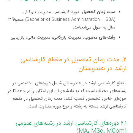
مدت زمان تحصیل
: دوره کارشناسی مدیریت بازرگانی
(Bachelor of Business Administration – BBA) معمولاً ۳
سال به طول می‌انجامد.
رشته‌های محبوب
: مدیریت بازرگانی، مدیریت مالی، بازاریابی
۲. مدت زمان تحصیل در مقطع کارشناسی
ارشد در هندوستان
مقطع کارشناسی ارشد در هندوستان شامل دوره‌های تخصصی در
رشته‌های مختلف است که به دانشجویان این امکان را می‌دهد تا در
حوزه‌ای خاص تخصص کسب کنند. مدت زمان تحصیل در مقطع
کارشناسی ارشد بسته به رشته و نوع دوره متفاوت است.
۲.۱ دوره‌های کارشناسی ارشد در رشته‌های عمومی
(MA، MSc، MCom)