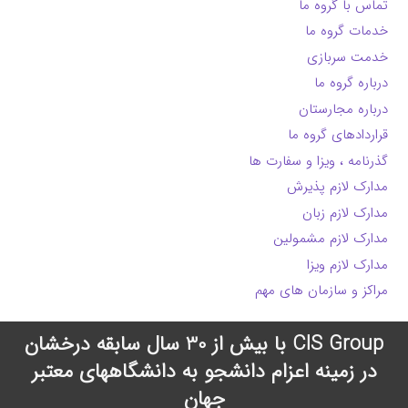
تماس با گروه ما
خدمات گروه ما
خدمت سربازی
درباره گروه ما
درباره مجارستان
قراردادهای گروه ما
گذرنامه ، ویزا و سفارت ها
مدارک لازم پذیرش
مدارک لازم زبان
مدارک لازم مشمولین
مدارک لازم ویزا
مراکز و سازمان های مهم
CIS Group با بیش از 30 سال سابقه درخشان
در زمینه اعزام دانشجو به دانشگاههای معتبر
جهان