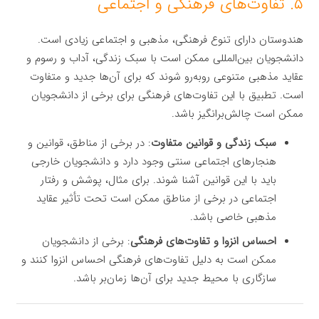
۵. تفاوت‌های فرهنگی و اجتماعی
هندوستان دارای تنوع فرهنگی، مذهبی و اجتماعی زیادی است.
دانشجویان بین‌المللی ممکن است با سبک زندگی، آداب و رسوم و
عقاید مذهبی متنوعی روبه‌رو شوند که برای آن‌ها جدید و متفاوت
است. تطبیق با این تفاوت‌های فرهنگی برای برخی از دانشجویان
ممکن است چالش‌برانگیز باشد.
سبک زندگی و قوانین متفاوت
: در برخی از مناطق، قوانین و
هنجارهای اجتماعی سنتی وجود دارد و دانشجویان خارجی
باید با این قوانین آشنا شوند. برای مثال، پوشش و رفتار
اجتماعی در برخی از مناطق ممکن است تحت تأثیر عقاید
مذهبی خاصی باشد.
احساس انزوا و تفاوت‌های فرهنگی
: برخی از دانشجویان
ممکن است به دلیل تفاوت‌های فرهنگی احساس انزوا کنند و
سازگاری با محیط جدید برای آن‌ها زمان‌بر باشد.