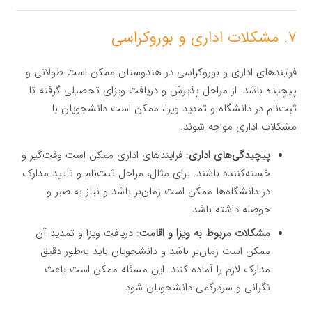
۷. مشکلات اداری و بوروکراسی
فرایندهای اداری و بوروکراسی در هندوستان ممکن است طولانی و
پیچیده باشد. از مراحل پذیرش و دریافت ویزای تحصیلی گرفته تا
ثبت‌نام در دانشگاه و تمدید ویزا، ممکن است دانشجویان با
مشکلات اداری مواجه شوند.
پیچیدگی‌های اداری
: فرایندهای اداری ممکن است وقت‌گیر و
خسته‌کننده باشند. برای مثال، مراحل ثبت‌نام و تایید مدارک
در دانشگاه‌ها ممکن است زمان‌بر باشد و نیاز به صبر و
حوصله داشته باشد.
مشکلات مربوط به ویزا و اقامت
: دریافت ویزا و تمدید آن
ممکن است زمان‌بر باشد و دانشجویان باید به‌طور دقیق
مدارک لازم را آماده کنند. این مسئله ممکن است باعث
نگرانی و سردرگمی دانشجویان شود.