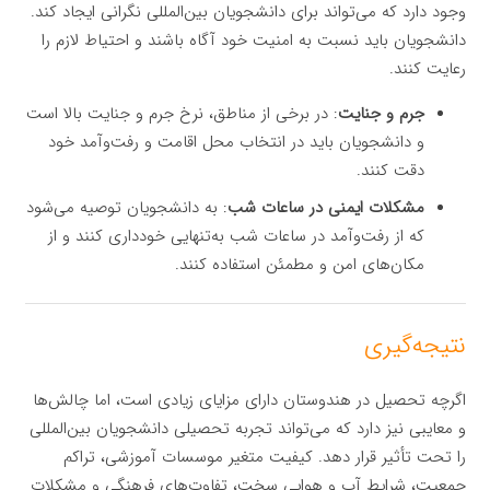
وجود دارد که می‌تواند برای دانشجویان بین‌المللی نگرانی ایجاد کند.
دانشجویان باید نسبت به امنیت خود آگاه باشند و احتیاط لازم را
رعایت کنند.
جرم و جنایت
: در برخی از مناطق، نرخ جرم و جنایت بالا است
و دانشجویان باید در انتخاب محل اقامت و رفت‌وآمد خود
دقت کنند.
مشکلات ایمنی در ساعات شب
: به دانشجویان توصیه می‌شود
که از رفت‌وآمد در ساعات شب به‌تنهایی خودداری کنند و از
مکان‌های امن و مطمئن استفاده کنند.
نتیجه‌گیری
اگرچه تحصیل در هندوستان دارای مزایای زیادی است، اما چالش‌ها
و معایبی نیز دارد که می‌تواند تجربه تحصیلی دانشجویان بین‌المللی
را تحت تأثیر قرار دهد. کیفیت متغیر موسسات آموزشی، تراکم
جمعیت، شرایط آب و هوایی سخت، تفاوت‌های فرهنگی و مشکلات