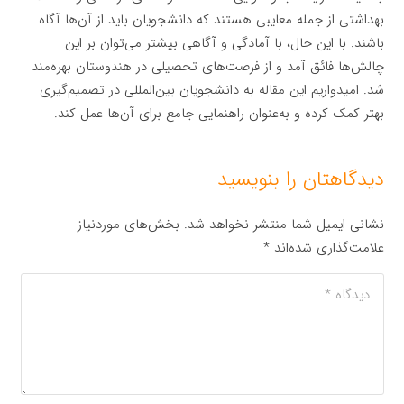
بهداشتی از جمله معایبی هستند که دانشجویان باید از آن‌ها آگاه
باشند. با این حال، با آمادگی و آگاهی بیشتر می‌توان بر این
چالش‌ها فائق آمد و از فرصت‌های تحصیلی در هندوستان بهره‌مند
شد. امیدواریم این مقاله به دانشجویان بین‌المللی در تصمیم‌گیری
بهتر کمک کرده و به‌عنوان راهنمایی جامع برای آن‌ها عمل کند.
دیدگاهتان را بنویسید
نشانی ایمیل شما منتشر نخواهد شد.
بخش‌های موردنیاز
علامت‌گذاری شده‌اند
*