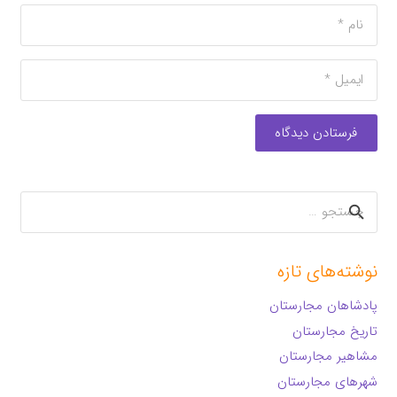
فرستادن دیدگاه
جستجو
برای:
نوشته‌های تازه
پادشاهان مجارستان
تاریخ مجارستان
مشاهیر مجارستان
شهرهای مجارستان