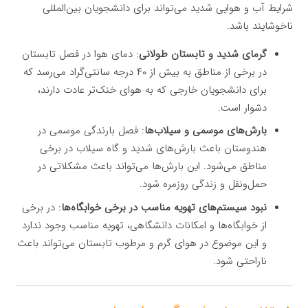
شرایط آب و هوایی شدید می‌تواند برای دانشجویان بین‌المللی
ناخوشایند باشد.
گرمای شدید و تابستان طولانی
: دمای هوا در فصل تابستان
در برخی از مناطق به بیش از ۴۰ درجه سانتی‌گراد می‌رسد که
برای دانشجویان خارجی که به هوای خنک‌تر عادت دارند،
دشوار است.
بارش‌های موسمی و سیلاب‌ها
: فصل بارندگی موسمی در
هندوستان باعث بارش‌های شدید و گاه سیلاب در برخی
مناطق می‌شود. این بارش‌ها می‌تواند باعث مشکلاتی در
حمل‌ونقل و زندگی روزمره شود.
نبود سیستم‌های تهویه مناسب در برخی خوابگاه‌ها
: در برخی
از خوابگاه‌ها و امکانات دانشگاهی، تهویه مناسب وجود ندارد
و این موضوع در هوای گرم و مرطوب تابستان می‌تواند باعث
ناراحتی شود.