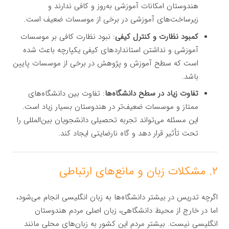
هندوستان امکانات آموزشی به‌روز و کافی ندارند و
زیرساخت‌های آموزشی در برخی از موسسات ضعیف است.
کمبود نظارت و کنترل کیفی
: نبود نظارت کافی بر موسسات
آموزشی و نداشتن استانداردهای کیفی یکپارچه باعث شده
است که سطح آموزش و پژوهش در برخی از موسسات پایین
باشد.
تفاوت زیاد در سطح دانشگاه‌ها
: تفاوت بین دانشگاه‌های
ممتاز و موسسات ضعیف‌تر در هندوستان بسیار زیاد است.
این مسئله می‌تواند تجربه تحصیلی دانشجویان بین‌المللی را
تحت تأثیر قرار دهد و گاه نارضایتی ایجاد کند.
۲. مشکلات زبان و مانع‌های ارتباطی
اگرچه تدریس در بیشتر دانشگاه‌ها به زبان انگلیسی انجام می‌شود،
اما در خارج از محیط دانشگاهی، زبان اصلی مردم هندوستان
انگلیسی نیست. بیشتر مردم این کشور به زبان‌های محلی مانند