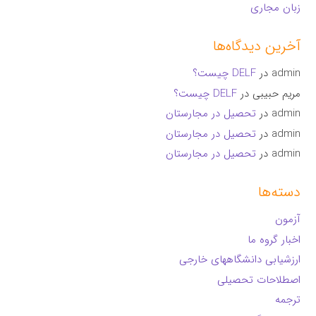
زبان مجاری
آخرین دیدگاه‌ها
admin
در
DELF چیست؟
مریم حبیبی
در
DELF چیست؟
admin
در
تحصیل در مجارستان
admin
در
تحصیل در مجارستان
admin
در
تحصیل در مجارستان
دسته‌ها
آزمون
اخبار گروه ما
ارزشیابی دانشگاههای خارجی
اصطلاحات تحصیلی
ترجمه