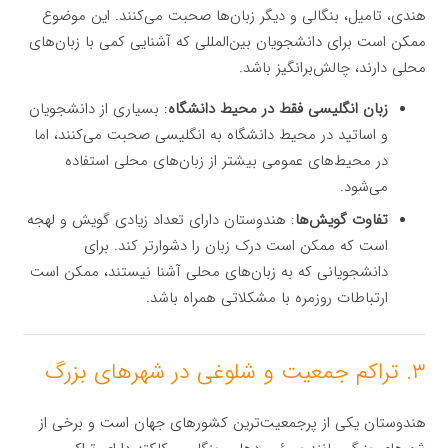
هندی، تامیل، بنگالی و دیگر زبان‌ها صحبت می‌کنند. این موضوع
ممکن است برای دانشجویان بین‌المللی که آشنایی کمی با زبان‌های
محلی دارند، چالش‌برانگیز باشد.
زبان انگلیسی فقط در محیط دانشگاه
: بسیاری از دانشجویان
و اساتید در محیط دانشگاه به انگلیسی صحبت می‌کنند، اما
در محیط‌های عمومی بیشتر از زبان‌های محلی استفاده
می‌شود.
تفاوت گویش‌ها
: هندوستان دارای تعداد زیادی گویش و لهجه
است که ممکن است درک زبان را دشوارتر کند. برای
دانشجویانی که به زبان‌های محلی آشنا نیستند، ممکن است
ارتباطات روزمره با مشکلاتی همراه باشد.
۳. تراکم جمعیت و شلوغی در شهرهای بزرگ
هندوستان یکی از پرجمعیت‌ترین کشورهای جهان است و برخی از