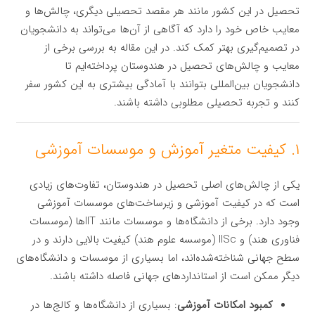
تحصیل در این کشور مانند هر مقصد تحصیلی دیگری، چالش‌ها و
معایب خاص خود را دارد که آگاهی از آن‌ها می‌تواند به دانشجویان
در تصمیم‌گیری بهتر کمک کند. در این مقاله به بررسی برخی از
معایب و چالش‌های تحصیل در هندوستان پرداخته‌ایم تا
دانشجویان بین‌المللی بتوانند با آمادگی بیشتری به این کشور سفر
کنند و تجربه تحصیلی مطلوبی داشته باشند.
۱. کیفیت متغیر آموزش و موسسات آموزشی
یکی از چالش‌های اصلی تحصیل در هندوستان، تفاوت‌های زیادی
است که در کیفیت آموزشی و زیرساخت‌های موسسات آموزشی
وجود دارد. برخی از دانشگاه‌ها و موسسات مانند IIT‌ها (موسسات
فناوری هند) و IISc (موسسه علوم هند) کیفیت بالایی دارند و در
سطح جهانی شناخته‌شده‌اند، اما بسیاری از موسسات و دانشگاه‌های
دیگر ممکن است از استانداردهای جهانی فاصله داشته باشند.
کمبود امکانات آموزشی
: بسیاری از دانشگاه‌ها و کالج‌ها در