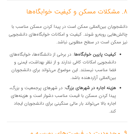
۸. مشکلات مسکن و کیفیت خوابگاه‌ها
دانشجویان بین‌المللی ممکن است در پیدا کردن مسکن مناسب با
چالش‌هایی روبه‌رو شوند. کیفیت و امکانات خوابگاه‌های دانشجویی
نیز ممکن است در سطح مطلوبی نباشد.
کیفیت پایین خوابگاه‌ها
: در برخی از دانشگاه‌ها، خوابگاه‌های
دانشجویی امکانات کافی ندارند و از نظر بهداشت، ایمنی و
فضا مناسب نیستند. این موضوع می‌تواند برای دانشجویان
بین‌المللی آزاردهنده باشد.
هزینه اجاره در شهرهای بزرگ
: در شهرهای پرجمعیت و بزرگ،
پیدا کردن مسکن با قیمت مناسب دشوار است و هزینه‌های
اجاره بالا می‌تواند بار مالی سنگینی برای دانشجویان ایجاد
کند.
۹. محدودیت در فرصت‌های بورسیه و