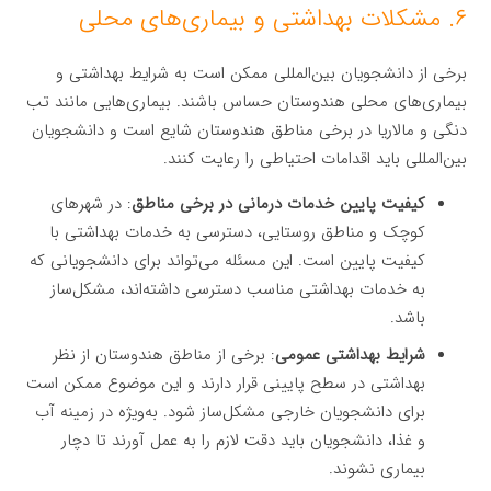
۶. مشکلات بهداشتی و بیماری‌های محلی
برخی از دانشجویان بین‌المللی ممکن است به شرایط بهداشتی و
بیماری‌های محلی هندوستان حساس باشند. بیماری‌هایی مانند تب
دنگی و مالاریا در برخی مناطق هندوستان شایع است و دانشجویان
بین‌المللی باید اقدامات احتیاطی را رعایت کنند.
کیفیت پایین خدمات درمانی در برخی مناطق
: در شهرهای
کوچک و مناطق روستایی، دسترسی به خدمات بهداشتی با
کیفیت پایین است. این مسئله می‌تواند برای دانشجویانی که
به خدمات بهداشتی مناسب دسترسی داشته‌اند، مشکل‌ساز
باشد.
شرایط بهداشتی عمومی
: برخی از مناطق هندوستان از نظر
بهداشتی در سطح پایینی قرار دارند و این موضوع ممکن است
برای دانشجویان خارجی مشکل‌ساز شود. به‌ویژه در زمینه آب
و غذا، دانشجویان باید دقت لازم را به عمل آورند تا دچار
بیماری نشوند.