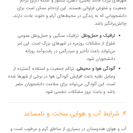
شهرهای بزرگ مانند بمبئی، دهلی، بنگلور و کلکته دارای تراکم
جمعیت و شلوغی فراوانی هستند. این ازدحام ممکن است برای
دانشجویانی که به زندگی در محیط‌های آرام و خلوت عادت دارند،
چالش‌برانگیز باشد.
ترافیک و حمل‌ونقل
: ترافیک سنگین و حمل‌ونقل عمومی
شلوغ از مشکلات روزمره در شهرهای بزرگ است. این امر
می‌تواند باعث تأخیر و سردرگمی در رفت‌وآمد روزانه
دانشجویان شود.
آلودگی هوا و محیطی
: تراکم جمعیت و استفاده گسترده از
وسایل نقلیه باعث افزایش آلودگی هوا در برخی از شهرها شده
است. این آلودگی می‌تواند برای سلامت دانشجویان مضر
باشد و باعث بروز مشکلات تنفسی شود.
۴. شرایط آب و هوایی سخت و نامساعد
آب و هوای هندوستان در بسیاری از مناطق گرم و مرطوب است و