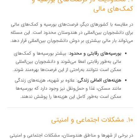
کمک‌های مالی
در مقایسه با کشورهای دیگر، فرصت‌های بورسیه و کمک‌های مالی
برای دانشجویان بین‌المللی در هندوستان محدود است. این مسئله
می‌تواند بار مالی بیشتری بر دوش دانشجویان بین‌المللی قرار دهد.
بورسیه‌های رقابتی و محدود
: بیشتر بورسیه‌ها و کمک‌های
مالی به‌طور رقابتی اعطا می‌شوند و دانشجویان بین‌المللی
ممکن است نتوانند به‌راحتی از این فرصت‌ها بهره‌مند شوند.
هزینه‌های اضافی زندگی
: علاوه بر شهریه، هزینه‌های زندگی
مانند مسکن، غذا و حمل‌ونقل نیز وجود دارد که بورسیه‌ها
ممکن است به‌طور کامل این هزینه‌ها را پوشش ندهند.
۱۰. مشکلات اجتماعی و امنیتی
در برخی از شهرها و مناطق هندوستان، مشکلات اجتماعی و امنیتی