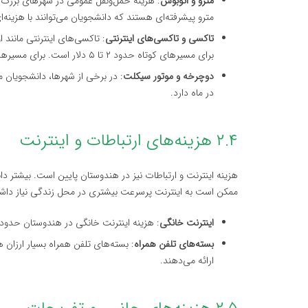
مترو و اتوبوس
مترو پیشرفته‌ای هستند که دانشجویان می‌توانند با هزینه‌ا
تاکسی و تاکسی‌های اینترنتی
: تاکسی‌های اینترنتی مانند 
برای مسیرهای کوتاه حدود ۲ تا ۵ دلار است. برای مسیرهای طولانی، هزینه ممکن است بیشتر شود.
دوچرخه و موتور سیکلت
در ماه دارد.
۲.۴ هزینه‌های ارتباطات و اینترنت
هزینه اینترنت و ارتباطات نیز در هندوستان پایین است. بیشتر دان
ممکن است به اینترنت پرسرعت بیشتری در محل زندگی نیاز داشت
اینترنت خانگی
: هزینه اینترنت خانگی در هندوستان حدود ۱۰ تا ۲۰ دلار در ماه است
بسته‌های تلفن همراه
ارائه می‌دهند.