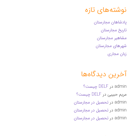
نوشته‌های تازه
پادشاهان مجارستان
تاریخ مجارستان
مشاهیر مجارستان
شهرهای مجارستان
زبان مجاری
آخرین دیدگاه‌ها
admin
در
DELF چیست؟
مریم حبیبی
در
DELF چیست؟
admin
در
تحصیل در مجارستان
admin
در
تحصیل در مجارستان
admin
در
تحصیل در مجارستان