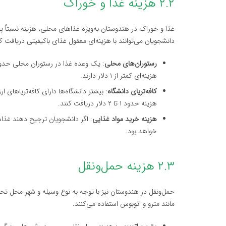
۲.۲ هزینه غذا و خوراک
غذا و خوراک در هندوستان به‌ویژه غذاهای محلی، هزینه نسبتاً پا
دانشجویان می‌توانند با هزینه‌ای معقول غذای باکیفیتی دریافت کن
رستوران‌های محلی
هزینه‌ای کمتر از ۱ دلار دارند.
کافه‌تریای دانشگاه
: بیشتر دانشگاه‌ها دارای کافه‌تریاهای 
هزینه حدود ۱ تا ۲ دلار دریافت کنند.
هزینه خرید مواد غذایی
خواهد بود.
۲.۳ هزینه حمل‌ونقل
حمل‌ونقل در هندوستان نیز با توجه به نوع وسیله و شهر محل تح
مانند مترو و اتوبوس استفاده می‌کنند.