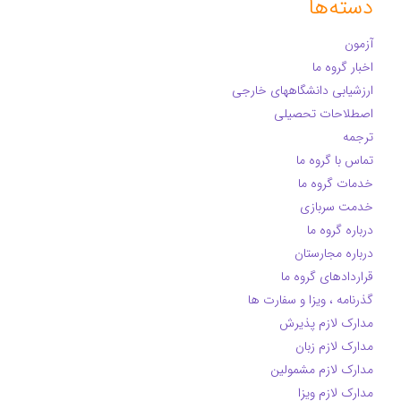
دسته‌ها
آزمون
اخبار گروه ما
ارزشیابی دانشگاههای خارجی
اصطلاحات تحصیلی
ترجمه
تماس با گروه ما
خدمات گروه ما
خدمت سربازی
درباره گروه ما
درباره مجارستان
قراردادهای گروه ما
گذرنامه ، ویزا و سفارت ها
مدارک لازم پذیرش
مدارک لازم زبان
مدارک لازم مشمولین
مدارک لازم ویزا