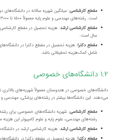
مقطع کارشناسی
است. رشته‌های مهندسی و علوم پایه معمولاً ۱۵۰۰ تا ۳۰۰۰ دلار در سال هزینه دارند.
مقطع کارشناسی ارشد
سال است.
مقطع دکترا
شامل کمک‌هزینه تحقیقاتی باشد.
۱.۲ دانشگاه‌های خصوصی
دانشگاه‌های خصوصی در هندوستان معمولاً شهریه‌های بالاتری نسب
می‌دهند. این دانشگاه‌ها بیشتر در رشته‌های پزشکی، مهندسی و 
مقطع کارشناسی
رشته‌های مهندسی، علوم پایه و علوم کامپیوتر این هزینه ممکن است به ۵۰۰۰ تا ۱۰ هزار دل
مقطع کارشناسی ارشد
: هزینه کارشناسی ارشد در دانشگاه‌های خصوصی ب
مقطع دکترا