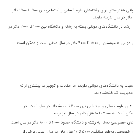
: میانگین شهریه سالانه در دانشگاه‌های دولتی هندوستان برای رشته‌های علوم انسانی و اجتماعی بین ۵۰۰ تا ۱۵۰۰ دلار
: هزینه تحصیل در مقطع کارشناسی ارشد در دانشگاه‌های دولتی بسته به رشته و دانشگاه بین ۱۰۰۰ تا ۳۰۰۰ دلار در
: هزینه تحصیل در مقطع دکترا در دانشگاه‌های دولتی هندوستان از ۱۵۰۰ تا ۴۰۰۰ دلار در سال متغیر است و ممکن است
ت به دانشگاه‌های دولتی دارند، اما امکانات و تجهیزات بیشتری ارائه
مدیریت شناخته‌شده‌اند.
: شهریه دانشگاه‌های خصوصی برای رشته‌های علوم انسانی و اجتماعی بین ۳۰۰۰ تا ۵۰۰۰ دلار در سال است. در
ار در سال نیز برسد.
سته به رشته و دانشگاه حدود ۴۰۰۰ تا ۸۰۰۰ دلار در سال است.
: هزینه تحصیل در مقطع دکترا در دانشگاه‌های خصوصی به‌طور میانگین ۵۰۰۰ تا ۱۰ هزار دلار در سال است. برخی از