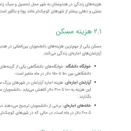
هزینه‌های زندگی در هندوستان به شهر محل تحصیل و سبک زندگی
بمبئی و دهلی بیشتر از شهرهای کوچک‌تر مانند پونا و بنگلور است
۲.۱ هزینه مسکن
مسکن یکی از مهم‌ترین هزینه‌های دانشجویان بین‌المللی در هند
آپارتمان‌های اجاره‌ای زندگی می‌کنند.
خوابگاه دانشگاه
: خوابگاه‌های دانشگاهی یکی از گزینه‌های
دانشگاهی بین ۵۰ تا ۱۵۰ دلار در ماه متغیر است.
آپارتمان اجاره‌ای
این هزینه به ۱۰۰ تا ۳۰۰ دلار کاهش می‌یابد
بگذارند.
خانه‌های اجاره‌ای
تا ۶۰۰ دلار در ماه است، در حالی که در شهرهای کوچک‌تر ممکن است بین ۲۰۰ تا ۴۰۰ دلار باشد.