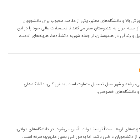
ش بالا و دانشگاه‌های معتبر، یکی از مقاصد محبوب برای دانشجویان
 جمله ایران به هندوستان سفر می‌کنند تا تحصیلات عالی خود را در این
ل و زندگی در هندوستان، از جمله شهریه دانشگاه‌ها، هزینه‌های اقامت،
ی، رشته و شهر محل تحصیل متفاوت است. به‌طور کلی، دانشگاه‌های
 و دانشگاه‌های خصوصی.
زینه‌های آن‌ها عمدتاً توسط دولت تأمین می‌شود. در دانشگاه‌های دولتی،
ز دانشجویان داخلی باشد، اما به‌طور کلی بسیار مقرون‌به‌صرفه است.