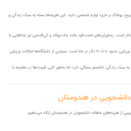
تفریح، پوشاک و خرید لوازم شخصی دارند. این هزینه‌ها بسته به سبک زندگی و
بلیت سینما در هندوستان حدود ۳ تا ۵ دلار است. رستوران‌های فست‌فود مانند مک‌دونالد و کی‌اف‌سی نیز غذاهایی با
: هزینه عضویت در باشگاه‌های ورزشی حدود ۱۰ تا ۲۰ دلار در ماه است. بسیاری از دانشگاه‌ها امکانات ورزشی
ه سبک زندگی دانشجو بستگی دارد، اما به‌طور کلی، قیمت‌ها در مقایسه با
ریبی از هزینه‌های ماهانه دانشجویان در هندوستان ارائه می‌دهیم: