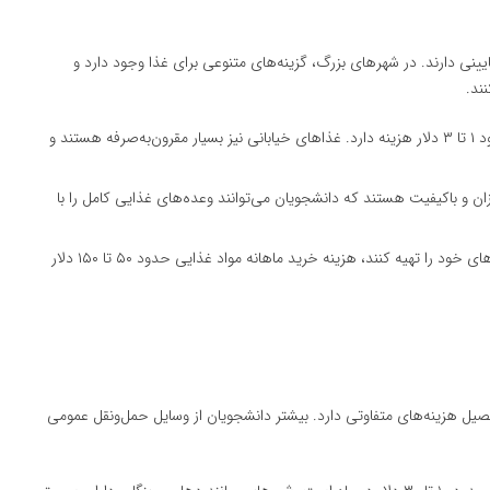
یینی دارند. در شهرهای بزرگ، گزینه‌های متنوعی برای غذا وجود دارد و
ند.
: یک وعده غذا در رستوران محلی حدود ۱ تا ۳ دلار هزینه دارد. غذاهای خیابانی نیز بسیار مقرون‌به‌صرفه هستند و
ارزان و باکیفیت هستند که دانشجویان می‌توانند وعده‌های غذایی کامل را با
: اگر دانشجویان ترجیح دهند غذاهای خود را تهیه کنند، هزینه خرید ماهانه مواد غذایی حدود ۵۰ تا ۱۵۰ دلار
صیل هزینه‌های متفاوتی دارد. بیشتر دانشجویان از وسایل حمل‌ونقل عمومی