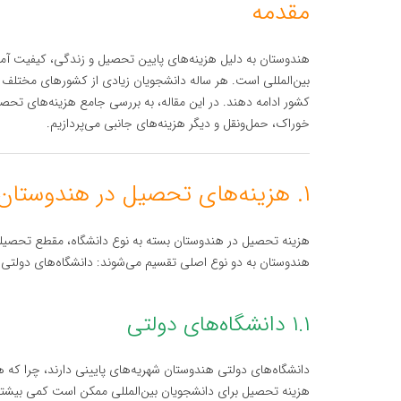
مقدمه
هندوستان به دلیل هزینه‌های پایین تحصیل و زندگی، کیفیت آموز
بین‌المللی است. هر ساله دانشجویان زیادی از کشورهای مختلف از
کشور ادامه دهند. در این مقاله، به بررسی جامع هزینه‌های تحصی
خوراک، حمل‌ونقل و دیگر هزینه‌های جانبی می‌پردازیم.
۱. هزینه‌های تحصیل در هندوستان
هزینه تحصیل در هندوستان بسته به نوع دانشگاه، مقطع تحصیل
هندوستان به دو نوع اصلی تقسیم می‌شوند: دانشگاه‌های دولتی
۱.۱ دانشگاه‌های دولتی
دانشگاه‌های دولتی هندوستان شهریه‌های پایینی دارند، چرا که ه
هزینه تحصیل برای دانشجویان بین‌المللی ممکن است کمی بیشتر ا