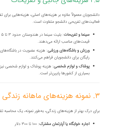
۲.۵ هزینه‌های جانبی و تفریحات
دانشجویان معمولاً علاوه بر هزینه‌های اصلی، هزینه‌هایی برای 
فعالیت‌های تفریحی دانشجو متفاوت است.
سینما و تفریحات
: 
قیمت‌های مناسب ارائه می‌دهند.
ورزش و باشگاه‌های ورزشی
رایگان برای دانشجویان فراهم می‌کنند.
پوشاک و لوازم شخصی
: هزینه پوشاک و لوازم شخصی نیز ب
بسیاری از کشورها پایین‌تر است.
۳. نمونه‌ هزینه‌های ماهانه زندگی دانشجویی در هندوستان
برای درک بهتر از هزینه‌های زندگی، به‌طور نمونه، یک محاسبه تق
اجاره خوابگاه یا آپارتمان مشترک
: ۱۰۰ تا ۳۰۰ دلار