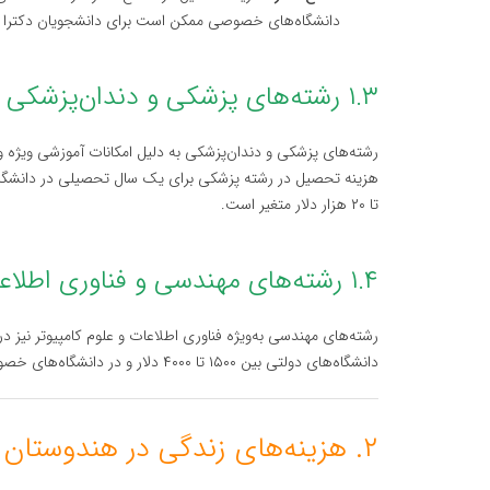
دانشگاه‌های خصوصی ممکن است برای دانشجویان دکترا کمک
۱.۳ رشته‌های پزشکی و دندان‌پزشکی
رشته‌های پزشکی و دندان‌پزشکی به دلیل امکانات آموزشی ویژه و 
تا ۲۰ هزار دلار متغیر است.
۱.۴ رشته‌های مهندسی و فناوری اطلاعات
رشته‌های مهندسی به‌ویژه فناوری اطلاعات و علوم کامپیوتر نیز 
دانشگاه‌های دولتی بین ۱۵۰۰ تا ۴۰۰۰ دلار و در دانشگاه‌های خصوصی بین ۴۰۰۰ تا ۸۰۰۰ دلار در سال است.
۲. هزینه‌های زندگی در هندوستان