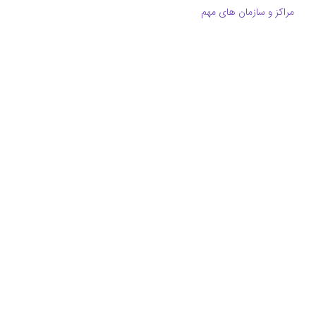
مراکز و سازمان های مهم