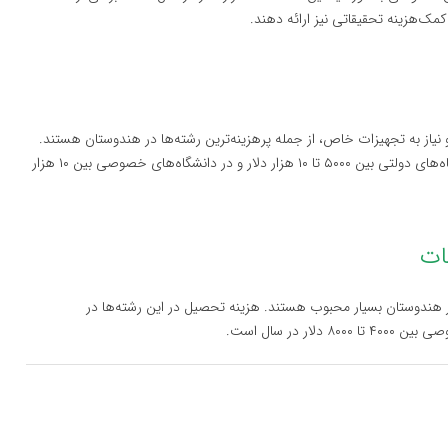
‌هزینه تحقیقاتی نیز ارائه دهند.
نیاز به تجهیزات خاص، از جمله پرهزینه‌ترین رشته‌ها در هندوستان هستند.
هزینه تحصیل در رشته پزشکی برای یک سال تحصیلی در دانشگاه‌های دولتی بین ۵۰۰۰ تا ۱۰ هزار دلار و در دانشگاه‌های خصوصی بین ۱۰ هزار
در هندوستان بسیار محبوب هستند. هزینه تحصیل در این رشته‌ها در