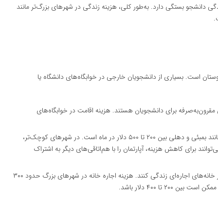
 دانشجو بستگی دارد. به‌طور کلی، هزینه زندگی در شهرهای بزرگ‌تر مانند
.
وستان است. بسیاری از دانشجویان خارجی در خوابگاه‌های دانشگاه یا
 مقرون‌به‌صرفه برای دانشجویان هستند. هزینه اقامت در خوابگاه‌های
: هزینه اجاره آپارتمان در شهرهای بزرگ مانند بمبئی و دهلی بین ۲۰۰ تا ۵۰۰ دلار در ماه است. در شهرهای کوچک‌تر،
. دانشجویان می‌توانند برای کاهش هزینه، آپارتمان را با هم‌اتاقی‌های دیگر به اشتراک
: برخی از دانشجویان ترجیح می‌دهند در خانه‌های اجاره‌ای زندگی کنند. هزینه اجاره خانه در شهرهای بزرگ حدود ۳۰۰