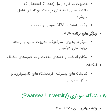
عضویت در گروه راسل (Russell Group) که
دانشگاه‌های تحقیقاتی برجسته بریتانیا را شامل
می‌شود.
ارائه برنامه‌های MBA عمومی و تخصصی.
ویژگی‌های برنامه MBA:
تمرکز بر رهبری استراتژیک، مدیریت مالی، و توسعه
مهارت‌های کارآفرینی.
امکان انتخاب واحدهای تخصصی در حوزه‌های مختلف.
امکانات:
کتابخانه‌های پیشرفته، آزمایشگاه‌های کامپیوتری، و
مراکز تحقیقاتی.
۲٫ دانشگاه سوانزی (Swansea University)
رتبه جهانی:
بین ۲۵۰ تا ۳۰۰