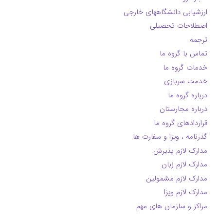
ارزشیابی دانشگاههای خارجی
اصطلاحات تحصیلی
ترجمه
تماس با گروه ما
خدمات گروه ما
خدمت سربازی
درباره گروه ما
درباره مجارستان
قراردادهای گروه ما
گذرنامه ، ویزا و سفارت ها
مدارک لازم پذیرش
مدارک لازم زبان
مدارک لازم مشمولین
مدارک لازم ویزا
مراکز و سازمان های مهم