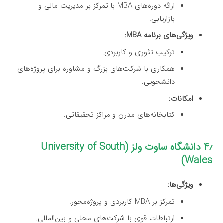
ارائه دوره‌های MBA با تمرکز بر مدیریت مالی و
بازاریابی.
ویژگی‌های برنامه MBA:
ترکیب تئوری و کاربردی.
همکاری با شرکت‌های بزرگ و مشاوره برای پروژه‌های
دانشجویی.
امکانات:
کتابخانه‌های مدرن و مراکز تحقیقاتی.
۴٫ دانشگاه ساوت ولز (University of South
Wales)
ویژگی‌ها:
تمرکز بر MBA کاربردی و پروژه‌محور.
ارتباطات قوی با شرکت‌های محلی و بین‌المللی.