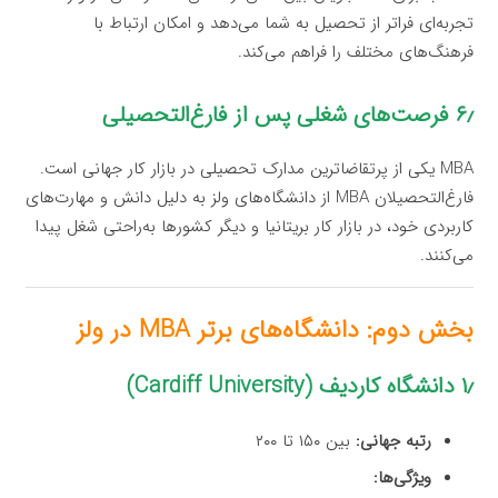
تجربه‌ای فراتر از تحصیل به شما می‌دهد و امکان ارتباط با
فرهنگ‌های مختلف را فراهم می‌کند.
۶٫ فرصت‌های شغلی پس از فارغ‌التحصیلی
MBA یکی از پرتقاضاترین مدارک تحصیلی در بازار کار جهانی است.
فارغ‌التحصیلان MBA از دانشگاه‌های ولز به دلیل دانش و مهارت‌های
کاربردی خود، در بازار کار بریتانیا و دیگر کشورها به‌راحتی شغل پیدا
می‌کنند.
بخش دوم: دانشگاه‌های برتر MBA در ولز
۱٫ دانشگاه کاردیف (Cardiff University)
رتبه جهانی:
بین ۱۵۰ تا ۲۰۰
ویژگی‌ها: