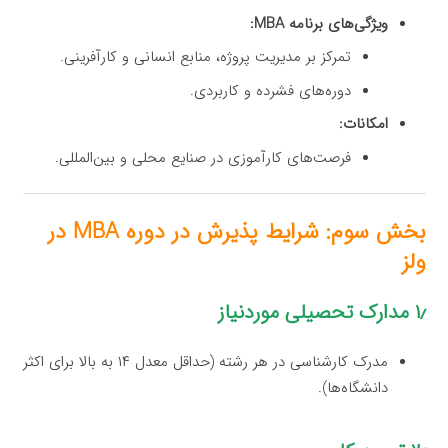
ویژگی‌های برنامه MBA:
تمرکز بر مدیریت پروژه، منابع انسانی و کارآفرینی.
دوره‌های فشرده و کاربردی.
امکانات:
فرصت‌های کارآموزی در صنایع محلی و بین‌المللی.
بخش سوم: شرایط پذیرش در دوره MBA در
ولز
۱٫ مدارک تحصیلی موردنیاز
مدرک کارشناسی در هر رشته (حداقل معدل ۱۴ به بالا برای اکثر
دانشگاه‌ها).