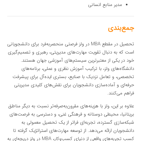
مدیر منابع انسانی
جمع‌بندی
تحصیل در مقطع MBA در ولز فرصتی منحصربه‌فرد برای دانشجویانی
است که به دنبال تقویت مهارت‌های مدیریتی، رهبری و تصمیم‌گیری
خود در یکی از معتبرترین سیستم‌های آموزشی جهان هستند.
دانشگاه‌های ولز، با ترکیب آموزش نظری و عملی، برنامه‌های
تخصصی، و تعامل نزدیک با صنایع، بستری ایده‌آل برای پیشرفت
حرفه‌ای و آماده‌سازی دانشجویان برای نقش‌های کلیدی مدیریتی
فراهم می‌کنند.
علاوه بر این، ولز با هزینه‌های مقرون‌به‌صرفه‌تر نسبت به دیگر مناطق
بریتانیا، محیطی دوستانه و فرهنگی غنی، و دسترسی به فرصت‌های
شبکه‌سازی گسترده، تجربه‌ای فراتر از یک تحصیل معمولی به
دانشجویان ارائه می‌دهد. از توسعه مهارت‌های استراتژیک گرفته تا
کسب تجربه‌های واقعی از دنیای کسب‌وکار، MBA در ولز دریچه‌ای به