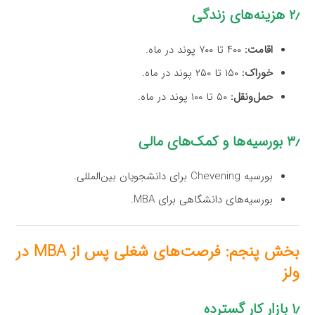
۲٫ هزینه‌های زندگی
اقامت:
۴۰۰ تا ۷۰۰ پوند در ماه.
خوراک:
۱۵۰ تا ۲۵۰ پوند در ماه.
حمل‌ونقل:
۵۰ تا ۱۰۰ پوند در ماه.
۳٫ بورسیه‌ها و کمک‌های مالی
بورسیه Chevening برای دانشجویان بین‌المللی.
بورسیه‌های دانشگاهی برای MBA.
بخش پنجم: فرصت‌های شغلی پس از MBA در
ولز
۱٫ بازار کار گسترده