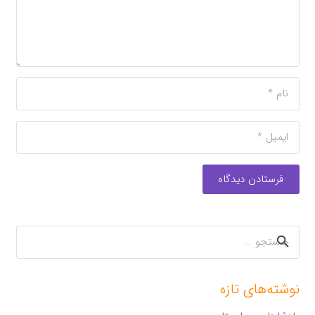
فرستادن دیدگاه
جستجو
برای:
نوشته‌های تازه