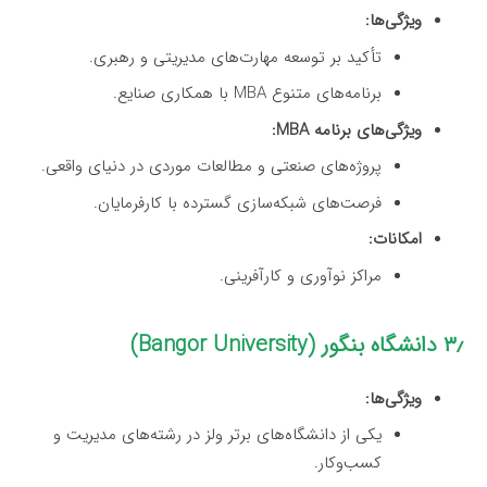
ویژگی‌ها:
تأکید بر توسعه مهارت‌های مدیریتی و رهبری.
برنامه‌های متنوع MBA با همکاری صنایع.
ویژگی‌های برنامه MBA:
پروژه‌های صنعتی و مطالعات موردی در دنیای واقعی.
فرصت‌های شبکه‌سازی گسترده با کارفرمایان.
امکانات:
مراکز نوآوری و کارآفرینی.
۳٫ دانشگاه بنگور (Bangor University)
ویژگی‌ها:
یکی از دانشگاه‌های برتر ولز در رشته‌های مدیریت و
کسب‌وکار.