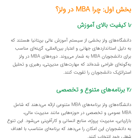
بخش اول: چرا MBA در ولز؟
۱٫ کیفیت بالای آموزش
دانشگاه‌های ولز بخشی از سیستم آموزش عالی بریتانیا هستند که
به دلیل استانداردهای جهانی و اعتبار بین‌المللی، گزینه‌ای مناسب
برای دانشجویان MBA به شمار می‌روند. دوره‌های MBA در ولز
به‌گونه‌ای طراحی شده‌اند که مهارت‌های مدیریتی، رهبری و تحلیل
استراتژیک دانشجویان را تقویت کنند.
۲٫ برنامه‌های متنوع و تخصصی
دانشگاه‌های ولز برنامه‌های MBA متنوعی ارائه می‌دهند که شامل
MBA عمومی و تخصصی در حوزه‌هایی مانند مدیریت مالی،
بازاریابی، مدیریت پروژه، منابع انسانی و کارآفرینی می‌شود. این تنوع
به دانشجویان این امکان را می‌دهد که برنامه‌ای متناسب با اهداف
شغلی خود انتخاب کنند.