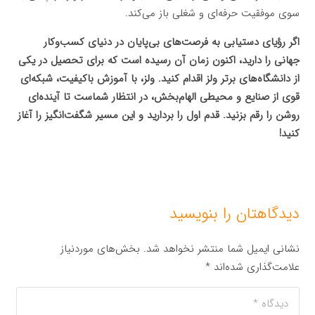
سوی موفقیت حرفه‌ای و شغلی باز می‌کند.
اگر رؤیای دستیابی به فرصت‌های بی‌پایان در دنیای کسب‌وکار
جهانی را دارید، اکنون زمان آن رسیده است که برای تحصیل در یکی
از دانشگاه‌های برتر ولز اقدام کنید. ولز، با آموزش باکیفیت، شبکه‌ای
قوی از صنایع و محیطی الهام‌بخش، در انتظار شماست تا آینده‌ای
روشن را رقم بزنید. قدم اول را بردارید و این مسیر شگفت‌انگیز را آغاز
کنید!
دیدگاهتان را بنویسید
نشانی ایمیل شما منتشر نخواهد شد.
بخش‌های موردنیاز
علامت‌گذاری شده‌اند
*