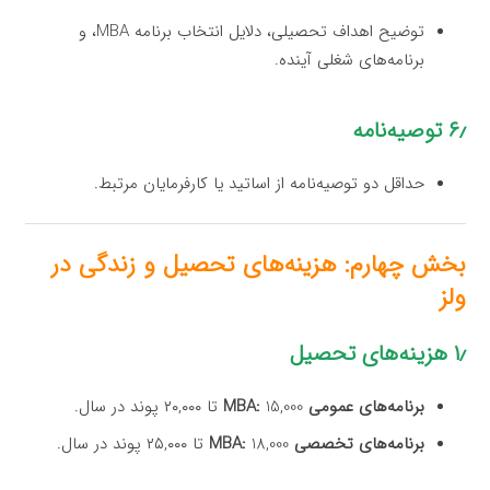
توضیح اهداف تحصیلی، دلایل انتخاب برنامه MBA، و
برنامه‌های شغلی آینده.
۶٫ توصیه‌نامه
حداقل دو توصیه‌نامه از اساتید یا کارفرمایان مرتبط.
بخش چهارم: هزینه‌های تحصیل و زندگی در
ولز
۱٫ هزینه‌های تحصیل
برنامه‌های عمومی MBA:
15,000 تا ۲۰,۰۰۰ پوند در سال.
برنامه‌های تخصصی MBA:
18,000 تا ۲۵,۰۰۰ پوند در سال.