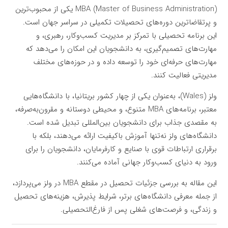
MBA (Master of Business Administration) یکی از محبوب‌ترین
و پرتقاضاترین دوره‌های تحصیلات تکمیلی در سراسر جهان است.
این برنامه تحصیلی با تمرکز بر مدیریت کسب‌وکار، رهبری، و
مهارت‌های تصمیم‌گیری، به دانشجویان این امکان را می‌دهد که
مهارت‌های حرفه‌ای خود را توسعه داده و در حوزه‌های مختلف
مدیریتی فعالیت کنند.
ولز (Wales)، به‌عنوان یکی از چهار کشور بریتانیا، با دانشگاه‌هایی
معتبر، برنامه‌های MBA متنوع، و محیطی دوستانه و مقرون‌به‌صرفه،
به مقصدی جذاب برای دانشجویان بین‌المللی تبدیل شده است.
دانشگاه‌های ولز نه‌تنها آموزش باکیفیت ارائه می‌دهند، بلکه با
برقراری ارتباطات قوی با صنایع و کارفرمایان، دانشجویان را برای
ورود به دنیای کسب‌وکار جهانی آماده می‌کنند.
این مقاله به بررسی جزئیات تحصیل در مقطع MBA در ولز می‌پردازد،
از جمله معرفی دانشگاه‌های برتر، شرایط پذیرش، هزینه‌های تحصیل
و زندگی، و فرصت‌های شغلی پس از فارغ‌التحصیلی.