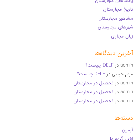
پادشاهان مجارستان
تاریخ مجارستان
مشاهیر مجارستان
شهرهای مجارستان
زبان مجاری
آخرین دیدگاه‌ها
admin
در
DELF چیست؟
مریم حبیبی
در
DELF چیست؟
admin
در
تحصیل در مجارستان
admin
در
تحصیل در مجارستان
admin
در
تحصیل در مجارستان
دسته‌ها
آزمون
اخبار گروه ما