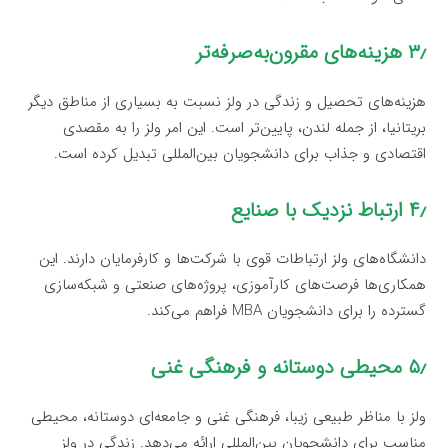
۳٫ هزینه‌های مقرون‌به‌صرفه‌تر
هزینه‌های تحصیل و زندگی در ولز نسبت به بسیاری از مناطق دیگر
بریتانیا، از جمله لندن، پایین‌تر است. این امر ولز را به مقصدی
اقتصادی و جذاب برای دانشجویان بین‌المللی تبدیل کرده است.
۴٫ ارتباط نزدیک با صنایع
دانشگاه‌های ولز ارتباطات قوی با شرکت‌ها و کارفرمایان دارند. این
همکاری‌ها فرصت‌های کارآموزی، پروژه‌های صنعتی و شبکه‌سازی
گسترده را برای دانشجویان MBA فراهم می‌کند.
۵٫ محیطی دوستانه و فرهنگی غنی
ولز با مناظر طبیعی زیبا، فرهنگی غنی و جامعه‌ای دوستانه، محیطی
مناسب برای دانشجویان بین‌المللی ارائه می‌دهد. زندگی در ولز