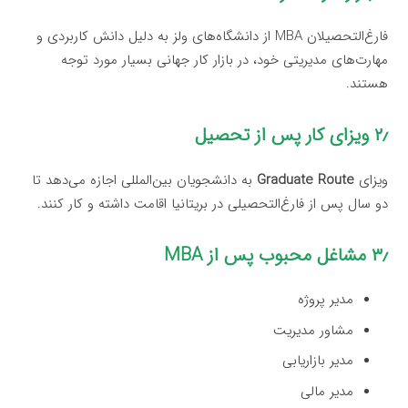
فارغ‌التحصیلان MBA از دانشگاه‌های ولز به دلیل دانش کاربردی و
مهارت‌های مدیریتی خود، در بازار کار جهانی بسیار مورد توجه
هستند.
۲٫ ویزای کار پس از تحصیل
ویزای
Graduate Route
به دانشجویان بین‌المللی اجازه می‌دهد تا
دو سال پس از فارغ‌التحصیلی در بریتانیا اقامت داشته و کار کنند.
۳٫ مشاغل محبوب پس از MBA
مدیر پروژه
مشاور مدیریت
مدیر بازاریابی
مدیر مالی