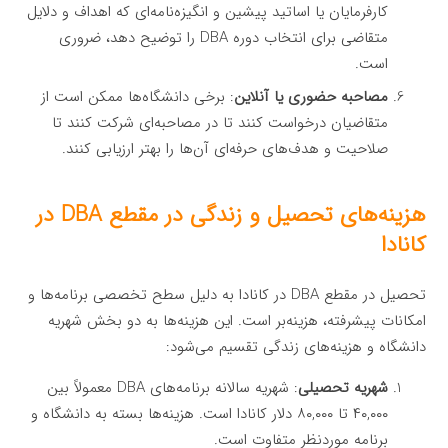
کارفرمایان یا اساتید پیشین و انگیزه‌نامه‌ای که اهداف و دلایل
متقاضی برای انتخاب دوره DBA را توضیح دهد، ضروری
است.
مصاحبه حضوری یا آنلاین
: برخی دانشگاه‌ها ممکن است از
متقاضیان درخواست کنند تا در مصاحبه‌ای شرکت کنند تا
صلاحیت و هدف‌های حرفه‌ای آن‌ها را بهتر ارزیابی کنند.
هزینه‌های تحصیل و زندگی در مقطع DBA در
کانادا
تحصیل در مقطع DBA در کانادا به دلیل سطح تخصصی برنامه‌ها و
امکانات پیشرفته، هزینه‌بر است. این هزینه‌ها به دو بخش شهریه
دانشگاه و هزینه‌های زندگی تقسیم می‌شود:
شهریه تحصیلی
: شهریه سالانه برنامه‌های DBA معمولاً بین
۴۰,۰۰۰ تا ۸۰,۰۰۰ دلار کانادا است. هزینه‌ها بسته به دانشگاه و
برنامه موردنظر متفاوت است.