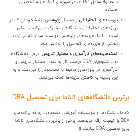
و معمولاً شامل تخفیف در شهریه و کمک‌هزینه تحصیلی
هستند.
بورسیه‌های تحقیقاتی و دستیار پژوهشی
: دانشجویانی که در
پروژه‌های تحقیقاتی دانشگاهی مشارکت می‌کنند، ممکن
است از کمک‌هزینه‌های پژوهشی بهره‌مند شوند که می‌تواند
بخشی از هزینه‌های تحصیل را پوشش دهد.
کمک‌هزینه‌های کارآموزی و دستیار تدریس
: برخی دانشگاه‌ها
به دانشجویان DBA فرصت کار به عنوان دستیار تدریس یا
کارآموزی در پروژه‌های مرتبط با کسب‌وکار را می‌دهند و به
این وسیله به کاهش هزینه‌ها کمک می‌کنند.
برترین دانشگاه‌های کانادا برای تحصیل DBA
کانادا دانشگاه‌ها و مؤسسات آموزشی متعددی دارد که برنامه‌های
DBA با کیفیت ارائه می‌دهند. برخی از برترین دانشگاه‌های کانادا
برای تحصیل DBA عبارتند از: