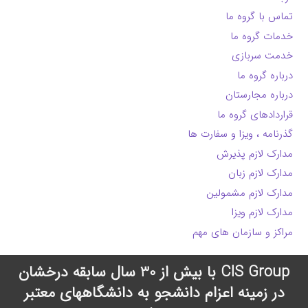
تماس با گروه ما
خدمات گروه ما
خدمت سربازی
درباره گروه ما
درباره مجارستان
قراردادهای گروه ما
گذرنامه ، ویزا و سفارت ها
مدارک لازم پذیرش
مدارک لازم زبان
مدارک لازم مشمولین
مدارک لازم ویزا
مراکز و سازمان های مهم
CIS Group با بیش از 30 سال سابقه درخشان
در زمینه اعزام دانشجو به دانشگاههای معتبر