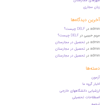
شهرهای مجارستان
زبان مجاری
آخرین دیدگاه‌ها
admin
در
DELF چیست؟
مریم حبیبی
در
DELF چیست؟
admin
در
تحصیل در مجارستان
admin
در
تحصیل در مجارستان
admin
در
تحصیل در مجارستان
دسته‌ها
آزمون
اخبار گروه ما
ارزشیابی دانشگاههای خارجی
اصطلاحات تحصیلی
ترجمه