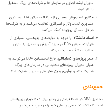
مدیران ارشد اجرایی در سازمان‌ها و شرکت‌های بزرگ مشغول
به کار شوند.
مشاور کسب‌وکار
: بسیاری از فارغ‌التحصیلان DBA به عنوان
مشاوران کسب‌وکار و استراتژی فعالیت می‌کنند و به شرکت‌ها
در حل مسائل پیچیده کمک می‌کنند.
استاد دانشگاه
: با توجه به مهارت‌های پژوهشی، بسیاری از
فارغ‌التحصیلان DBA در حوزه آموزش و تحقیق به عنوان
اساتید دانشگاه فعالیت می‌کنند.
مدیر پروژه‌های تحقیقاتی
: فارغ‌التحصیلان DBA می‌توانند به
عنوان مدیران پروژه‌های تحقیقاتی در سازمان‌های بزرگ
فعالیت کنند و نوآوری و پژوهش‌های علمی را هدایت کنند.
جمع‌بندی
تحصیل DBA در کانادا فرصتی بی‌نظیر برای دانشجویان بین‌المللی
است تا دانش تخصصی و عملی خود را در حوزه مدیریت و