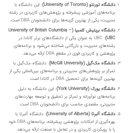
دانشگاه تورنتو (University of Toronto)
: این دانشگاه با
برنامه‌های آموزشی پیشرفته و پژوهش‌های کاربردی در رشته
مدیریت، یکی از بهترین گزینه‌ها برای دانشجویان DBA است.
دانشگاه بریتیش کلمبیا (University of British Columbia –
UBC)
: UBC به عنوان یکی از دانشگاه‌های برتر کانادا در
رشته‌های مدیریت و بازرگانی شناخته می‌شود و برنامه‌های
پژوهشی و کاربردی قوی در مقطع DBA ارائه می‌دهد.
دانشگاه مک‌گیل (McGill University)
: دانشگاه مک‌گیل با
تمرکز بر پژوهش‌های مدیریتی و برنامه‌های بین‌المللی یکی از
بهترین گزینه‌ها برای تحصیل DBA در کانادا است.
دانشگاه یورک (York University)
: این دانشگاه به دلیل
برنامه‌های نوآورانه و تمرکز بر تحقیق و توسعه مهارت‌های
مدیریتی، مقصدی مناسب برای دانشجویان DBA است.
دانشگاه آلبرتا (University of Alberta)
: دانشگاه آلبرتا با
بهره‌گیری از امکانات پژوهشی پیشرفته، برنامه‌های DBA خود
را با رویکردی کاربردی و در تعامل با صنعت ارائه می‌دهد.