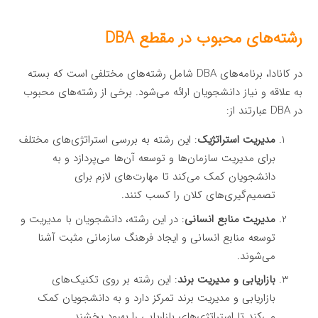
رشته‌های محبوب در مقطع DBA
در کانادا، برنامه‌های DBA شامل رشته‌های مختلفی است که بسته
به علاقه و نیاز دانشجویان ارائه می‌شود. برخی از رشته‌های محبوب
در DBA عبارتند از:
مدیریت استراتژیک
: این رشته به بررسی استراتژی‌های مختلف
برای مدیریت سازمان‌ها و توسعه آن‌ها می‌پردازد و به
دانشجویان کمک می‌کند تا مهارت‌های لازم برای
تصمیم‌گیری‌های کلان را کسب کنند.
مدیریت منابع انسانی
: در این رشته، دانشجویان با مدیریت و
توسعه منابع انسانی و ایجاد فرهنگ سازمانی مثبت آشنا
می‌شوند.
بازاریابی و مدیریت برند
: این رشته بر روی تکنیک‌های
بازاریابی و مدیریت برند تمرکز دارد و به دانشجویان کمک
می‌کند تا استراتژی‌های بازاریابی را بهبود بخشند.