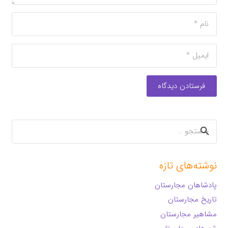
فرستادن دیدگاه
جستجو
برای:
نوشته‌های تازه
پادشاهان مجارستان
تاریخ مجارستان
مشاهیر مجارستان