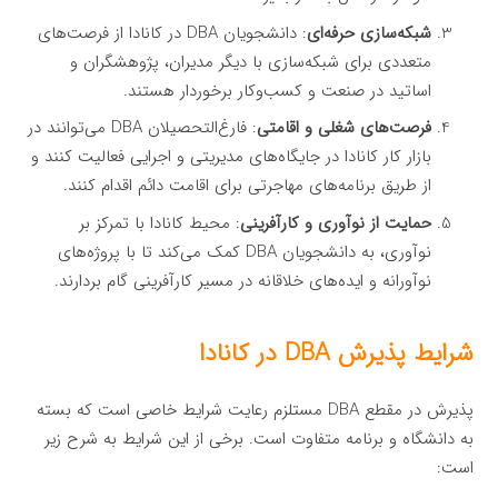
شبکه‌سازی حرفه‌ای
: دانشجویان DBA در کانادا از فرصت‌های
متعددی برای شبکه‌سازی با دیگر مدیران، پژوهشگران و
اساتید در صنعت و کسب‌وکار برخوردار هستند.
فرصت‌های شغلی و اقامتی
: فارغ‌التحصیلان DBA می‌توانند در
بازار کار کانادا در جایگاه‌های مدیریتی و اجرایی فعالیت کنند و
از طریق برنامه‌های مهاجرتی برای اقامت دائم اقدام کنند.
حمایت از نوآوری و کارآفرینی
: محیط کانادا با تمرکز بر
نوآوری، به دانشجویان DBA کمک می‌کند تا با پروژه‌های
نوآورانه و ایده‌های خلاقانه در مسیر کارآفرینی گام بردارند.
شرایط پذیرش DBA در کانادا
پذیرش در مقطع DBA مستلزم رعایت شرایط خاصی است که بسته
به دانشگاه و برنامه متفاوت است. برخی از این شرایط به شرح زیر
است: