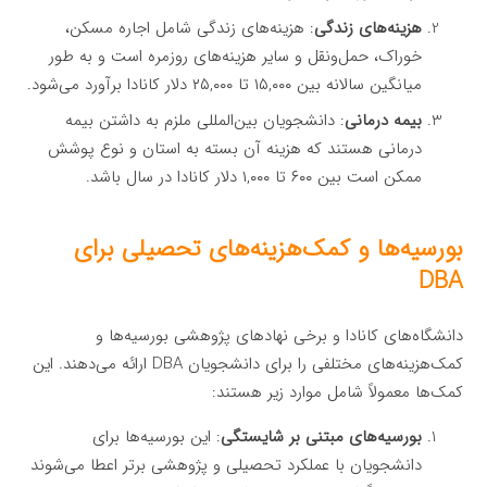
هزینه‌های زندگی
: هزینه‌های زندگی شامل اجاره مسکن،
خوراک، حمل‌ونقل و سایر هزینه‌های روزمره است و به طور
میانگین سالانه بین ۱۵,۰۰۰ تا ۲۵,۰۰۰ دلار کانادا برآورد می‌شود.
بیمه درمانی
: دانشجویان بین‌المللی ملزم به داشتن بیمه
درمانی هستند که هزینه آن بسته به استان و نوع پوشش
ممکن است بین ۶۰۰ تا ۱,۰۰۰ دلار کانادا در سال باشد.
بورسیه‌ها و کمک‌هزینه‌های تحصیلی برای
DBA
دانشگاه‌های کانادا و برخی نهادهای پژوهشی بورسیه‌ها و
کمک‌هزینه‌های مختلفی را برای دانشجویان DBA ارائه می‌دهند. این
کمک‌ها معمولاً شامل موارد زیر هستند:
بورسیه‌های مبتنی بر شایستگی
: این بورسیه‌ها برای
دانشجویان با عملکرد تحصیلی و پژوهشی برتر اعطا می‌شوند