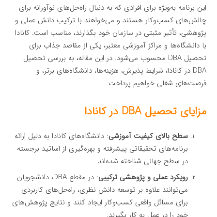
این برنامه به‌ویژه برای افرادی که به دنبال راه‌حل‌های نوآورانه برای
چالش‌های کسب‌وکار هستند و می‌خواهند با ترکیب دانش عملی و
پژوهشی، تأثیر مثبتی در سازمان خود بگذارند، مناسب است. کانادا
با دانشگاه‌ها و مراکز آموزشی معتبر، یکی از مقاصد جذاب برای
تحصیل DBA محسوب می‌شود. در این مقاله، به بررسی تحصیل
DBA در کانادا، شرایط پذیرش، هزینه‌ها، دانشگاه‌های برتر، و
فرصت‌های شغلی خواهیم پرداخت.
مزایای تحصیل DBA در کانادا
سطح بالای کیفیت آموزشی
: دانشگاه‌های کانادا به دلیل ارائه
برنامه‌های تحقیقاتی پیشرفته و بهره‌گیری از اساتید برجسته
در سطح جهانی شناخته شده‌اند.
رویکرد عملی و پژوهشی ترکیبی
: در مقطع DBA، دانشجویان
می‌توانند علاوه بر توسعه دانش نظری، راه‌حل‌های کاربردی
برای مسائل واقعی کسب‌وکار ایجاد کنند و نتایج پژوهش‌های
خود را در عمل به کار بگیرند.