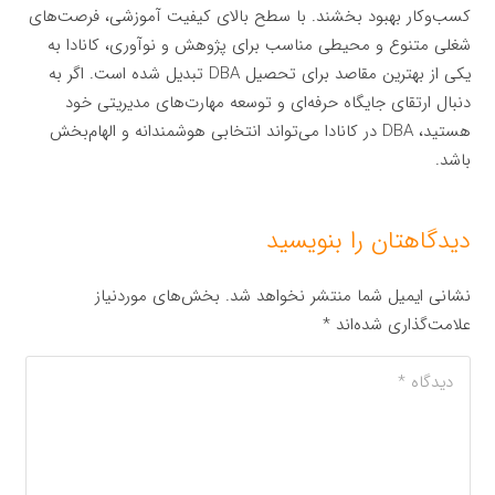
کسب‌وکار بهبود بخشند. با سطح بالای کیفیت آموزشی، فرصت‌های
شغلی متنوع و محیطی مناسب برای پژوهش و نوآوری، کانادا به
یکی از بهترین مقاصد برای تحصیل DBA تبدیل شده است. اگر به
دنبال ارتقای جایگاه حرفه‌ای و توسعه مهارت‌های مدیریتی خود
هستید، DBA در کانادا می‌تواند انتخابی هوشمندانه و الهام‌بخش
باشد.
دیدگاهتان را بنویسید
نشانی ایمیل شما منتشر نخواهد شد.
بخش‌های موردنیاز
علامت‌گذاری شده‌اند
*