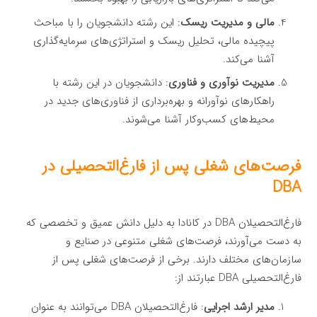
مالی و مدیریت ریسک
: این رشته دانشجویان را با مباحث
پیچیده مالی، تحلیل ریسک و استراتژی‌های سرمایه‌گذاری
آشنا می‌کند.
مدیریت نوآوری و فناوری
: دانشجویان در این رشته با
راهکارهای نوآورانه و بهره‌برداری از فناوری‌های جدید در
محیط‌های کسب‌وکار آشنا می‌شوند.
فرصت‌های شغلی پس از فارغ‌التحصیلی در
DBA
فارغ‌التحصیلان DBA در کانادا به دلیل دانش عمیق و تخصصی که
به دست می‌آورند، فرصت‌های شغلی متنوعی در صنایع و
سازمان‌های مختلف دارند. برخی از فرصت‌های شغلی پس از
فارغ‌التحصیلی DBA عبارتند از:
مدیر ارشد اجرایی
: فارغ‌التحصیلان DBA می‌توانند به عنوان