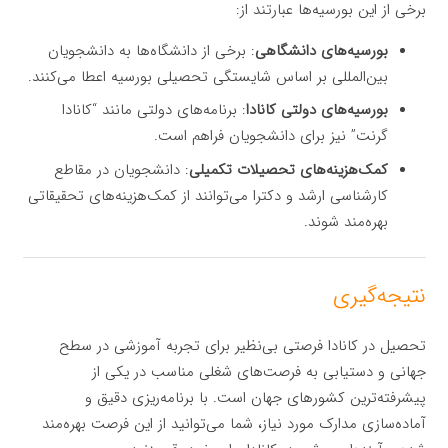
برخی از این بورسیه‌ها عبارتند از:
بورسیه‌های دانشگاهی
: برخی از دانشگاه‌ها به دانشجویان
بین‌المللی بر اساس شایستگی تحصیلی بورسیه اعطا می‌کنند.
بورسیه‌های دولتی کانادا
: برنامه‌های دولتی مانند “کانادا
گرنت” نیز برای دانشجویان فراهم است.
کمک‌هزینه‌های تحصیلات تکمیلی
: دانشجویان در مقاطع
کارشناسی ارشد و دکترا می‌توانند از کمک‌هزینه‌های تحقیقاتی
بهره‌مند شوند.
نتیجه‌گیری
تحصیل در کانادا فرصتی بی‌نظیر برای تجربه آموزشی در سطح
جهانی و دستیابی به فرصت‌های شغلی مناسب در یکی از
پیشرفته‌ترین کشورهای جهان است. با برنامه‌ریزی دقیق و
آماده‌سازی مدارک مورد نیاز، شما می‌توانید از این فرصت بهره‌مند