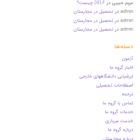
مریم حبیبی
در
DELF چیست؟
admin
در
تحصیل در مجارستان
admin
در
تحصیل در مجارستان
admin
در
تحصیل در مجارستان
دسته‌ها
آزمون
اخبار گروه ما
ارزشیابی دانشگاههای خارجی
اصطلاحات تحصیلی
ترجمه
تماس با گروه ما
خدمات گروه ما
خدمت سربازی
درباره گروه ما
درباره مجارستان