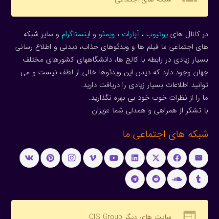
در کانال های
یوتیوب
،
آپارات
،
ویمئو
و
اینستاگرام
و سایر شبکه
های اجتماعی ما فیلم ها و ویدئوهای جذاب، دیدنی و اطلاع رسانی
بسیار زیادی در رابطه با کالج ها، دانشگاههای کشورهای مختلف
جهان وجود دارد که دیدن این ویدئوها خالی از لطف نیست و می
توانید اطلاعات بسیار زیادی را دریافت دارید.
ما را از نظرات خوب خود بی بهره نگذارید.
با تشکر از همراهی و همدلی شما عزیزان
شبکه های اجتماعی ما
web
سایت های دیگر CIS Group