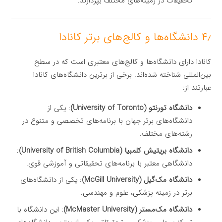
تحقیقات در زمینه‌های مختلف بپردازند.
۴٫ دانشگاه‌ها و کالج‌های برتر کانادا
کانادا دارای دانشگاه‌ها و کالج‌های معتبری است که در سطح
بین‌المللی شناخته شده‌اند. برخی از برترین دانشگاه‌های کانادا
عبارتند از:
دانشگاه تورنتو (University of Toronto)
: یکی از
دانشگاه‌های برتر جهان با برنامه‌های تخصصی و متنوع در
رشته‌های مختلف.
دانشگاه بریتیش کلمبیا (University of British Columbia)
:
دانشگاهی معتبر با برنامه‌های تحقیقاتی و آموزشی قوی.
دانشگاه مک‌گیل (McGill University)
: یکی از دانشگاه‌های
برتر در زمینه پزشکی، علوم و مهندسی.
دانشگاه مک‌مستر (McMaster University)
: این دانشگاه با