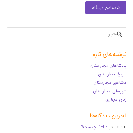
فرستادن دیدگاه
جستجو
برای:
نوشته‌های تازه
پادشاهان مجارستان
تاریخ مجارستان
مشاهیر مجارستان
شهرهای مجارستان
زبان مجاری
آخرین دیدگاه‌ها
admin
در
DELF چیست؟