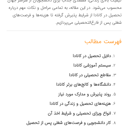
کیفیت بالای زندگی، مقصدی جذاب برای دانشجویان از سراسر جهان
محسوب می‌شود. در این مقاله، به تمامی مراحل و نکات مهم درباره
تحصیل در کانادا از شرایط پذیرش گرفته تا هزینه‌ها و فرصت‌های
شغلی پس از فارغ‌التحصیلی می‌پردازیم.
فهرست مطالب
دلایل تحصیل در کانادا
سیستم آموزشی کانادا
مقاطع تحصیلی در کانادا
دانشگاه‌ها و کالج‌های برتر کانادا
روند پذیرش و مدارک مورد نیاز
هزینه‌های تحصیل و زندگی در کانادا
انواع ویزای تحصیلی و شرایط اخذ آن
کار دانشجویی و فرصت‌های شغلی پس از تحصیل