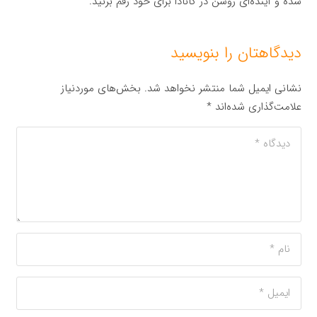
شده و آینده‌ای روشن در کانادا برای خود رقم بزنید.
دیدگاهتان را بنویسید
نشانی ایمیل شما منتشر نخواهد شد.
بخش‌های موردنیاز
علامت‌گذاری شده‌اند
*