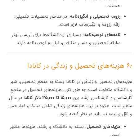
هستند.
رزومه تحصیلی و انگیزه‌نامه
: در مقاطع تحصیلات تکمیلی،
ارائه رزومه و انگیزه‌نامه لازم است.
نامه‌های توصیه‌نامه
: بسیاری از دانشگاه‌ها برای بررسی بهتر
سابقه تحصیلی و علمی متقاضی، نیاز به توصیه‌نامه دارند.
۶٫ هزینه‌های تحصیل و زندگی در کانادا
هزینه‌های تحصیل و زندگی در کانادا بسته به مقطع تحصیلی، شهر
و دانشگاه متفاوت است. به طور کلی، هزینه‌های تحصیل در مقطع
کارشناسی و کارشناسی ارشد بین
۱۵,۰۰۰ تا ۳۵,۰۰۰ دلار کانادا
در سال
متغیر است. علاوه بر این، هزینه‌های زندگی شامل مسکن، غذا، حمل
و نقل و بیمه نیز باید در نظر گرفته شود.
هزینه‌های تحصیل
: بسته به دانشگاه و رشته، هزینه‌ها متغیر
است.