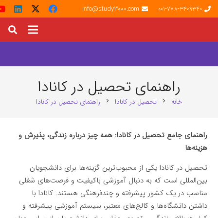
info@study3000.com
001-778-3409340
راهنمای تحصیل در کانادا
خانه
تحصیل در کانادا
راهنمای تحصیل در کانادا
chevron_right
chevron_right
راهنمای جامع تحصیل در کانادا: همه چیز درباره زندگی، پذیرش و
هزینه‌ها
تحصیل در کانادا یکی از محبوب‌ترین گزینه‌ها برای دانشجویان
بین‌المللی است که به دنبال آموزشی باکیفیت و فرصت‌های شغلی
مناسب در یک کشور پیشرفته و چندفرهنگی هستند. کانادا با
داشتن دانشگاه‌ها و کالج‌های معتبر، سیستم آموزشی پیشرفته و