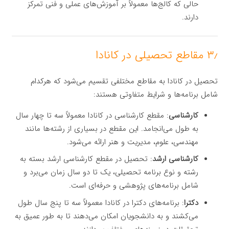
حالی که کالج‌ها معمولاً بر آموزش‌های عملی و فنی تمرکز
دارند.
۳٫ مقاطع تحصیلی در کانادا
تحصیل در کانادا به مقاطع مختلفی تقسیم می‌شود که هرکدام
شامل برنامه‌ها و شرایط متفاوتی هستند:
کارشناسی
: مقطع کارشناسی در کانادا معمولاً سه تا چهار سال
به طول می‌انجامد. این مقطع در بسیاری از رشته‌ها مانند
مهندسی، علوم، مدیریت و هنر ارائه می‌شود.
کارشناسی ارشد
: تحصیل در مقطع کارشناسی ارشد بسته به
رشته و نوع برنامه تحصیلی، یک تا دو سال زمان می‌برد و
شامل برنامه‌های پژوهشی و حرفه‌ای است.
دکترا
: برنامه‌های دکترا در کانادا معمولاً سه تا پنج سال طول
می‌کشند و به دانشجویان امکان می‌دهند تا به طور عمیق به