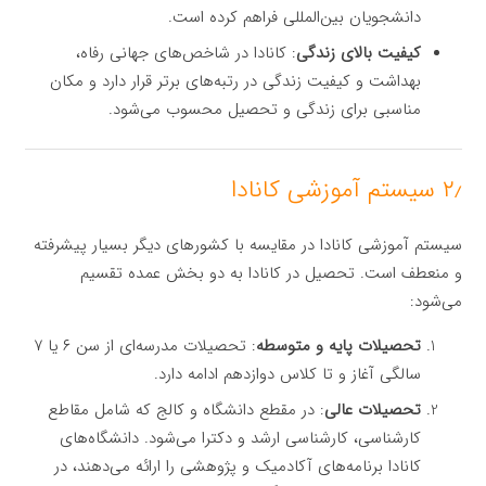
دانشجویان بین‌المللی فراهم کرده است.
کیفیت بالای زندگی
: کانادا در شاخص‌های جهانی رفاه،
بهداشت و کیفیت زندگی در رتبه‌های برتر قرار دارد و مکان
مناسبی برای زندگی و تحصیل محسوب می‌شود.
۲٫ سیستم آموزشی کانادا
سیستم آموزشی کانادا در مقایسه با کشورهای دیگر بسیار پیشرفته
و منعطف است. تحصیل در کانادا به دو بخش عمده تقسیم
می‌شود:
تحصیلات پایه و متوسطه
: تحصیلات مدرسه‌ای از سن ۶ یا ۷
سالگی آغاز و تا کلاس دوازدهم ادامه دارد.
تحصیلات عالی
: در مقطع دانشگاه و کالج که شامل مقاطع
کارشناسی، کارشناسی ارشد و دکترا می‌شود. دانشگاه‌های
کانادا برنامه‌های آکادمیک و پژوهشی را ارائه می‌دهند، در