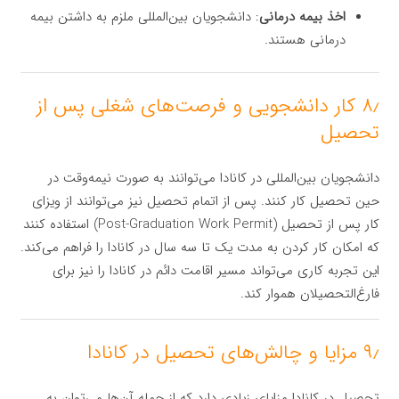
اخذ بیمه درمانی
: دانشجویان بین‌المللی ملزم به داشتن بیمه
درمانی هستند.
۸٫ کار دانشجویی و فرصت‌های شغلی پس از
تحصیل
دانشجویان بین‌المللی در کانادا می‌توانند به صورت نیمه‌وقت در
حین تحصیل کار کنند. پس از اتمام تحصیل نیز می‌توانند از ویزای
کار پس از تحصیل (Post-Graduation Work Permit) استفاده کنند
که امکان کار کردن به مدت یک تا سه سال در کانادا را فراهم می‌کند.
این تجربه کاری می‌تواند مسیر اقامت دائم در کانادا را نیز برای
فارغ‌التحصیلان هموار کند.
۹٫ مزایا و چالش‌های تحصیل در کانادا
تحصیل در کانادا مزایای زیادی دارد که از جمله آن‌ها می‌توان به