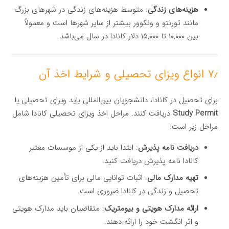
هزینه‌های زندگی
: متوسط هزینه‌های زندگی در شهرهای بزرگ
مانند تورنتو و ونکوور بیشتر از سایر شهرها است و معمولاً
بین ۱۰,۰۰۰ تا ۱۵,۰۰۰ دلار کانادا در سال می‌باشد.
۷٫ انواع ویزای تحصیلی و شرایط اخذ آن
برای تحصیل در کانادا، دانشجویان بین‌المللی باید ویزای تحصیلی یا
Study Permit
دریافت کنند. مراحل اخذ ویزای تحصیلی کانادا شامل
مراحل زیر است:
دریافت نامه پذیرش
: ابتدا باید از یکی از موسسات معتبر
کانادا نامه پذیرش دریافت کنید.
تهیه مدارک مالی
: اثبات توانایی مالی برای تأمین هزینه‌های
تحصیل و زندگی در کانادا ضروری است.
ارائه مدارک هویتی و بیومتریک
: متقاضیان باید مدارک هویتی
و اثر انگشت خود را ارائه دهند.