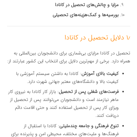
مزایا و چالش‌های تحصیل در کانادا
بورسیه‌ها و کمک‌هزینه‌های تحصیلی
۱٫ دلایل تحصیل در کانادا
تحصیل در کانادا مزایای بی‌شماری برای دانشجویان بین‌المللی به
همراه دارد. برخی از مهم‌ترین دلایل برای انتخاب این کشور عبارتند از:
کیفیت بالای آموزش
: کانادا به داشتن سیستم آموزشی با
کیفیت بالا و دانشگاه‌های معتبر جهانی شهرت دارد.
فرصت‌های شغلی پس از تحصیل
: بازار کار کانادا به نیروی کار
ماهر نیازمند است و دانشجویان می‌توانند پس از تحصیل از
ویزای کار پس از تحصیل استفاده کنند و حتی اقامت دائم
دریافت کنند.
تنوع فرهنگی و جامعه چندملیتی
: کانادا با استقبال از
فرهنگ‌ها و ملیت‌های مختلف، محیطی امن و پذیرنده برای