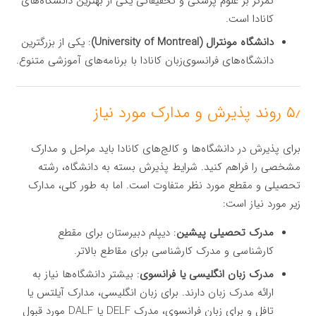
تمرکز بر علوم پزشکی و تحقیقاتی یکی از بهترین دانشگاه‌های
کانادا است.
دانشگاه مونترال (University of Montreal)
: یکی از بزرگترین
دانشگاه‌های فرانسوی‌زبان کانادا با برنامه‌های آموزشی متنوع.
۵٫ روند پذیرش و مدارک مورد نیاز
برای پذیرش در دانشگاه‌ها و کالج‌های کانادا باید مراحل و مدارک
مشخصی را فراهم کنید. شرایط پذیرش بسته به دانشگاه، رشته
تحصیلی و مقطع مورد نظر متفاوت است. اما به طور کلی، مدارک
زیر مورد نیاز است:
مدرک تحصیلی پیشین
: دیپلم دبیرستان برای مقطع
کارشناسی و مدرک کارشناسی برای مقاطع بالاتر.
مدرک زبان انگلیسی یا فرانسوی
: بیشتر دانشگاه‌ها نیاز به
ارائه مدرک زبان دارند. برای زبان انگلیسی، مدارک آیلتس یا
تافل و برای زبان فرانسوی، مدرک DELF یا DALF مورد قبول