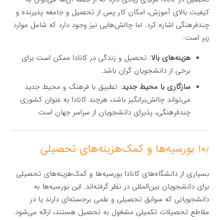
کیفیت بالای آموزش، امکان کار پس از تحصیل و جامعه پذیرنده و
چندفرهنگی اشاره کرد. اما چالش‌هایی نیز وجود دارد که شامل موارد
زیر است:
هزینه‌های بالا
: تحصیل و زندگی در کانادا ممکن است برای
برخی از دانشجویان گران باشد.
سازگاری با محیط جدید
: تطبیق با فرهنگ و محیط جدید
می‌تواند چالش‌برانگیز باشد، هرچند کانادا به عنوان کشوری
چندفرهنگی، پذیرای دانشجویان از سراسر جهان است.
۱۰٫ بورسیه‌ها و کمک‌هزینه‌های تحصیلی
بسیاری از دانشگاه‌های کانادا بورسیه‌ها و کمک‌هزینه‌های تحصیلی
برای دانشجویان بین‌المللی در نظر گرفته‌اند. این بورسیه‌ها به
دانشجویانی که سوابق تحصیلی و علمی برجسته‌ای دارند یا در
مقاطع تحصیلات تکمیلی مشغول به تحصیل هستند، ارائه می‌شود.