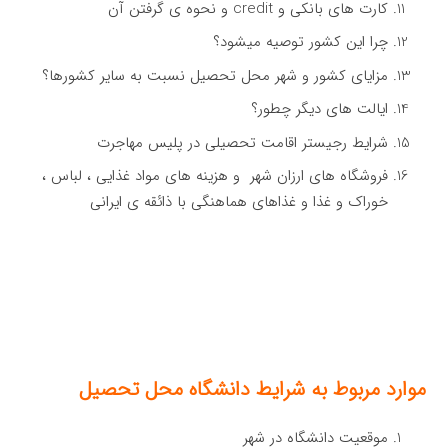
کارت های بانکی و credit و نحوه ی گرفتن آن
چرا این کشور توصیه میشود؟
مزایای کشور و شهر محل تحصیل نسبت به سایر کشورها؟
ایالت های دیگر چطور؟
شرایط رجیستر اقامت تحصیلی در پلیس مهاجرت
فروشگاه های ارزان شهر و هزینه های مواد غذایی ، لباس ،
خوراک و غذا و غذاهای هماهنگی با ذائقه ی ایرانی
موارد مربوط به شرایط دانشگاه محل تحصیل
موقعیت دانشگاه در شهر