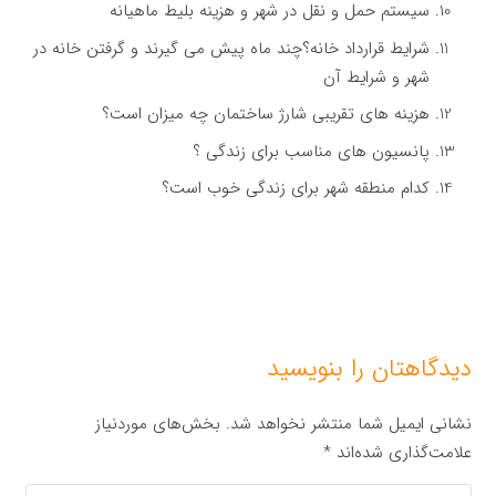
سیستم حمل و نقل در شهر و هزینه بلیط ماهیانه
شرایط قرارداد خانه؟چند ماه پیش می گیرند و گرفتن خانه در
شهر و شرایط آن
هزینه های تقریبی شارژ ساختمان چه میزان است؟
پانسیون های مناسب برای زندگی ؟
کدام منطقه شهر برای زندگی خوب است؟
دیدگاهتان را بنویسید
نشانی ایمیل شما منتشر نخواهد شد.
بخش‌های موردنیاز
علامت‌گذاری شده‌اند
*