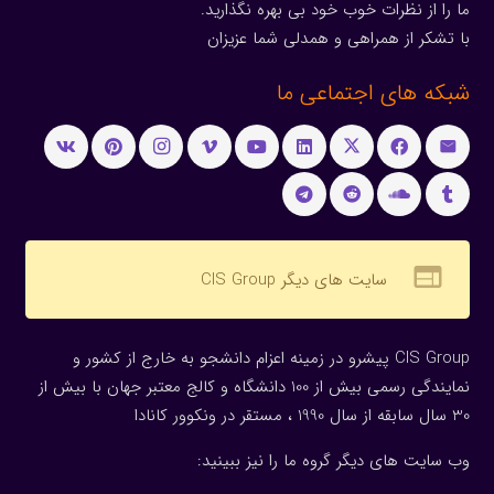
ما را از نظرات خوب خود بی بهره نگذارید.
با تشکر از همراهی و همدلی شما عزیزان
شبکه های اجتماعی ما
web
سایت های دیگر CIS Group
CIS Group پیشرو در زمینه اعزام دانشجو به خارج از کشور و
نمایندگی رسمی بیش از 100 دانشگاه و کالج معتبر جهان با بیش از
30 سال سابقه از سال 1990 ، مستقر در ونکوور کانادا
وب سایت های دیگر گروه ما را نیز ببینید: