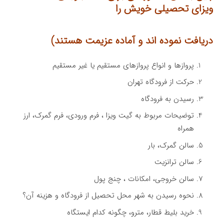
ویزای تحصیلی خویش را
دریافت نموده اند و آماده عزیمت هستند)
پروازها و انواع پروازهای مستقیم یا غیر مستقیم
حرکت از فرودگاه تهران
رسیدن به فرودگاه
توضیحات مربوط به گیت ویزا ، فرم ورودی، فرم گمرک، ارز
همراه
سالن گمرک، بار
سالن ترانزیت
سالن خروجی، امکانات ، چنج پول
نحوه رسیدن به شهر محل تحصیل از فرودگاه و هزینه آن؟
خرید بلیط قطار، مترو، چگونه کدام ایستگاه