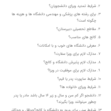
شرایط تمدید ویزای دانشجویان؟
برای رشته های پزشکی و مهندسی دانشگاه ها و هزینه ها
چگونه است؟
مقاطع تحصیلی دبیرستان؟
کالج های مناسب؟
معرفی دانشگاه های خوب و با امکانات؟
مدارک لازم برای ویزا سفارت؟
مدارک لازم پذیرش دانشگاه و کالج؟
مدارک لازم برای موفقیت در ویزا؟
شرایط ساپورت پدر یا قیم؟
شرایط ویزای خانواده ها؟
دانشجو اگر کم سن و سال و زیر ۱۶ سال باشد مادر یا پدر
چطور میتوانند ویزا بگیرند؟
شرایط سنی برای ورود به دانشگاه یا کالج؟حداقل و حداکثر