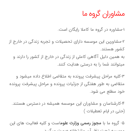
مشاوران گروه ما
۱-مشاوره در گروه ما کاملا رایگان است.
۲-مشاورین این موسسه دارای تحصیلات و تجربه زندگی در خارج از
کشور هستند.
به همین دلیل آگاهی کاملی از زندگی در خارج از کشور را دارند و
میتوانند شما را به درستی هدایت کنند.
۳-کلیه مراحل پیشرفت پرونده به متقاضی اطلاع داده میشود و
متقاضی به طور هفتگی از جزئیات پرونده و مراحل پیشرفت پرونده
خود مطلع می شود.
۴-کارشناسان و مشاوران این موسسه همیشه در دسترس هستند.
(حتی در ایام تعطیلات )
۵- گروه ما با
مجوز رسمی وزارت علوم
است و کلیه فعالیت های این
موسسه تحت نظر آن وزارتخانه صورت میگیرد.