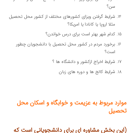
سن؟
شرایط گرفتن ویزای کشورهای مختلف از کشور محل تحصیل
مثلا اروپا یا کانادا یا امریکا؟
کدام شهر بهتر است برای درس خواندن؟
برخورد مردم در کشور محل تحصیل با دانشجویان چطور
است؟
شرایط اخراج ازکشور و دانشگاه ها ؟
شرایط کالج ها و دوره های زبان
موارد مربوط به عزیمت و خوابگاه و اسکان محل
تحصیل
(این بخش مشاوره ای برای دانشجویانی است که