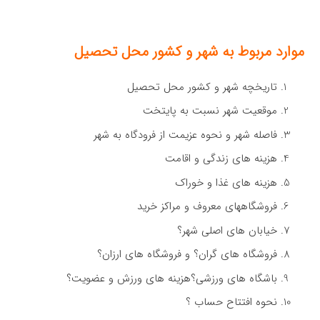
موارد مربوط به شهر و کشور محل تحصیل
تاریخچه شهر و کشور محل تحصیل
موقعیت شهر نسبت به پایتخت
فاصله شهر و نحوه عزیمت از فرودگاه به شهر
هزینه های زندگی و اقامت
هزینه های غذا و خوراک
فروشگاههای معروف و مراکز خرید
خیابان های اصلی شهر؟
فروشگاه های گران؟ و فروشگاه های ارزان؟
باشگاه های ورزشی؟هزینه های ورزش و عضویت؟
نحوه افتتاح حساب ؟