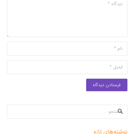
فرستادن دیدگاه
جستجو
برای:
نوشته‌های تازه