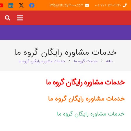
info@study3000.com
001-778-3409340
خدمات مشاوره رایگان گروه ما
خانه
خدمات گروه ما
خدمات مشاوره رایگان گروه ما
chevron_right
chevron_right
خدمات مشاوره رایگان گروه ما
خدمات مشاوره رایگان گروه ما
خدمات مشاوره رایگان گروه ما