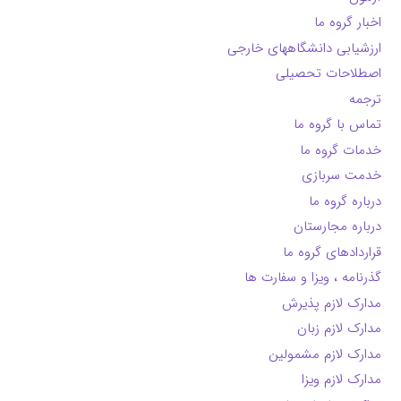
اخبار گروه ما
ارزشیابی دانشگاههای خارجی
اصطلاحات تحصیلی
ترجمه
تماس با گروه ما
خدمات گروه ما
خدمت سربازی
درباره گروه ما
درباره مجارستان
قراردادهای گروه ما
گذرنامه ، ویزا و سفارت ها
مدارک لازم پذیرش
مدارک لازم زبان
مدارک لازم مشمولین
مدارک لازم ویزا