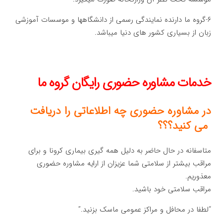
۶-گروه ما دارنده نمایندگی رسمی از دانشگاهها و موسسات آموزشی
زبان از بسیاری کشور های دنیا میباشد.
خدمات مشاوره حضوری رایگان گروه ما
در مشاوره حضوری چه اطلاعاتی را دریافت
می کنید؟؟؟
متاسفانه در حال حاضر به دلیل همه گیری بیماری کرونا و برای
مراقب بیشتر از سلامتی شما عزیزان از ارایه مشاوره حضوری
معذوریم.
مراقب سلامتی خود باشید.
“لطفا در محافل و مراکز عمومی ماسک بزنید.”