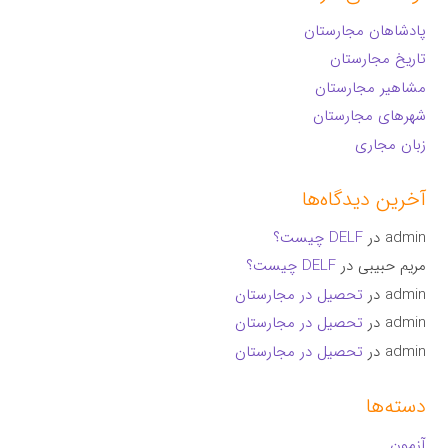
پادشاهان مجارستان
تاریخ مجارستان
مشاهیر مجارستان
شهرهای مجارستان
زبان مجاری
آخرین دیدگاه‌ها
admin
در
DELF چیست؟
مریم حبیبی
در
DELF چیست؟
admin
در
تحصیل در مجارستان
admin
در
تحصیل در مجارستان
admin
در
تحصیل در مجارستان
دسته‌ها
آزمون