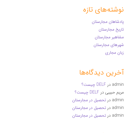
نوشته‌های تازه
پادشاهان مجارستان
تاریخ مجارستان
مشاهیر مجارستان
شهرهای مجارستان
زبان مجاری
آخرین دیدگاه‌ها
admin
در
DELF چیست؟
مریم حبیبی
در
DELF چیست؟
admin
در
تحصیل در مجارستان
admin
در
تحصیل در مجارستان
admin
در
تحصیل در مجارستان