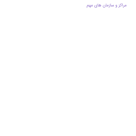
مراکز و سازمان های مهم