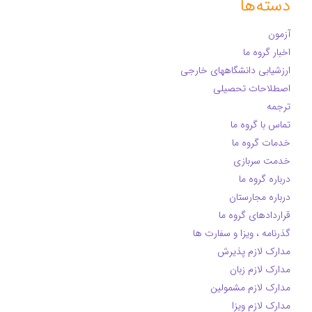
دسته‌ها
آزمون
اخبار گروه ما
ارزشیابی دانشگاههای خارجی
اصطلاحات تحصیلی
ترجمه
تماس با گروه ما
خدمات گروه ما
خدمت سربازی
درباره گروه ما
درباره مجارستان
قراردادهای گروه ما
گذرنامه ، ویزا و سفارت ها
مدارک لازم پذیرش
مدارک لازم زبان
مدارک لازم مشمولین
مدارک لازم ویزا