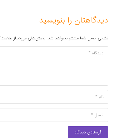
دیدگاهتان را بنویسید
نشانی ایمیل شما منتشر نخواهد شد.
بخش‌های موردنیاز علامت‌گ
فرستادن دیدگاه