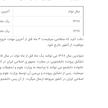
سال تولد
آخرین م
۱۳۷۸
یک ماه ق
۱۳۷۹
یک ماه ق
دقت کنید که متقاضی میبایست ۳ ماه قبل 
موفقیت از کشور خارج شود.
تشکیل پرونده دانشجویی در سفارت جمهوری اسلامی ایران در کشو
خانواده دانشجو می توانند با مراجعه به وزارت علوم و تحقیقات
مینمایند. پس از تشکیل پرونده و بررسی آن توسط وزارت علوم 
اسلامی ایران در کشور مربوطه ارسال میگردد. از آن پس دانشجو مجاز خواهد بود حداکثر ۳ ماه در سال