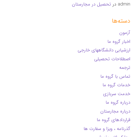
admin
در
تحصیل در مجارستان
دسته‌ها
آزمون
اخبار گروه ما
ارزشیابی دانشگاههای خارجی
اصطلاحات تحصیلی
ترجمه
تماس با گروه ما
خدمات گروه ما
خدمت سربازی
درباره گروه ما
درباره مجارستان
قراردادهای گروه ما
گذرنامه ، ویزا و سفارت ها