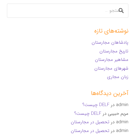
جستجو
برای:
نوشته‌های تازه
پادشاهان مجارستان
تاریخ مجارستان
مشاهیر مجارستان
شهرهای مجارستان
زبان مجاری
آخرین دیدگاه‌ها
admin
در
DELF چیست؟
مریم حبیبی
در
DELF چیست؟
admin
در
تحصیل در مجارستان
admin
در
تحصیل در مجارستان