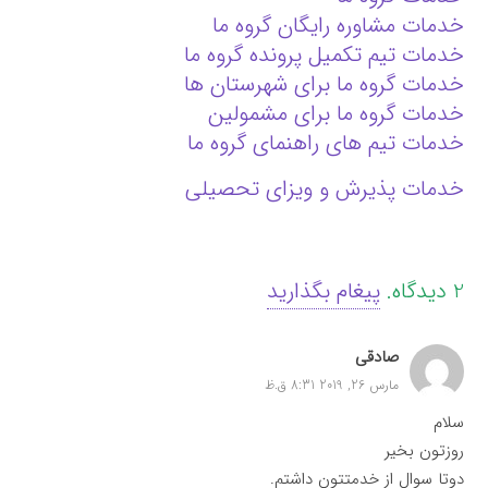
خدمات مشاوره رایگان گروه ما
خدمات تیم تکمیل پرونده گروه ما
خدمات گروه ما برای شهرستان ها
خدمات گروه ما برای مشمولین
خدمات تیم های راهنمای گروه ما
خدمات پذیرش و ویزای تحصیلی
2
دیدگاه
.
پیغام بگذارید
صادقی
مارس 26, 2019 8:31 ق.ظ
سلام
روزتون بخیر
دوتا سوال از خدمتتون داشتم.