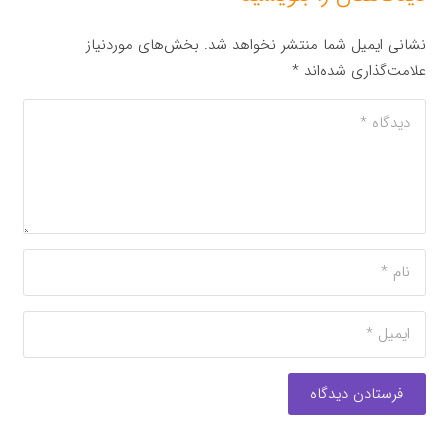
نشانی ایمیل شما منتشر نخواهد شد.
بخش‌های موردنیاز
علامت‌گذاری شده‌اند
*
فرستادن دیدگاه