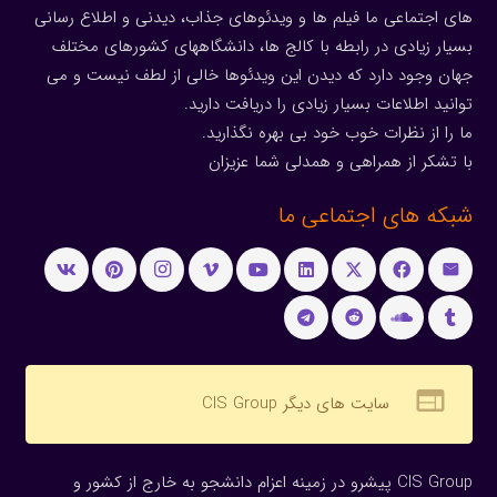
های اجتماعی ما فیلم ها و ویدئوهای جذاب، دیدنی و اطلاع رسانی
بسیار زیادی در رابطه با کالج ها، دانشگاههای کشورهای مختلف
جهان وجود دارد که دیدن این ویدئوها خالی از لطف نیست و می
توانید اطلاعات بسیار زیادی را دریافت دارید.
ما را از نظرات خوب خود بی بهره نگذارید.
با تشکر از همراهی و همدلی شما عزیزان
شبکه های اجتماعی ما
web
سایت های دیگر CIS Group
CIS Group پیشرو در زمینه اعزام دانشجو به خارج از کشور و