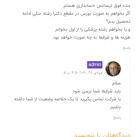
بنده فوق لیسانس حسابداری هستم
اگر بخواهم به صورت بورس در مقطع دکترا رشته متلی ادامه
تحصیل بدم؟
و یا بخواهم رشته پزشکی را از اول بخوانم
هزینه ها و شرایط به چه صورت خواهد بود.
پاسخ
admin
جولای 28, 2019 4:51 ب.ظ
سلام
باید شرایط شما برسی شود
با شرکت تماس بگیرید تا یک خلاصه وضعیت از شما داشته
باشیم
پاسخ
دیدگاهتان را بنویسید