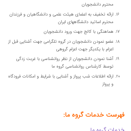
محترم دانشجویان
ارائه تخفیف به اعضای هیئت علمی و دانشگاهیان و فرزندان
محترم اساتید دانشگاههای ایران
هماهنگی با کالج جهت ورود دانشجویان
عضو نمودن دانشجویان در گروه تلگرامی جهت آشنایی قبل از
اعزام با یکدیگر جهت اعزام گروهی
آشنا نمودن دانشجویان از نظر روانشناسی با غربت زدگی
توسط کارشناس روانشناسی گروه ما
ارائه اطلاعات شب پرواز و آشنایی با شرایط و امکانات فرودگاه
و پرواز
فهرست خدمات گروه ما:
خدمات گروه ما