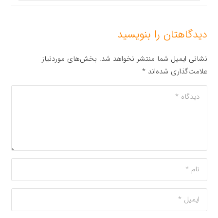
دیدگاهتان را بنویسید
نشانی ایمیل شما منتشر نخواهد شد.
بخش‌های موردنیاز
علامت‌گذاری شده‌اند
*