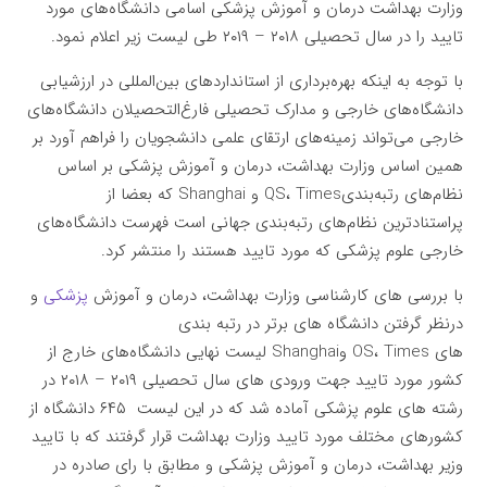
وزارت بهداشت درمان و آموزش پزشکی اسامی دانشگاه‌های مورد
تایید را در سال تحصیلی ۲۰۱۸ – ۲۰۱۹ طی لیست زیر اعلام نمود.
با توجه به اینکه بهره‌برداری از استانداردهای بین‌المللی در ارزشیابی
دانشگاه‌های خارجی و مدارک تحصیلی فارغ‌التحصیلان دانشگاه‌های
خارجی می‌تواند زمینه‌های ارتقای علمی دانشجویان را فراهم آورد بر
همین اساس وزارت بهداشت، درمان و آموزش پزشکی بر اساس
نظام‌های رتبه‌بندیQS، Times و Shanghai که بعضا از
پراستنادترین نظام‌های رتبه‌بندی جهانی است فهرست دانشگاه‌های
خارجی علوم پزشکی که مورد تایید هستند را منتشر کرد.
با بررسی های کارشناسی وزارت بهداشت، درمان و آموزش
پزشکی
و
درنظر گرفتن دانشگاه های برتر در رتبه بندی
های OS، Times وShanghai لیست نهایی دانشگاه‌های خارج از
کشور مورد تایید جهت ورودی های سال تحصیلی ۲۰۱۹ – ۲۰۱۸ در
رشته های علوم پزشکی آماده شد که در این لیست ۶۴۵ دانشگاه از
کشورهای مختلف مورد تایید وزارت بهداشت قرار گرفتند که با تایید
وزیر بهداشت، درمان و آموزش پزشکی و مطابق با رای صادره در