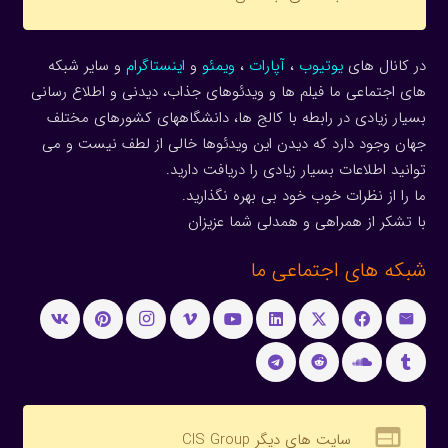
در کانال های
یوتیوب
،
آپارات
،
ویمئو
و
اینستاگرام
و سایر شبکه
های اجتماعی ما فیلم ها و ویدئوهای جذاب، دیدنی و اطلاع رسانی
بسیار زیادی در رابطه با کالج ها، دانشگاههای کشورهای مختلف
جهان وجود دارد که دیدن این ویدئوها خالی از لطف نیست و می
توانید اطلاعات بسیار زیادی را دریافت دارید.
ما را از نظرات خوب خود بی بهره نگذارید.
با تشکر از همراهی و همدلی شما عزیزان
شبکه های اجتماعی ما
web
سایت های دیگر CIS Group