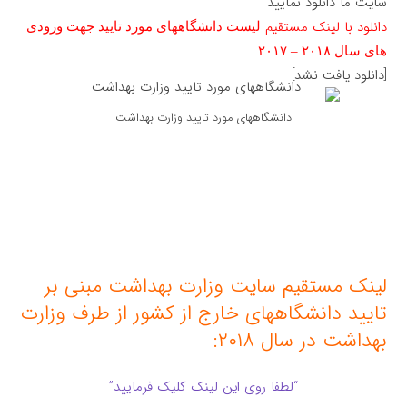
سایت ما دانلود نمایید
دانلود با لینک مستقیم
ليست دانشگاههای مورد تاييد جهت ورودی
های سال ۲۰۱۸ – ۲۰۱۷
[دانلود یافت نشد]
دانشگاههای مورد تایید وزارت بهداشت
لینک مستقیم سایت وزارت بهداشت مبنی بر
تایید دانشگاههای خارج از کشور از طرف وزارت
بهداشت در سال ۲۰۱۸:
“لطفا روی این لینک کلیک فرمایید”