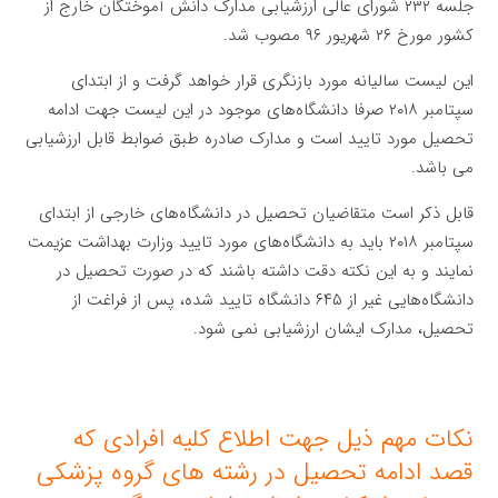
جلسه ۲۳۲ شورای عالی ارزشیابی مدارک دانش آموختگان خارج از
کشور مورخ ۲۶ شهریور ۹۶ مصوب شد.
این لیست سالیانه مورد بازنگری قرار خواهد گرفت و از ابتدای
سپتامبر ۲۰۱۸ صرفا دانشگاه‌های موجود در این لیست جهت ادامه
تحصیل مورد تایید است و مدارک صادره طبق ضوابط قابل ارزشیابی
می باشد.
قابل ذکر است متقاضیان تحصیل در دانشگاه‌های خارجی از ابتدای
سپتامبر ۲۰۱۸ باید به دانشگاه‌های مورد تایید وزارت بهداشت عزیمت
نمایند و به این نکته دقت داشته باشند که در صورت تحصیل در
دانشگاه‌هایی غیر از ۶۴۵ دانشگاه تایید شده، پس از فراغت از
تحصیل، مدارک ایشان ارزشیابی نمی شود.
نکات مهم ذیل جهت اطلاع کلیه افرادی که
قصد ادامه تحصیل در رشته های گروه پزشکی