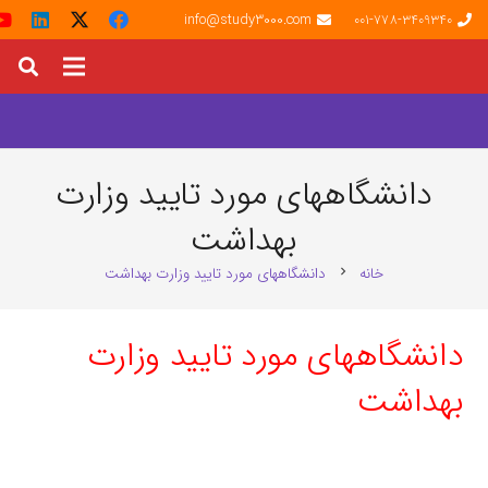
info@study3000.com
001-778-3409340
دانشگاههای مورد تایید وزارت
بهداشت
خانه
دانشگاههای مورد تایید وزارت بهداشت
chevron_right
دانشگاههای مورد تایید وزارت
بهداشت