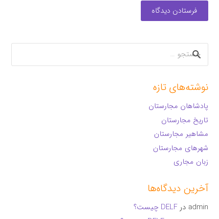
فرستادن دیدگاه
جستجو
برای:
نوشته‌های تازه
پادشاهان مجارستان
تاریخ مجارستان
مشاهیر مجارستان
شهرهای مجارستان
زبان مجاری
آخرین دیدگاه‌ها
admin
در
DELF چیست؟