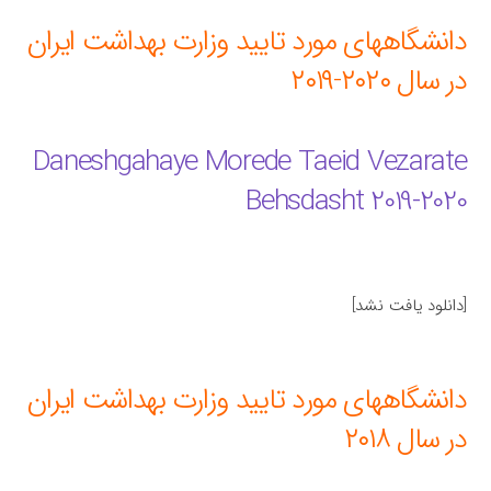
دانشگاههای مورد تایید وزارت بهداشت ایران
در سال ۲۰۲۰-۲۰۱۹
Daneshgahaye Morede Taeid Vezarate
Behsdasht 2019-2020
[دانلود یافت نشد]
دانشگاههای مورد تایید وزارت بهداشت ایران
در سال ۲۰۱۸