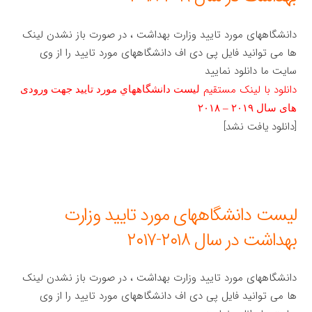
دانشگاههای مورد تایید وزارت بهداشت ، در صورت باز نشدن لینک
ها می توانید فایل پی دی اف دانشگاههای مورد تایید را از وی
سایت ما دانلود نمایید
دانلود با لینک مستقیم
ليست دانشگاههاي مورد تاييد جهت ورودی
های سال ۲۰۱۹ – ۲۰۱۸
[دانلود یافت نشد]
لیست دانشگاههای مورد تایید وزارت
بهداشت در سال ۲۰۱۸-۲۰۱۷
دانشگاههای مورد تایید وزارت بهداشت ، در صورت باز نشدن لینک
ها می توانید فایل پی دی اف دانشگاههای مورد تایید را از وی