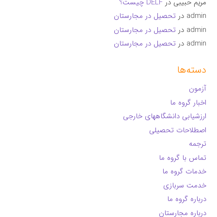
مریم حبیبی
در
DELF چیست؟
admin
در
تحصیل در مجارستان
admin
در
تحصیل در مجارستان
admin
در
تحصیل در مجارستان
دسته‌ها
آزمون
اخبار گروه ما
ارزشیابی دانشگاههای خارجی
اصطلاحات تحصیلی
ترجمه
تماس با گروه ما
خدمات گروه ما
خدمت سربازی
درباره گروه ما
درباره مجارستان