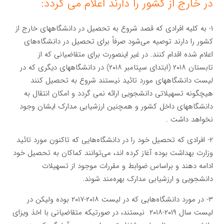
در خارج از کشور را دارند اعلام می گردد:
۱- به کلیه افرادی که قصد شروع به تحصیل در دانشگاههای خارج از
کشور را دارند توصیه می‌شود صرفاً برای تحصیل در دانشگاه‌های
اعلام شده اقدام کنند. در غیر اینصورت برای متقاضیانی که از
تابستان ۲۰۱۸ (ابتدای سپتامبر ۲۰۱۸) در دانشگاههای دیگری که در
لیست دانشگاههای مورد تائید نیستند شروع به تحصیل کنند
هیچگونه تسهیلاتی دانشجویی ارائه نمی گردد و امکان انتقال به
دانشگاههای داخل کشور و همچنین ارزشیابی مدارک ایشان وجود
نخواهد داشت .
۲- افرادی که تحصیل خود را در دانشگاه‌هایی که تاکنون مورد تائید
وزارت بهداشت بوده آغاز کرده اند، می‌توانند کماکان به تحصیل خود
ادامه دهند و براساس ضوابط و مقررات موجود از تسهیلات
دانشجویی و ارزشیابی مدارک بهره‌مند شوند.
۳- در مورد دانشگاه‌هایی که در لیست ۲۰۱۸-۲۰۱۷ بوده ولیکن در
لیست سال ۲۰۱۹-۲۰۱۸ نیستند، در صورتیکه متقاضیانی با اخذ ویزای