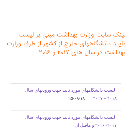
لینک سایت وزارت بهداشت مبنی بر لیست
تایید دانشگاههای خارج از کشور از طرف وزارت
بهداشت در سال های ۲۰۱۷ و ۲۰۱۶:
ليست دانشگاههاي مورد تاييد جهت وروديهاي سال
۹۵/۰۸/۱۸
۲۰۱۸ – ۲۰۱۷
ليست دانشگاههاي مورد تاييد جهت وروديهاي سال
۲۰۱۷- ۲۰۱۶ و ماقبل آن