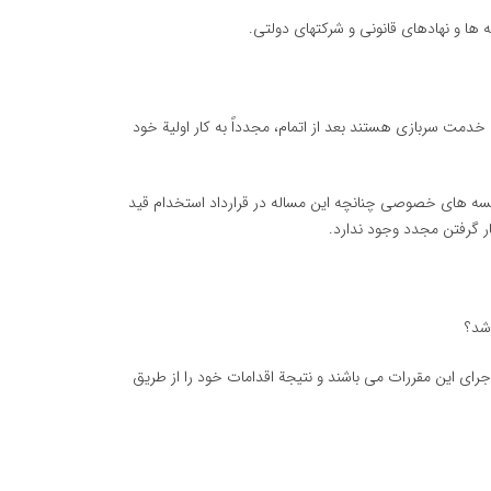
ها و نهادهای قانونی و شركتهای دولتی.
دمت سربازی هستند بعد از اتمام، مجدداً به كار اولیة خود
 موسسه های خصوصی چنانچه این مساله در قرارداد استخدام قید
ار گرفتن مجدد وجود ندارد.
شد؟
ی این مقررات می باشند و نتیجة اقدامات خود را از طریق