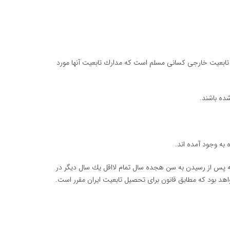
. تابعیت خارجی كسانی مسلم است كه مدارك تابعیت آنها مورد
له پس از رسیدن به سن هجده سال تمام لااقل یك سال دیگر در
خواهد بود كه مطابق قانون برای تحصیل تابعیت ایران مقرر است.