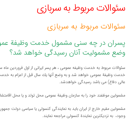
سئوالات مربوط به سربازی
سئوالات مربوط به سربازی
پسران در چه سنی مشمول خدمت وظیفة عمومی
وضع مشمولیت آنان رسیدگی خواهد شد؟
عالی دفاع) می باشد رسیدگی خواهدشد.
مشمولین موظفند خود را به سازمان وظیفة عمومی محل تولد و یا محل اقامتشان
مشمولین مقیم خارج از ایران باید به نمایندگی كنسولی یا سیاسی دولت جمهو
وجود، به نزدیكترین نمایندة كنسولی مراجعه نمایند.