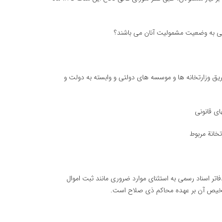
دگی به وضعیت مشمولیت آنان می باشند؟
ق وزارتخانه ها و موسسه های دولتی و وابسته به دولت و
ی قانونی
تخانة مربوط
فاتر اسناد رسمی به استثنای موارد ضروری مانند ثبت اموال
شخیص آن بر عهده محاكم ذی صلاح است.