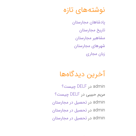
نوشته‌های تازه
پادشاهان مجارستان
تاریخ مجارستان
مشاهیر مجارستان
شهرهای مجارستان
زبان مجاری
آخرین دیدگاه‌ها
admin
در
DELF چیست؟
مریم حبیبی
در
DELF چیست؟
admin
در
تحصیل در مجارستان
admin
در
تحصیل در مجارستان
admin
در
تحصیل در مجارستان