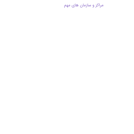
مراکز و سازمان های مهم