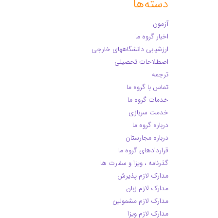
دسته‌ها
آزمون
اخبار گروه ما
ارزشیابی دانشگاههای خارجی
اصطلاحات تحصیلی
ترجمه
تماس با گروه ما
خدمات گروه ما
خدمت سربازی
درباره گروه ما
درباره مجارستان
قراردادهای گروه ما
گذرنامه ، ویزا و سفارت ها
مدارک لازم پذیرش
مدارک لازم زبان
مدارک لازم مشمولین
مدارک لازم ویزا