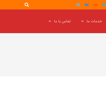
خدمات ما
تماس با ما