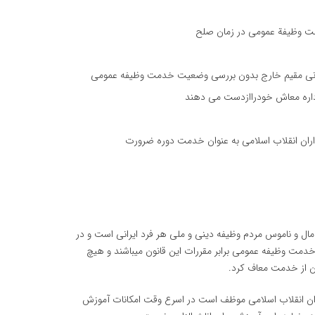
مت وظیفة عمومی در زمان صلح
ایرانی مقیم خارج بدون بررسی وضعیت خدمت وظیفه عمومی
اداره معاش خودراازدست می دهند
ران انقلاب اسلامی به عنوان خدمت دوره ضرورت
 و مال و ناموس مردم وظیفه دینی و ملی هر فرد ایرانی است و در
 خدمت وظیفه عمومی برابر مقررات این قانون میباشند و هیچ
ن از خدمت معاف كرد.
ین سپاه پاسداران انقلاب اسلامی موظف است در اسرع وقت امكانات آموزش