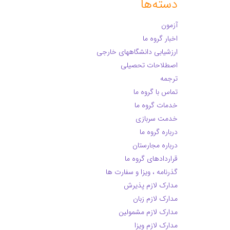
دسته‌ها
آزمون
اخبار گروه ما
ارزشیابی دانشگاههای خارجی
اصطلاحات تحصیلی
ترجمه
تماس با گروه ما
خدمات گروه ما
خدمت سربازی
درباره گروه ما
درباره مجارستان
قراردادهای گروه ما
گذرنامه ، ویزا و سفارت ها
مدارک لازم پذیرش
مدارک لازم زبان
مدارک لازم مشمولین
مدارک لازم ویزا