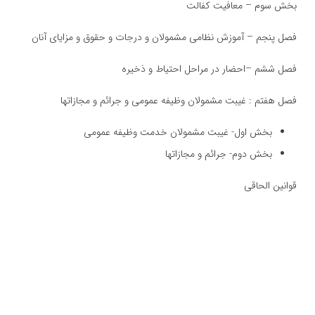
بخش سوم – معافیت كفالت
فصل پنجم – آموزش نظامی مشمولان و درجات و حقوق و مزایای آنان
فصل ششم –احضار در مراحل احتیاط و ذخیره
فصل هفتم : غیبت مشمولان وظیفه عمومی و جرائم و مجازاتها
بخش اول- غیبت مشمولان خدمت وظیفه عمومی
بخش دوم- جرائم و مجازاتها
قوانین الحاقی