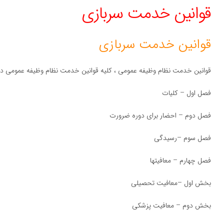
قوانین خدمت سربازی
قوانین خدمت سربازی
قوانین خدمت نظام وظیفه عمومی ، کلیه قوانین خدمت نظام وظیفه عمومی در
فصل اول – كلیات
فصل دوم – احضار برای دوره ضرورت
فصل سوم –رسیدگی
فصل چهارم – معافیتها
بخش اول –معافیت تحصیلی
بخش دوم – معافیت پزشكی