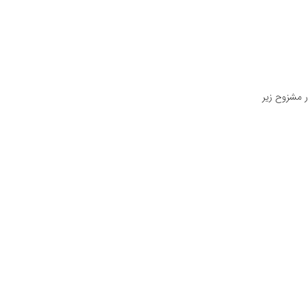
 مشزوح زیر