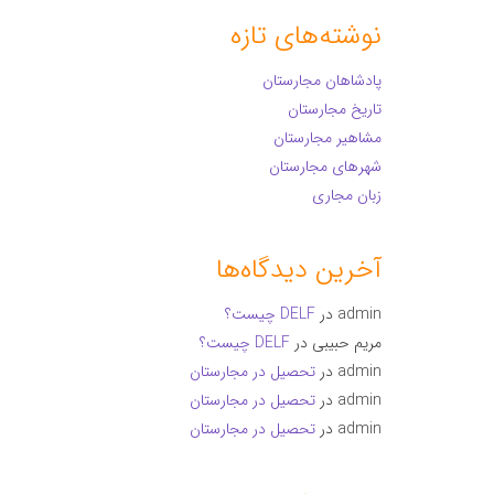
نوشته‌های تازه
پادشاهان مجارستان
تاریخ مجارستان
مشاهیر مجارستان
شهرهای مجارستان
زبان مجاری
آخرین دیدگاه‌ها
admin
در
DELF چیست؟
مریم حبیبی
در
DELF چیست؟
admin
در
تحصیل در مجارستان
admin
در
تحصیل در مجارستان
admin
در
تحصیل در مجارستان