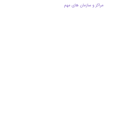
مراکز و سازمان های مهم