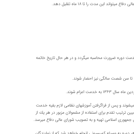
اند این مدت را تا ۱۸ ماه تقلیل دهد.
یان خدمت دوره ضرورت محاسبه میگردد و در هر حال تاریخ خاتمه
ام میشوند و پس از فراگرفتن آموزشهای نظامی لازم بقیه خدمت
ین ترتیب تقدم برای استفاده از مشمولان مزبور در هر یك از
ش جمهوری اسلامی تهیه و به تصویب شورای عالی دفاع میرسد.
ن هر دوره به وسیله كمیسیونی انجام خواهد شد كه از نمایندگان