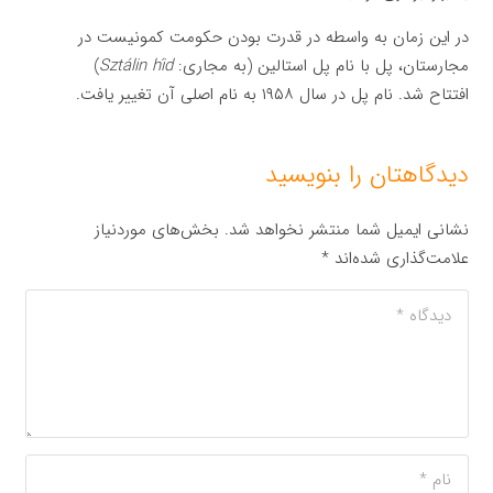
در این زمان به واسطه در قدرت بودن حکومت کمونیست در
مجارستان، پل با نام پل استالین (به مجاری:
Sztálin híd
)
افتتاح شد. نام پل در سال ۱۹۵۸ به نام اصلی آن تغییر یافت.
دیدگاهتان را بنویسید
نشانی ایمیل شما منتشر نخواهد شد.
بخش‌های موردنیاز
علامت‌گذاری شده‌اند
*