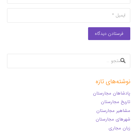
فرستادن دیدگاه
جستجو
برای:
نوشته‌های تازه
پادشاهان مجارستان
تاریخ مجارستان
مشاهیر مجارستان
شهرهای مجارستان
زبان مجاری