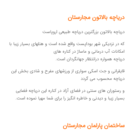
دریاچه بالاتون مجارستان
دریاچه بالاتون بزرگترین دریاچه طبیعی اروپاست
که در نزدیکی شهر بوداپست واقع شده است و هتلهای بسیار زیبا با
امکانات آب درمانی و ماساژ در کناره های
دریاچه همواره درانتظار جهانگردان است.
قایقرانی و جت اسکی سواری از ورزشهای مفرح و شادی بخش این
دریاچه محسوب می گردد
و رستوران های سنتی در فضای آزاد در کناره این دریاچه فضایی
بسیار زیبا و دیدنی و خاطره انگیز را برای شما مهیا نموده است.
ساختمان پارلمان مجارستان