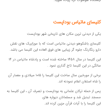
کلیسای ماتیاس بوداپست
یکی از دیدنی ترین مکان های تاریخی شهر بوداپست
کلیسای باشکوهو دیدنی ماتیاس است که با موزاییک های نقش
دارو رنگارنگ جلوه گر زیبایی های فوق العاده این کلیسا می باشد.
این کلیسا در سال ۱۴۵۸ ساخته شده است و پادشاه ماتیاس در ۱۴
سالگی در این کلیسا تاج گذاری نمود .
برخی از مورخین سال ساخت این کلیسا را ۱۰۱۵ میلادی و معمار آن
را شاه استفان اعلام نمودنه اند.
پس از حمله ترکان عثمانی به بوداپست و تصرف آن ، این کلیسا به
مسجد تبدیل شد و مسلمانان دیواره های
این کلیسا را با آیات قرآن مزین کرده اند.