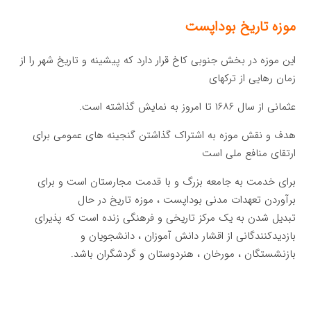
موزه تاریخ بوداپست
این موزه در بخش جنوبی کاخ قرار دارد که پیشینه و تاریخ شهر را از
زمان رهایی از ترکهای
عثمانی از سال ۱۶۸۶ تا امروز به نمایش گذاشته است.
هدف و نقش موزه به اشتراک گذاشتن گنجینه های عمومی برای
ارتقای منافع ملی است
برای خدمت به جامعه بزرگ و با قدمت مجارستان است و برای
برآوردن تعهدات مدنی بوداپست ، موزه تاریخ در حال
تبدیل شدن به یک مرکز تاریخی و فرهنگی زنده است که پذیرای
بازدیدکنندگانی از اقشار دانش آموزان ، دانشجویان و
بازنشستگان ، مورخان ، هنردوستان و گردشگران باشد.