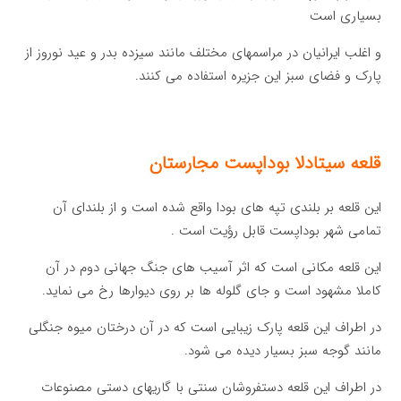
بسیاری است
و اغلب ایرانیان در مراسمهای مختلف مانند سیزده بدر و عید نوروز از
پارک و فضای سبز این جزیره استفاده می کنند.
قلعه سیتادلا بوداپست مجارستان
این قلعه بر بلندی تپه های بودا واقع شده است و از بلندای آن
تمامی شهر بوداپست قابل رؤیت است .
این قلعه مکانی است که اثر آسیب های جنگ جهانی دوم در آن
کاملا مشهود است و جای گلوله ها بر روی دیوارها رخ می نماید.
در اطراف این قلعه پارک زیبایی است که در آن درختان میوه جنگلی
مانند گوجه سبز بسیار دیده می شود.
در اطراف این قلعه دستفروشان سنتی با گاریهای دستی مصنوعات