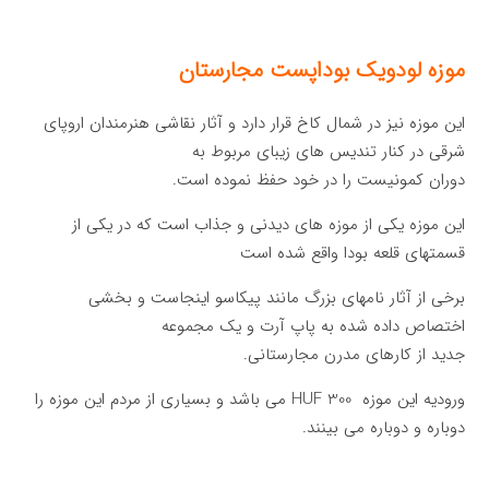
موزه لودویک بوداپست مجارستان
این موزه نیز در شمال کاخ قرار دارد و آثار نقاشی هنرمندان اروپای
شرقی در کنار تندیس های زیبای مربوط به
دوران کمونیست را در خود حفظ نموده است.
این موزه یکی از موزه های دیدنی و جذاب است که در یکی از
قسمتهای قلعه بودا واقع شده است
برخی از آثار نامهای بزرگ مانند پیکاسو اینجاست و بخشی
اختصاص داده شده به پاپ آرت و یک مجموعه
جدید از کارهای مدرن مجارستانی.
ورودیه این موزه HUF 300 می باشد و بسیاری از مردم این موزه را
دوباره و دوباره می بینند.