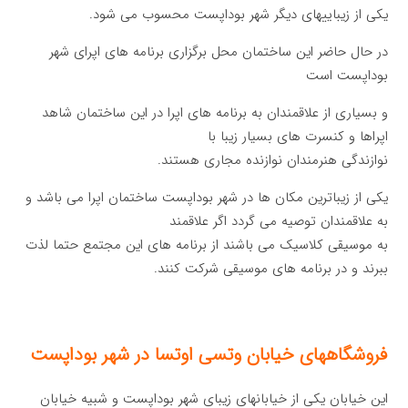
یکی از زیباییهای دیگر شهر بوداپست محسوب می شود.
در حال حاضر این ساختمان محل برگزاری برنامه های اپرای شهر
بوداپست است
و بسیاری از علاقمندان به برنامه های اپرا در این ساختمان شاهد
اپراها و کنسرت های بسیار زیبا با
نوازندگی هنرمندان نوازنده مجاری هستند.
یکی از زیباترین مکان ها در شهر بوداپست ساختمان اپرا می باشد و
به علاقمندان توصیه می گردد اگر علاقمند
به موسیقی کلاسیک می باشند از برنامه های این مجتمع حتما لذت
ببرند و در برنامه های موسیقی شرکت کنند.
فروشگاههای خیابان وتسی اوتسا در شهر بوداپست
این خیابان یکی از خیابانهای زیبای شهر بوداپست و شبیه خیابان