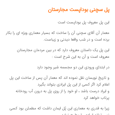
پل سچنی بوداپست مجارستان
این پل معروف پل بوداپست است
معمار آن آقای سچنی آن را ساخت که بسیار معماری ویژه ای را بکار
برده است و در شب واقعا دیدنی و زیباست.
این پل یک داستان معروف دارد که در بین مردمان مجارستان
معروف است و آن به این شرح است :
در ابتدای ورودی این دو مجسمه شیر وجود دارد
و تاریخ نویسان نقل نموده اند که معمار آن پس از ساخت این پل
اعلام کرد اگر کسی از این پل ایرادی بتواند بگیرد
و ایراد درست باشد ، او خود را از روی پل به درون آب رودخانه
پرتاب خواهد کرد
زیرا به قدری به معماری این پُل ایمان داشت که مطمئن بود کسی
نمی تواند ایرادی را مطرح نماید.