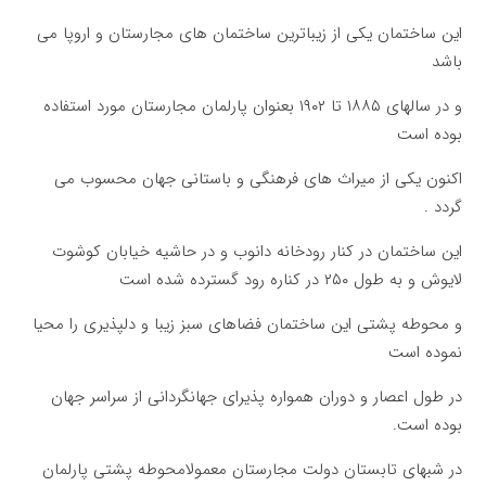
این ساختمان یکی از زیباترین ساختمان های مجارستان و اروپا می
باشد
و در سالهای ۱۸۸۵ تا ۱۹۰۲ بعنوان پارلمان مجارستان مورد استفاده
بوده است
اکنون یکی از میراث های فرهنگی و باستانی جهان محسوب می
گردد .
این ساختمان در کنار رودخانه دانوب و در حاشیه خیابان کوشوت
لایوش و به طول ۲۵۰ در کناره رود گسترده شده است
و محوطه پشتی این ساختمان فضاهای سبز زیبا و دلپذیری را محیا
نموده است
در طول اعصار و دوران همواره پذیرای جهانگردانی از سراسر جهان
بوده است.
در شبهای تابستان دولت مجارستان معمولامحوطه پشتی پارلمان