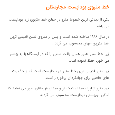
خط متروی بوداپست مجارستان
یکی از دیدنی ترین خطوط مترو در جهان خط متروی زرد بوداپست
می باشد
در سال ۱۸۹۶ ساخته شده است و پس از متروی لندن قدیمی ترین
خط متروی جهان محسوب می گردد .
این خط مترو هنوز همان بافت سنتی را که در ایستگاهها به چشم
می خورد حفظ نموده است
این مترو قدیمی ترین خط مترو در بوداپست است که از جذابیت
های خاصی برای جهانگردان برخوردار است.
این مترو از اپرا ، میدان دیک تر و میدان قهرمانان عبور می نماید که
اماکن توریستی بوداپست محسوب می گردند.