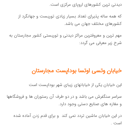
دیدنی ترین کشورهای اروپای مرکزی است.
که همه ساله پذیرای تعداد بسیار زیادی توریست و جهانگرد از
کشورهای مختلف جهان می باشد.
مهم ترین و معروفترین مراكز ديدنی و توريستی کشور مجارستان به
شرح زیر معرفی می گردد:
خیابان وتسی اوتسا بوداپست مجارستان
این خیابان یکی از خیابانهای زیبای شهر بوداپست است
سراسر سنگفرش می باشد و در دو طرف آن رستوران ها و فروشگاهها
و مغازه های صنایع دستی وجود دارد.
در این خیابان ماشین تردد نمی کند و برای قدم زدن آماده شده
است .