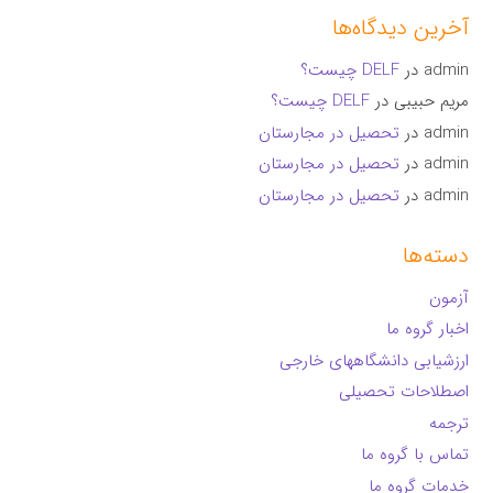
آخرین دیدگاه‌ها
admin
در
DELF چیست؟
مریم حبیبی
در
DELF چیست؟
admin
در
تحصیل در مجارستان
admin
در
تحصیل در مجارستان
admin
در
تحصیل در مجارستان
دسته‌ها
آزمون
اخبار گروه ما
ارزشیابی دانشگاههای خارجی
اصطلاحات تحصیلی
ترجمه
تماس با گروه ما
خدمات گروه ما