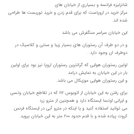
شانزلیزه فرانسه و بسیاری از خیابان های
مرکز خرید در اروپاست که برای قدم زدن و خرید توریست ها طراحی
شده اند.
این خیابان سراسر سنگفرش می باشد
و در دو طرف آن رستوران های بسیار زیبا و سنتی و کلاسیک در
دوطرف ان وجود دارد .
اولین رستوران هوایی که گرانترین رستوران اروپا نیز بود برای اولین
بار در این خیابان به نمایش درامد
و این رستوران هوایی موزیکال می باشد.
برای رفتن به این خیابان از اتوبوس ۱۱۲ که در تقاطع خیابان وتسی
و ایرانی اوتسا ایستگاه دارد و همچنین از مترو زرد
می توانید استفاده کنید و یا اینکه در مترو آبی در ایستگاه فرنس
کروت پیاده شده و با قدم حدود ۲۰۰ متر به این خیابان بروید.