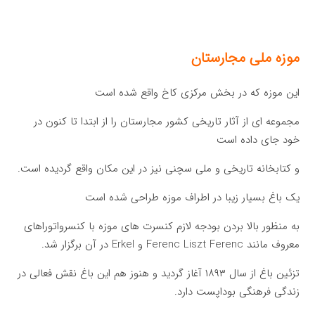
موزه ملی مجارستان
این موزه که در بخش مرکزی کاخ واقع شده است
مجموعه ای از آثار تاریخی کشور مجارستان را از ابتدا تا کنون در
خود جای داده است
و کتابخانه تاریخی و ملی سچنی نیز در این مکان واقع گردیده است.
یک باغ بسیار زیبا در اطراف موزه طراحی شده است
به منظور بالا بردن بودجه لازم کنسرت های موزه با کنسرواتوراهای
معروف مانند Ferenc Liszt Ferenc و Erkel در آن برگزار شد.
تزئین باغ از سال ۱۸۹۳ آغاز گردید و هنوز هم این باغ نقش فعالی در
زندگی فرهنگی بوداپست دارد.