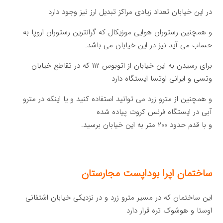
در این خیابان تعداد زیادی مراکز تبدیل ارز نیز وجود دارد
و همچنین رستوران هوایی موزیکال که گرانترین رستوران اروپا به
حساب می آید نیز در این خیابان می باشد.
برای رسیدن به این خیابان از اتوبوس ۱۱۲ که در تقاطع خیابان
وتسی و ایرانی اوتسا ایستگاه دارد
و همچنین از مترو زرد می توانید استفاده کنید و یا اینکه در مترو
آبی در ایستگاه فرنس کروت پیاده شده
و با قدم حدود ۲۰۰ متر به این خیابان برسید.
ساختمان اپرا بوداپست مجارستان
این ساختمان که در مسیر مترو زرد و در نزدیکی خیابان اشتفانی
اوستا و هوشوک تره قرار دارد