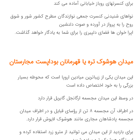
برای کنسرتهای روباز خیابانی آماده می کند
نواهای شنیدنی کنسرت جمعی نوازندگان مطرح کشور شور و شوق
روح را به پرواز در آورده و صوت دلنشین
اپرا خوان ها فضای دلپیری را برای شما به یادگار خواهد گذاشت.
میدان هوشوک تره یا قهرمانان بوداپست مجارستان
این میدان یکی از زیباترین میادین اروپا است که محوطه بسیار
بزرگی را به خود اختصاص داده است
در وسط این میدان مجسمه ارگانجل گابریل قرار دارد
در اطراف آن مجسمه ۸ تن از رؤسای قبایل و در اطراف میدان
مجسمه پادشاهان مجاری مانند هوشوک لایوش قرار دارد.
برای بازدید از این میدان می توانید از مترو زرد استفاده کرده و
ایستگاه هوشوک تره پیاده شوید.