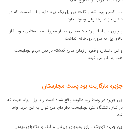
ولی کسی پیدا شد و گفت این پل یک ایراد دارد و آن اینست که در
دهان باز شیرها زبان وجود ندارد
و چون این ایراد وارد بود سچنی معمار معروف مجارستانی خود را از
بالای پل به درون رودخانه انداخت
و این داستان واقعی از زمان های گذشته در بین مردم بوداپست
همواره نقل می گردد.
جزیره مارگاریت بوداپست مجارستان
این جزیره در وسط رود دانوب واقع شده است و با پل آرپاد هیت که
در کنار دانشگاه فنی بوداپست قرار دارد می توان به این جزیه وارد
شد.
این جزیره کوچک دارای زمینهای ورزشی و گلف و مکانهای دیدنی