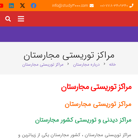
info@study3000.com
001-778-3409340
مراکز توریستی مجارستان
خانه
درباره مجارستان
مراکز توریستی مجارستان
chevron_right
chevron_right
مراکز توریستی مجارستان
مراکز توریستی مجارستان
مراکز دیدنی و توریستی کشور مجارستان
مراکز توریستی مجارستان ، کشور مجارستان یکی از زیباترین و