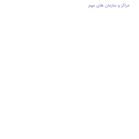
مراکز و سازمان های مهم