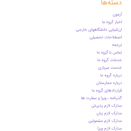
دسته‌ها
آزمون
اخبار گروه ما
ارزشیابی دانشگاههای خارجی
اصطلاحات تحصیلی
ترجمه
تماس با گروه ما
خدمات گروه ما
خدمت سربازی
درباره گروه ما
درباره مجارستان
قراردادهای گروه ما
گذرنامه ، ویزا و سفارت ها
مدارک لازم پذیرش
مدارک لازم زبان
مدارک لازم مشمولین
مدارک لازم ویزا