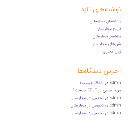
نوشته‌های تازه
پادشاهان مجارستان
تاریخ مجارستان
مشاهیر مجارستان
شهرهای مجارستان
زبان مجاری
آخرین دیدگاه‌ها
admin
در
DELF چیست؟
مریم حبیبی
در
DELF چیست؟
admin
در
تحصیل در مجارستان
admin
در
تحصیل در مجارستان
admin
در
تحصیل در مجارستان