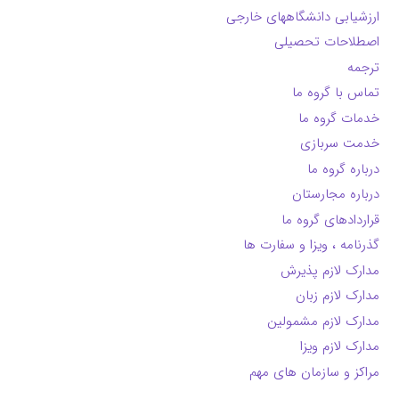
ارزشیابی دانشگاههای خارجی
اصطلاحات تحصیلی
ترجمه
تماس با گروه ما
خدمات گروه ما
خدمت سربازی
درباره گروه ما
درباره مجارستان
قراردادهای گروه ما
گذرنامه ، ویزا و سفارت ها
مدارک لازم پذیرش
مدارک لازم زبان
مدارک لازم مشمولین
مدارک لازم ویزا
مراکز و سازمان های مهم