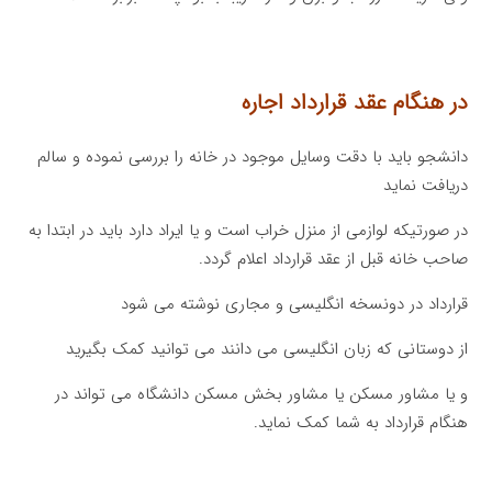
در هنگام عقد قرارداد اجاره
دانشجو باید با دقت وسایل موجود در خانه را بررسی نموده و سالم
دریافت نماید
در صورتیکه لوازمی از منزل خراب است و یا ایراد دارد باید در ابتدا به
صاحب خانه قبل از عقد قرارداد اعلام گردد.
قرارداد در دونسخه انگلیسی و مجاری نوشته می شود
از دوستانی که زبان انگلیسی می دانند می توانید کمک بگیرید
و یا مشاور مسکن یا مشاور بخش مسکن دانشگاه می تواند در
هنگام قرارداد به شما کمک نماید.