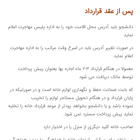
پس از عقد قرارداد
دانشجو باید آدرس محل اقامت خود را به اداره پلیس مهاجرت اعلام
نماید
در صورت تغییر آدرس باید در اسرع وقت مراتب را به اداره مهاجرت
اعلام نماید.
معمولا در هنگام قرارداد ۳-۲ ماه اجاره بها بعنوان پیش پرداخت
توسط مالک دریافت می شود
که بابت ضمانت حفظ و نگهداری لوازم خانه است و در صورتیکه در
پایان قرارداد و در هنگام تحویل مستاجر لوازم را تخریب
نموده باشد و یا دانشجو بخواهد زودتر از موعد قرارداد خانه را تخلیه
نماید پیش پرداخت مسترد نمی شود.
صاحب خانه کلید دیگری از منزل را در اختیار دارد
می تواند برای سرکشی از لوازم خانه با هماهنگی یا بدون هماهنگی