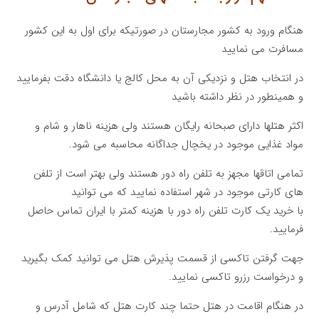
هنگام ورود به کشور مجارستان در صورتیکه برای اول به این کشور
مسافرت می نمایید
در انتخاب هتل و نزدیکی آن به محل کالج یا دانشگاه دقت بفرمایید
و همینطور در نظر داشته باشید
اکثر هتلها دارای صبحانه رایگان هستند ولی هزینه ناهار و شام و
مواد غذایی موجود در یخچال جداگانه محاسبه می شود.
تمامی اتاقها مجهز به تلفن راه دور هستند ولی بهتر است از تلفن
های کارتی موجود در شهر استفاده نمایید که می توانید
با خرید یک کارت تلفن راه دور با هزینه کمتر با ایران تماس حاصل
فرمایید.
جهت گرفتن تاکسی از قسمت پذیرش هتل می توانید کمک بگیرید
و درخواست رزرو تاکسی نمایید.
در هنگام اقامت در هتل حتما چند کارت هتل که شامل آدرس و