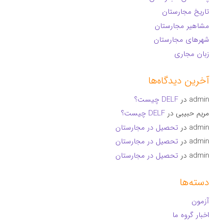
تاریخ مجارستان
مشاهیر مجارستان
شهرهای مجارستان
زبان مجاری
آخرین دیدگاه‌ها
admin
در
DELF چیست؟
مریم حبیبی
در
DELF چیست؟
admin
در
تحصیل در مجارستان
admin
در
تحصیل در مجارستان
admin
در
تحصیل در مجارستان
دسته‌ها
آزمون
اخبار گروه ما