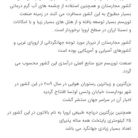
کشور مجارستان و همچنین استفاده از چشمه های آب گرم درمانی
بسیار مطبوع به این کشور مسافرت می کنند در زمینه صنعت
توریسم بسیار توسعه یافته و از هتل های بسیار زیبا و با امکانات
و نسبتا ارزان در سطح اروپا برخوردار است.
کشور مجارستان از دیرباز مورد توجه جهانگردانی از اروپای غربی و
کشورهای آسیایی و آمریکایی بوده است
صنعت توریسم جزو منابع اصلی درآمدی این کشور محسوب می
گردد.
بزرگترین و زیباترین رستوران هوایی در سال ۲۰۰۹ در این کشور در
شهر بوداپست خیابان وتسی اوتسا افتتاح گردید
اخبار آن در سراسر جهان منتشر گشت
همچنین بزرگترین دریاچه طبیعی اروپا به نام بالاتون در این کشور در
۲۵ کیلومتری پایتخت همه ساله پذیرای
تعداد بسیار زیادی جهانگرد می باشد