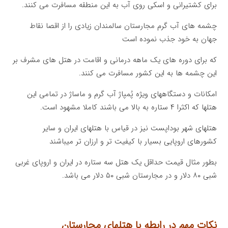
برای کشتیرانی و اسکی روی آب به این منطقه مسافرت می کنند.
چشمه های آب گرم مجارستان سالمندان زیادی را از اقصا نقاط
جهان به خود جذب نموده است
که برای دوره های یک ماهه درمانی و اقامت در هتل های مشرف بر
این چشمه ها به این کشور مسافرت می کنند.
امکانات و دستگاههای ویژه پُمپاژ آب گرم و ماساژ در تمامی این
هتلها که اکثرا ۴ ستاره به بالا می باشند کاملا مشهود است.
هتلهای شهر بوداپست نیز در قیاس با هتلهای ایران و سایر
کشورهای اروپایی بسیار با کیفیت تر و ارزان تر میباشند
بطور مثال قیمت حداقل یک هتل سه ستاره در ایران و اروپای غربی
شبی ۸۰ دلار و در مجارستان شبی ۵۰ دلار می باشد.
نکات مهم در رابطه با هتلهای مجارستان