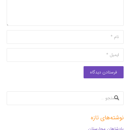
فرستادن دیدگاه
جستجو
برای:
نوشته‌های تازه
پادشاهان مجارستان