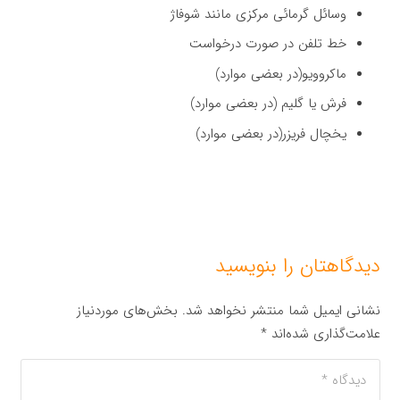
وسائل گرمائی مركزی مانند شوفاژ
خط تلفن در صورت درخواست
ماكروویو(در بعضی موارد)
فرش یا گلیم (در بعضی موارد)
یخچال فریزر(در بعضی موارد)
دیدگاهتان را بنویسید
نشانی ایمیل شما منتشر نخواهد شد.
بخش‌های موردنیاز
علامت‌گذاری شده‌اند
*