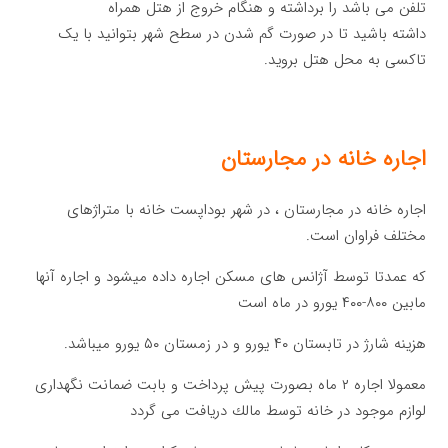
تلفن می باشد را برداشته و هنگام خروج از هتل همراه
داشته باشید تا در صورت گم شدن در سطح شهر بتوانید با یک
تاکسی به محل هتل بروید.
اجاره خانه در مجارستان
اجاره خانه در مجارستان ، در شهر بوداپست خانه با متراژهای
مختلف فراوان است.
كه عمدتا توسط آژانس های مسكن اجاره داده میشود و اجاره آنها
مابین ۸۰۰-۴۰۰ یورو در ماه است
هزینه شارژ در تابستان ۴۰ یورو و در زمستان ۵۰ یورو میباشد.
معمولا اجاره ۲ ماه بصورت پیش پرداخت و بابت ضمانت نگهداری
لوازم موجود در خانه توسط مالك دریافت می گردد