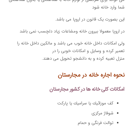
شما وارد خانه شود
این بصورت یک قانون در اروپا می باشد.
در اروپا معمولا بیرون خانه ومشاعات زیاد دلچسب نمی باشد
ولی امکانات داخل خانه خوب می باشد و مالکین داخل خانه را
تعمیر کرده و وسایل و امکانات خوبی را در
منزل تعبیه کرده و به دانشجو تحویل می دهند.
نحوه اجاره خانه در مجارستان
امکانات کلی خانه ها در کشور مجارستان
كف موزائیك یا سرامیك یا پاركت
شوفاژ مركزی
توالت فرنگی و حمام