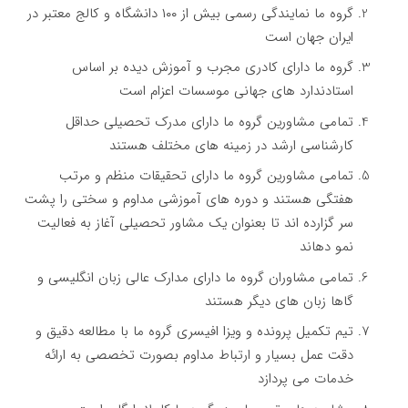
گروه ما نمایندگی رسمی بیش از ۱۰۰ دانشگاه و کالج معتبر در
ایران جهان است
گروه ما دارای کادری مجرب و آموزش دیده بر اساس
استادندارد های جهانی موسسات اعزام است
تمامی مشاورین گروه ما دارای مدرک تحصیلی حداقل
کارشناسی ارشد در زمینه های مختلف هستند
تمامی مشاورین گروه ما دارای تحقیقات منظم و مرتب
هفتگی هستند و دوره های آموزشی مداوم و سختی را پشت
سر گزارده اند تا بعنوان یک مشاور تحصیلی آغاز به فعالیت
نمو دهاند
تمامی مشاوران گروه ما دارای مدارک عالی زبان انگلیسی و
گاها زبان های دیگر هستند
تیم تکمیل پرونده و ویزا افیسری گروه ما با مطالعه دقیق و
دقت عمل بسیار و ارتباط مداوم بصورت تخصصی به ارائه
خدمات می پردازد