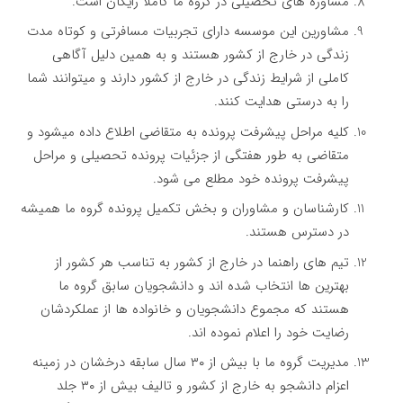
مشاوره های تحصیلی در گروه ما کاملا رایگان است.
مشاورین این موسسه دارای تجربیات مسافرتی و کوتاه مدت
زندگی در خارج از کشور هستند و به همین دلیل آگاهی
کاملی از شرایط زندگی در خارج از کشور دارند و میتوانند شما
را به درستی هدایت کنند.
کلیه مراحل پیشرفت پرونده به متقاضی اطلاع داده میشود و
متقاضی به طور هفتگی از جزئیات پرونده تحصیلی و مراحل
پیشرفت پرونده خود مطلع می شود.
کارشناسان و مشاوران و بخش تکمیل پرونده گروه ما همیشه
در دسترس هستند.
تیم های راهنما در خارج از کشور به تناسب هر کشور از
بهترین ها انتخاب شده اند و دانشجویان سابق گروه ما
هستند که مجموع دانشجویان و خانواده ها از عملکردشان
رضایت خود را اعلام نموده اند.
مدیریت گروه ما با بیش از ۳۰ سال سابقه درخشان در زمینه
اعزام دانشجو به خارج از کشور و تالیف بیش از ۳۰ جلد