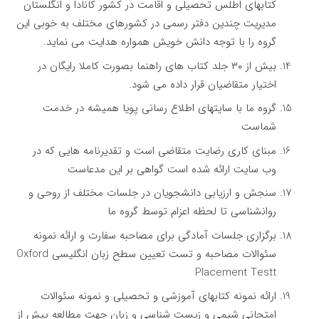
کتابهای اطلس تحصیلی و اقامت در کشور کانادا و انگلستان
مدیریت چندین دفتر رسمی در کشورهای مختلف به خوبی این
گروه را با توجه دانش خویش همواره هدایت می نماید.
بیش از ۳۰ جلد کتاب های راهنما بصورت کاملا رایگان در
اختیار متقاضیان قرار داده می شود.
گروه ما با سایتهای اطلاع رسانی پویا همیشه در خدمت
شماست
مبنای کاری رضایت متقاضی است و تقدیرنامه هایی که در
وب سایت ارائه شده است گواهی بر این مدعاست
سنجش و ارزیابی دانشجویان در جلسات مختلف از روحی و
روانشناسی تا لحظه اعزام توسط گروه ما
برگزاری جلسات آمادگی برای مصاحبه سفارت و ارائه نمونه
سئوالات مصاحبه و تست تعیین سطح زبان انگلیسی Oxford
Placement Testt
ارائه نمونه کتابهای آموزشی و تحصیلی و نمونه سئوالات
امتحانی شیمی و زیست شناسی و زبان جهت مطالعه پیش از