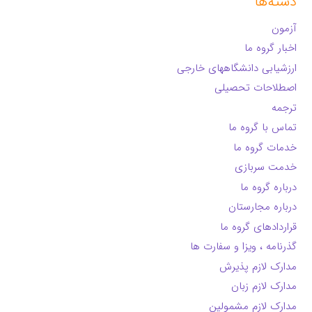
دسته‌ها
آزمون
اخبار گروه ما
ارزشیابی دانشگاههای خارجی
اصطلاحات تحصیلی
ترجمه
تماس با گروه ما
خدمات گروه ما
خدمت سربازی
درباره گروه ما
درباره مجارستان
قراردادهای گروه ما
گذرنامه ، ویزا و سفارت ها
مدارک لازم پذیرش
مدارک لازم زبان
مدارک لازم مشمولین