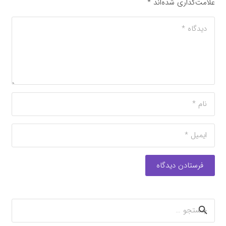
علامت‌گذاری شده‌اند
*
فرستادن دیدگاه
جستجو
برای: