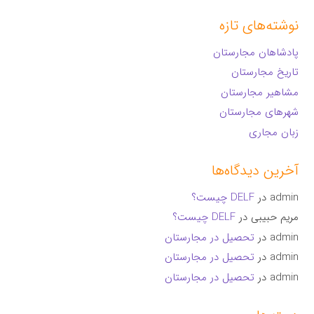
نوشته‌های تازه
پادشاهان مجارستان
تاریخ مجارستان
مشاهیر مجارستان
شهرهای مجارستان
زبان مجاری
آخرین دیدگاه‌ها
admin
در
DELF چیست؟
مریم حبیبی
در
DELF چیست؟
admin
در
تحصیل در مجارستان
admin
در
تحصیل در مجارستان
admin
در
تحصیل در مجارستان