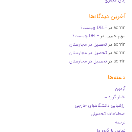
زبان مجاری
آخرین دیدگاه‌ها
admin
در
DELF چیست؟
مریم حبیبی
در
DELF چیست؟
admin
در
تحصیل در مجارستان
admin
در
تحصیل در مجارستان
admin
در
تحصیل در مجارستان
دسته‌ها
آزمون
اخبار گروه ما
ارزشیابی دانشگاههای خارجی
اصطلاحات تحصیلی
ترجمه
تماس با گروه ما