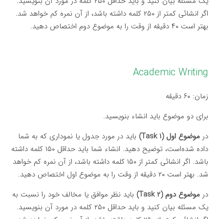
یک مسئله بیان کنید و باید حداقل ۲۵۰ کلمه در مورد آن بنویسید.
اگر انشائی کمتر از ۲۵۰ کلمه داشته باشد، از آن نمره کم خواهد شد.
بهتر است ۴۰ دقیقه از وقت را به موضوع دوم اختصاص دهید.
Academic Writing
زمان: ۶۰ دقیقه
برای دو موضوع باید انشاء بنویسید.
در
موضوع اول (Task 1)
باید در مورد جدول یا نموداری که به شما
داده شده‌است، توضیح دهید. انشاء شما باید حداقل ۱۵۰ کلمه داشته
باشد. اگر انشائی کمتر از ۱۵۰ کلمه داشته باشد، از آن نمره کم خواهد
شد. بهتر است ۲۰ دقیقه از وقت را به موضوع اول اختصاص دهید.
در
موضوع دوم (Task 2)
باید نظر موافق یا مخالف خود را نسبت به
یک مسئله بیان کنید و باید حداقل ۲۵۰ کلمه در مورد آن بنویسید.