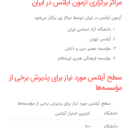
مراکز برگزاری آزمون آیلتس در ایران
آزمون آیلتس در ایران توسط مراکز زیر برگزار می‌شود:
دانشگاه آزاد اسلامی ایران
آیلتس تهران
مؤسسه عصیر دین و دانش
مؤسسه فرهنگی هنری ایرسافام
سطح آیلتس مورد نیاز برای پذیرش برخی از
مؤسسه‌ها
سطح آیلتس مورد نیاز برای پذیرش برخی از مؤسسه‌ها
دانشگاه
کم‌ترین امتیاز آیلتس
دانشگاه
۷٫۰