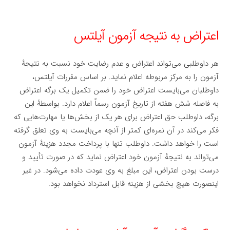
اعتراض به نتیجه آزمون آیلتس
هر داوطلبی می‌تواند اعتراض و عدم رضایت خود نسبت به نتیجهٔ
آزمون را به مرکز مربوطه اعلام نماید. بر اساس مقررات آیلتس،
داوطلبان می‌بایست اعتراض خود را ضمن تکمیل یک برگه اعتراض
به فاصله شش هفته از تاریخ آزمون رسماً اعلام دارد. بواسطهٔ این
برگه، داوطلب حق اعتراض برای هر یک از بخش‌ها یا مهارت‌هایی که
فکر می‌کند در آن نمره‌ای کمتر از آنچه می‌بایست به وی تعلق گرفته
است را خواهد داشت. داوطلب تنها با پرداخت مجدد هزینهٔ آزمون
می‌تواند به نتیجهٔ آزمون خود اعتراض نماید که در صورت تأیید و
درست بودن اعتراض، این مبلغ به وی عودت داده می‌شود. در غیر
اینصورت هیچ بخشی از هزینه قابل استرداد نخواهد بود.