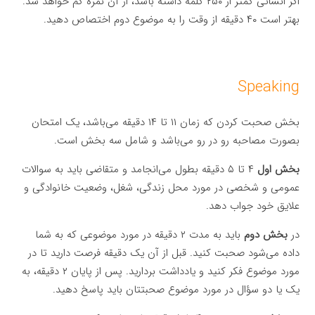
اگر انشائی کمتر از ۲۵۰ کلمه داشته باشد، از آن نمره کم خواهد شد.
بهتر است ۴۰ دقیقه از وقت را به موضوع دوم اختصاص دهید.
Speaking
بخش صحبت کردن که زمان ۱۱ تا ۱۴ دقیقه می‌باشد، یک امتحان
بصورت مصاحبه رو در رو می‌باشد و شامل سه بخش است.
بخش اول
۴ تا ۵ دقیقه بطول می‌انجامد و متقاضی باید به سوالات
عمومی و شخصی در مورد محل زندگی، شغل، وضعیت خانوادگی و
علایق خود جواب دهد.
در
بخش دوم
باید به مدت ۲ دقیقه در مورد موضوعی که به شما
داده می‌شود صحبت کنید. قبل از آن یک دقیقه فرصت دارید تا در
مورد موضوع فکر کنید و یادداشت بردارید. پس از پایان ۲ دقیقه، به
یک یا دو سؤال در مورد موضوع صحبتتان باید پاسخ دهید.