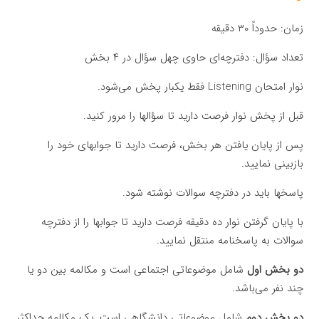
زمان: حدوداً ۳۰ دقیقه
تعداد سؤال: دفترچه‌ای حاوی چهل سؤال در ۴ بخش
نوار امتحان Listening فقط یکبار پخش می‌شود.
قبل از پخش نوار فرصت دارید تا سؤالها را مرور کنید.
پس از پایان یافتن هر بخش، فرصت دارید تا جوابهای خود را
بازبینی نمایید.
پاسخها باید در دفترچه سوالات نوشته شود.
با پایان گرفتن نوار ده دقیقه فرصت دارید تا جوابها را از دفترچه
سوالات به پاسخنامه منتقل نمایید.
دو بخش اول
شامل موضوعاتی اجتماعی است و مکالمه بین دو یا
چند نفر می‌باشد.
دو بخش دوم
شامل موضوعاتی دانشگاهی است. یک مکالمه حداکثر