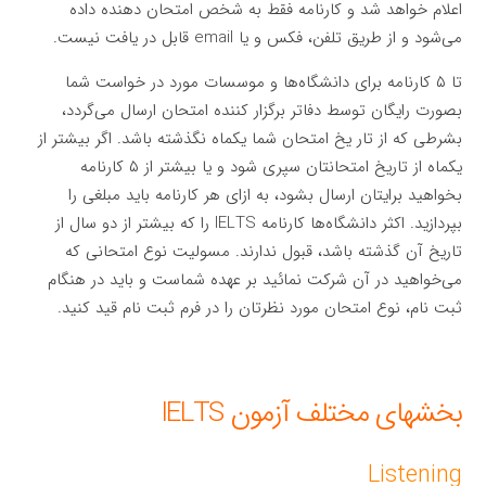
اعلام خواهد شد و کارنامه فقط به شخص امتحان دهنده داده
می‌شود و از طریق تلفن، فکس و یا email قابل در یافت نیست.
تا ۵ کارنامه برای دانشگاه‌ها و موسسات مورد در خواست شما
بصورت رایگان توسط دفاتر برگزار کننده امتحان ارسال می‌گردد،
بشرطی که از تار یخ امتحان شما یکماه نگذشته باشد. اگر بیشتر از
یکماه از تاریخ امتحانتان سپری شود و یا بیشتر از ۵ کارنامه
بخواهید برایتان ارسال بشود، به ازای هر کارنامه باید مبلغی را
بپردازید. اکثر دانشگاه‌ها کارنامه IELTS را که بیشتر از دو سال از
تاریخ آن گذشته باشد، قبول ندارند. مسولیت نوع امتحانی که
می‌خواهید در آن شرکت نمائید بر عهده شماست و باید در هنگام
ثبت نام، نوع امتحان مورد نظرتان را در فرم ثبت نام قید کنید.
بخشهای مختلف آزمون IELTS
Listening