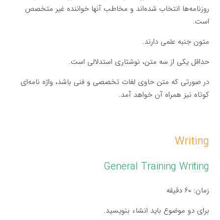
روزنامه‌ها انتخاب شده‌اند و مخاطب آنها خواننده غیر متخصص
است.
متون جنبه علمی دارند.
حداقل یکی از سه متن، نوشتاری استدلالی است.
در صورتی که متن حاوی لغات تخصصی و فنی باشد، واژه نامه‌ای
کوتاه نیز همراه آن خواهد آمد.
Writing
General Training Writing
زمان: ۶۰ دقیقه
برای دو موضوع باید انشاء بنویسید.