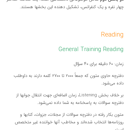
چهار نفره و یک کنفرانس، تشکیل دهنده این بخشها هستند.
Reading
General Training Reading
زمان: ۶۰ دقیقه برای ۴۰ سؤال
دفترچه حاوی متون که جمعاً ۲۰۰۰ تا ۲۷۰۰ کلمه دارند به داوطلب
داده می‌شود.
بر خلاف بخش Listening، زمان اضافه‌ای جهت انتقال جوابها از
دفترچه سوالات به پاسخنامه به شما داده نمی‌شود.
متون بکار رفته در دفترچه سوالات از مجلات، جزوات، کتابها و
روزنامه‌ها انتخاب شده‌اند و مخاطب آنها خواننده غیر متخصص
است.