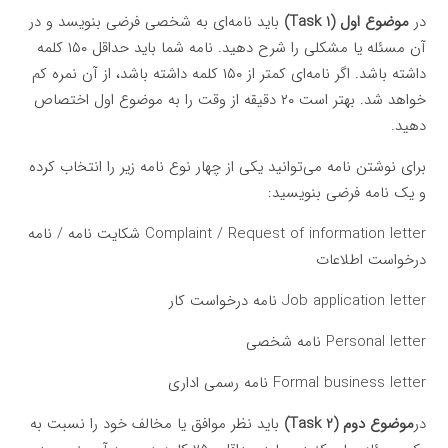
در
موضوع اول (Task 1)
باید نامه‌ای به شخصی فرضی بنویسد و در
آن مسئله یا مشکلی را شرح دهید. نامه شما باید حداقل ۱۵۰ کلمه
داشته باشد. اگر نامه‌ای کمتر از ۱۵۰ کلمه داشته باشد، از آن نمره کم
خواهد شد. بهتر است ۲۰ دقیقه از وقت را به موضوع اول اختصاص
دهید.
برای نوشتن نامه می‌توانید یکی از چهار نوع نامه زیر را انتخاب کرده
و یک نامه فرضی بنویسید:
Complaint / Request of information letter شکایت نامه / نامه
درخواست اطلاعات
Job application letter نامه درخواست کار
Personal letter نامه شخصی
Formal business letter نامه رسمی اداری
در
موضوع دوم (Task 2)
باید نظر موافق یا مخالف خود را نسبت به