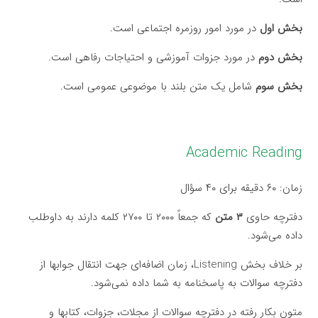
بخش اول
در مورد امور روزمره اجتماعی است.
بخش دوم
در مورد جزوات آموزشی و احتیاجات رفاهی است.
بخش سوم
شامل یک متن بلند با موضوعی عمومی است.
Academic Reading
زمان: ۶۰ دقیقه برای ۴۰ سؤال
دفترچه حاوی
۳ متن
که جمعاً ۲۰۰۰ تا ۲۷۰۰ کلمه دارند به داوطلب
داده می‌شود.
بر خلاف بخش Listening، زمان اضافه‌ای جهت انتقال جوابها از
دفترچه سوالات به پاسخنامه به شما داده نمی‌شود.
متون بکار رفته در دفترچه سوالات از مجلات، جزوات، کتابها و