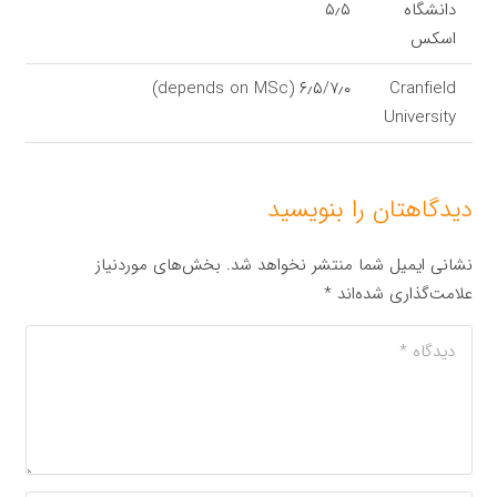
دانشگاه
۵٫۵
اسکس
۶٫۵/۷٫۰ (depends on MSc)
Cranfield
University
دیدگاهتان را بنویسید
نشانی ایمیل شما منتشر نخواهد شد.
بخش‌های موردنیاز
علامت‌گذاری شده‌اند
*