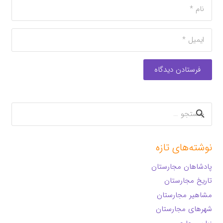
فرستادن دیدگاه
جستجو
برای:
نوشته‌های تازه
پادشاهان مجارستان
تاریخ مجارستان
مشاهیر مجارستان
شهرهای مجارستان