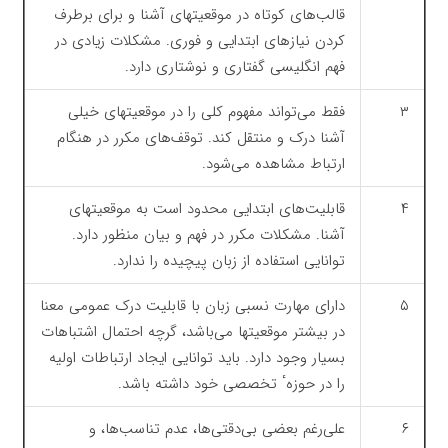
قالب‌های کوتاه در موقعیتهای آشنا و برای برطرف
کردن نیازهای ابتدایی و فوری. مشکلات زیادی در
فهم انگلیسی گفتاری و نوشتاری دارد.
۳
فقط می‌تواند مفهوم کلی را در موقعیتهای خیلی
آشنا درک و منتقل کند. توقف‌های مکرر در هنگام
ارتباط مشاهده می‌شود.
۴
قابلیت‌های ابتدایی محدود است به موقعیتهای
آشنا. مشکلات مکرر در فهم و بیان منظور دارد.
توانایی استفاده از زبان پیچیده را ندارد.
۵
دارای مهارت نسبی زبان با قابلیت درک عمومی معنا
در بیشتر موقعیتها می‌باشد، گرچه احتمال اشتباهات
بسیار وجود دارد. باید توانایی ایجاد ارتباطات اولیه
را در حوزهٴ تخصصی خود داشته باشد.
۶
علی‌رغم بعضی بی‌دقتی‌ها، عدم تناسب‌ها، و