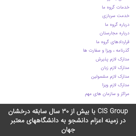
خدمات گروه ما
خدمت سربازی
درباره گروه ما
درباره مجارستان
قراردادهای گروه ما
گذرنامه ، ویزا و سفارت ها
مدارک لازم پذیرش
مدارک لازم زبان
مدارک لازم مشمولین
مدارک لازم ویزا
مراکز و سازمان های مهم
CIS Group با بیش از 30 سال سابقه درخشان
در زمینه اعزام دانشجو به دانشگاههای معتبر
جهان