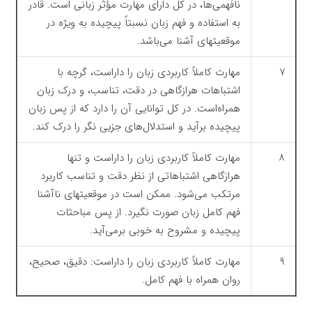
نافهمی‌ها، در کل دارای مهارت مؤثر زبانی است. قادر
به استفاده و فهم زبان نسبتاً پیچیده به ویژه در
موقعیتهای آشنا می‌باشد.
۷
مهارت کاملاً کاربردی زبان را داراست، گرچه با
اشتباهات هرازگاهی در دقت، تناسب، و درک زبان
همراه‌است. در کل توانایی آن را دارد که از پس زبان
پیچیده برآید و استدلال‌های جزیی نگر را درک کند.
۸
مهارت کاملاً کاربردی زبان را داراست و تنها
هرازگاهی اشتباهاتی از نظر دقت و تناسب کاربرد
مرتکب می‌شود. ممکن است در موقعیتهای ناآشنا
فهم کامل زبان صورت نگیرد. از پس مباحثات
پیچیده و مشروح به خوبی برمی‌آید.
۹
مهارت کاملاً کاربردی زبان را داراست: دقیق، صحیح،
روان همراه با فهم کامل.