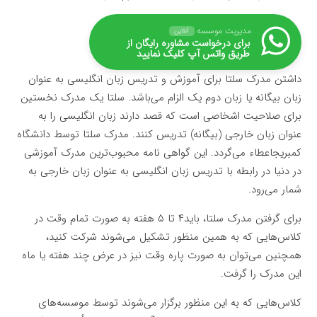
مدیریت موسسه
آنلاین
برای درخواست مشاوره رایگان از
طریق واتس آپ کلیک نمایید
داشتن مدرک سلتا برای آموزش و تدریس زبان انگلیسی به عنوان
زبان بیگانه یا زبان دوم یک الزام می‌باشد. سلتا یک مدرک نخستین
برای صلاحیت اشخاصی است که قصد دارند زبان انگلیسی را به
عنوان زبان خارجی (بیگانه) تدریس کنند. مدرک سلتا توسط دانشگاه
کمبریجاعطاء می‌گردد. این گواهی نامه محبوب‌ترین مدرک آموزشی
در دنیا در رابطه با تدریس زبان انگلیسی به عنوان زبان خارجی به
شمار می‌رود.
برای گرفتن مدرک سلتا، باید۴ تا ۵ هفته به صورت تمام وقت در
کلاس‌هایی که به همین منظور تشکیل می‌شوند شرکت کنید،
همچنین می‌توان به صورت پاره وقت نیز در عرض چند هفته یا ماه
این مدرک را گرفت.
کلاس‌هایی که به این منظور برگزار می‌شوند توسط موسسه‌های