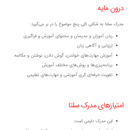
درون مایه
مدرک سلتا به شکلی کلی پنج موضوع را در بر می‌گیرد:
زبان آموزان و مدرسان و محتوای آموزش و فراگیری
ارزیابی و آگاهی زبان
آموزش مهارت‌های خواندن، گوش دادن، نوشتن و مکالمه.
برنامه‌ریزی‌ها و روش‌های مختلف آموزش
تقویت حرفه‌ای گری آموزشی و مهارت‌های تعلیمی
امتیازهای مدرک سلتا
این مدرک دایمی است