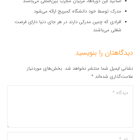
اساتید این دوره‌ها، مربیان مجرب بین‌المللی می‌باشند
مدرک توسط خود دانشگاه کمبریج ارائه می‌شود
افرادی که چنین مدرکی دارند در هر جای دنیا دارای فرصت
شغلی می‌باشند
دیدگاهتان را بنویسید
نشانی ایمیل شما منتشر نخواهد شد.
بخش‌های موردنیاز
علامت‌گذاری شده‌اند
*