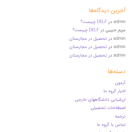
آخرین دیدگاه‌ها
admin
در
DELF چیست؟
مریم حبیبی
در
DELF چیست؟
admin
در
تحصیل در مجارستان
admin
در
تحصیل در مجارستان
admin
در
تحصیل در مجارستان
دسته‌ها
آزمون
اخبار گروه ما
ارزشیابی دانشگاههای خارجی
اصطلاحات تحصیلی
ترجمه
تماس با گروه ما