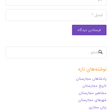
فرستادن دیدگاه
جستجو
برای:
نوشته‌های تازه
پادشاهان مجارستان
تاریخ مجارستان
مشاهیر مجارستان
شهرهای مجارستان
زبان مجاری