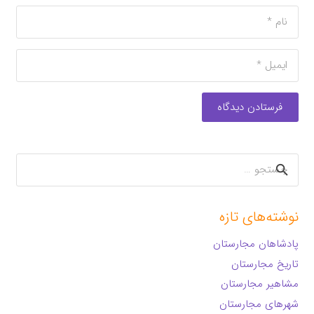
فرستادن دیدگاه
جستجو
برای:
نوشته‌های تازه
پادشاهان مجارستان
تاریخ مجارستان
مشاهیر مجارستان
شهرهای مجارستان