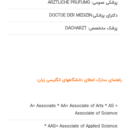
پزشکی عمومی:
ARZTLICHE PRUFUMG
دکترای پزشکی:
DOCTOE DER MEDIZIN
پزشک متخصص:
DACHARZT
راهنمای مدارک اعطای دانشگاههای انگلیسی زبان:
A= Associate * AA
=
Associate of Arts * AS =
Associate of Science
*
AAS= Associate of
Applied Science