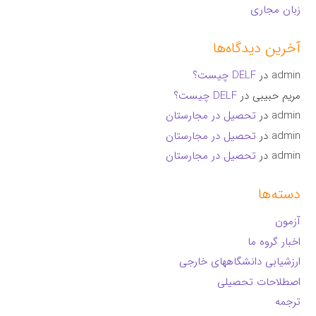
زبان مجاری
آخرین دیدگاه‌ها
admin
در
DELF چیست؟
مریم حبیبی
در
DELF چیست؟
admin
در
تحصیل در مجارستان
admin
در
تحصیل در مجارستان
admin
در
تحصیل در مجارستان
دسته‌ها
آزمون
اخبار گروه ما
ارزشیابی دانشگاههای خارجی
اصطلاحات تحصیلی
ترجمه