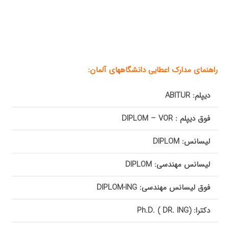
راهنمای مدارک اعطایی دانشگاههای آلمان:
دیپلم:
ABITUR
فوق دیپلم :
VOR
–
DIPLOM
لیسانس:
DIPLOM
لیسانس مهندسی:
DIPLOM
فوق لیسانس مهندسی:
DIPLOM-ING
دکترا:
)
DR. ING
. (
Ph.D