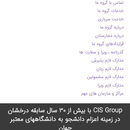
تماس با گروه ما
خدمات گروه ما
خدمت سربازی
درباره گروه ما
درباره مجارستان
قراردادهای گروه ما
گذرنامه ، ویزا و سفارت ها
مدارک لازم پذیرش
مدارک لازم زبان
مدارک لازم مشمولین
مدارک لازم ویزا
مراکز و سازمان های مهم
CIS Group با بیش از 30 سال سابقه درخشان
در زمینه اعزام دانشجو به دانشگاههای معتبر
جهان