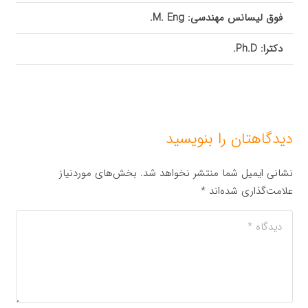
فوق لیسانس مهندسی:
M. Eng.
دکترا:
Ph.D
.
دیدگاهتان را بنویسید
نشانی ایمیل شما منتشر نخواهد شد.
بخش‌های موردنیاز
علامت‌گذاری شده‌اند
*