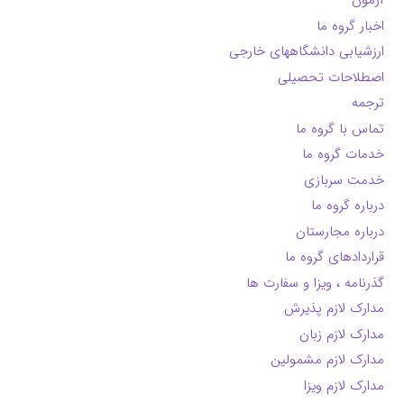
آزمون
اخبار گروه ما
ارزشیابی دانشگاههای خارجی
اصطلاحات تحصیلی
ترجمه
تماس با گروه ما
خدمات گروه ما
خدمت سربازی
درباره گروه ما
درباره مجارستان
قراردادهای گروه ما
گذرنامه ، ویزا و سفارت ها
مدارک لازم پذیرش
مدارک لازم زبان
مدارک لازم مشمولین
مدارک لازم ویزا