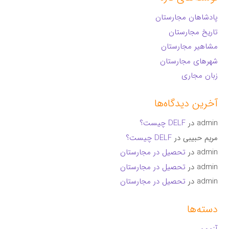
پادشاهان مجارستان
تاریخ مجارستان
مشاهیر مجارستان
شهرهای مجارستان
زبان مجاری
آخرین دیدگاه‌ها
admin
در
DELF چیست؟
مریم حبیبی
در
DELF چیست؟
admin
در
تحصیل در مجارستان
admin
در
تحصیل در مجارستان
admin
در
تحصیل در مجارستان
دسته‌ها