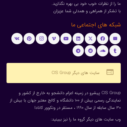
ما را از نظرات خوب خود بی بهره نگذارید.
با تشکر از همراهی و همدلی شما عزیزان
شبکه های اجتماعی ما
web
سایت های دیگر CIS Group
CIS Group پیشرو در زمینه اعزام دانشجو به خارج از کشور و
نمایندگی رسمی بیش از 100 دانشگاه و کالج معتبر جهان با بیش از
30 سال سابقه از سال 1990 ، مستقر در ونکوور کانادا
وب سایت های دیگر گروه ما را نیز ببینید: