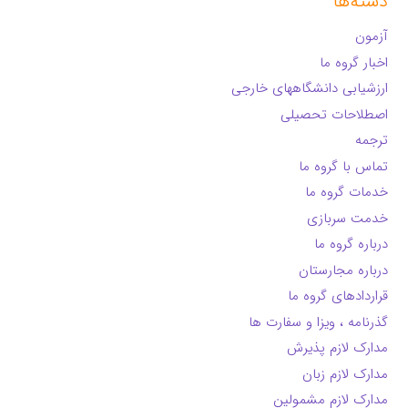
دسته‌ها
آزمون
اخبار گروه ما
ارزشیابی دانشگاههای خارجی
اصطلاحات تحصیلی
ترجمه
تماس با گروه ما
خدمات گروه ما
خدمت سربازی
درباره گروه ما
درباره مجارستان
قراردادهای گروه ما
گذرنامه ، ویزا و سفارت ها
مدارک لازم پذیرش
مدارک لازم زبان
مدارک لازم مشمولین