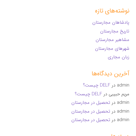
نوشته‌های تازه
پادشاهان مجارستان
تاریخ مجارستان
مشاهیر مجارستان
شهرهای مجارستان
زبان مجاری
آخرین دیدگاه‌ها
admin
در
DELF چیست؟
مریم حبیبی
در
DELF چیست؟
admin
در
تحصیل در مجارستان
admin
در
تحصیل در مجارستان
admin
در
تحصیل در مجارستان