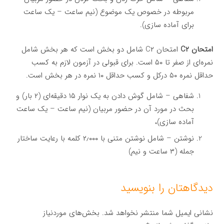
مربوطه در خصوص یک موضوع (نیم ساعت – یک ساعت
برای آماده سازی).
امتحان C۲
امتحان C۲ شامل دو بخش است که هر بخش شامل
نمره‌ای از صفر تا ۵۰ است. برای قبولی در آزمون لازم به کسب
حداقل نمره ۵۰ درکل و کسب حداقل ۱۰ نمره در هر بخش است.
شفاهی – شامل گوش دادن به یک نوار ۱۵ دقیقه‌ای (۲ بار) و
بحث در مورد آن در حضور مربیان (نیم ساعت – یک ساعت
آماده سازی)،
نوشتن – شامل نوشتن متنی با ۲٫۰۰۰ کلمه با رعایت ساختار
جمله (۳ ساعت و نیم)
دیدگاهتان را بنویسید
نشانی ایمیل شما منتشر نخواهد شد.
بخش‌های موردنیاز