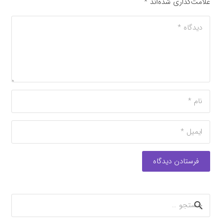
علامت‌گذاری شده‌اند
*
فرستادن دیدگاه
جستجو
برای: