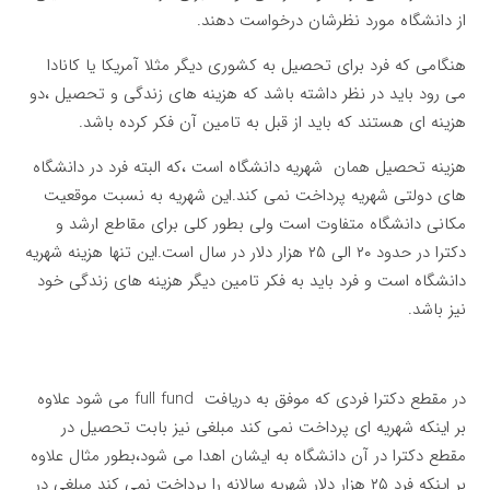
از دانشگاه مورد نظرشان درخواست دهند.
هنگامی که فرد برای تحصیل به کشوری دیگر مثلا آمریکا یا کانادا
می رود باید در نظر داشته باشد که هزینه های زندگی و تحصیل ،دو
هزینه ای هستند که باید از قبل به تامین آن فکر کرده باشد.
هزینه تحصیل همان شهریه دانشگاه است ،که البته فرد در دانشگاه
های دولتی شهریه پرداخت نمی کند.این شهریه به نسبت موقعیت
مکانی دانشگاه متفاوت است ولی بطور کلی برای مقاطع ارشد و
دکترا در حدود ۲۰ الی ۲۵ هزار دلار در سال است.این تنها هزینه شهریه
دانشگاه است و فرد باید به فکر تامین دیگر هزینه های زندگی خود
نیز باشد.
در مقطع دکترا فردی که موفق به دریافت full fund می شود علاوه
بر اینکه شهریه ای پرداخت نمی کند مبلغی نیز بابت تحصیل در
مقطع دکترا در آن دانشگاه به ایشان اهدا می شود،بطور مثال علاوه
بر اینکه فرد ۲۵ هزار دلار شهریه سالانه را پرداخت نمی کند مبلغی در