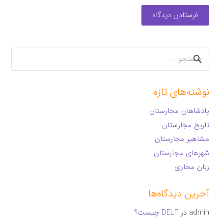
فرستادن دیدگاه
جستجو
برای:
نوشته‌های تازه
پادشاهان مجارستان
تاریخ مجارستان
مشاهیر مجارستان
شهرهای مجارستان
زبان مجاری
آخرین دیدگاه‌ها
admin
در
DELF چیست؟