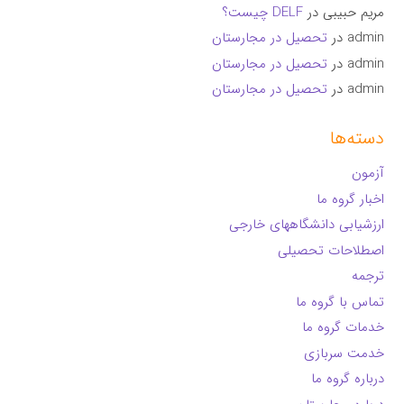
مریم حبیبی
در
DELF چیست؟
admin
در
تحصیل در مجارستان
admin
در
تحصیل در مجارستان
admin
در
تحصیل در مجارستان
دسته‌ها
آزمون
اخبار گروه ما
ارزشیابی دانشگاههای خارجی
اصطلاحات تحصیلی
ترجمه
تماس با گروه ما
خدمات گروه ما
خدمت سربازی
درباره گروه ما