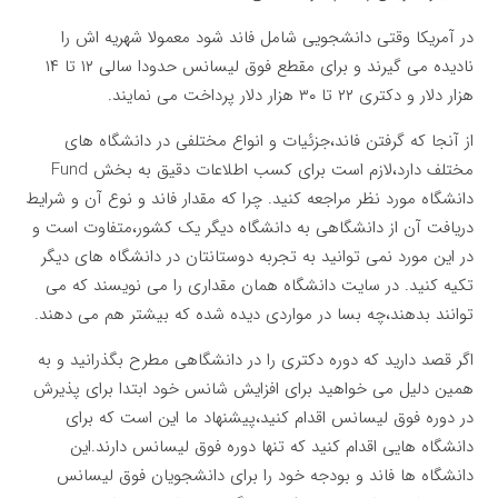
در آمریکا وقتی دانشجویی شامل فاند شود معمولا شهریه اش را
نادیده می گیرند و برای مقطع فوق لیسانس حدودا سالی ۱۲ تا ۱۴
هزار دلار و دکتری ۲۲ تا ۳۰ هزار دلار پرداخت می نمایند.
از آنجا که گرفتن فاند،جزئیات و انواع مختلفی در دانشگاه های
مختلف دارد،لازم است برای کسب اطلاعات دقیق به بخش Fund
دانشگاه مورد نظر مراجعه کنید. چرا که مقدار فاند و نوع آن و شرایط
دریافت آن از دانشگاهی به دانشگاه دیگر یک کشور،متفاوت است و
در این مورد نمی توانید به تجربه دوستانتان در دانشگاه های دیگر
تکیه کنید. در سایت دانشگاه همان مقداری را می نویسند که می
توانند بدهند،چه بسا در مواردی دیده شده که بیشتر هم می دهند.
اگر قصد دارید که دوره دکتری را در دانشگاهی مطرح بگذرانید و به
همین دلیل می خواهید برای افزایش شانس خود ابتدا برای پذیرش
در دوره فوق لیسانس اقدام کنید،پیشنهاد ما این است که برای
دانشگاه هایی اقدام کنید که تنها دوره فوق لیسانس دارند.این
دانشگاه ها فاند و بودجه خود را برای دانشجویان فوق لیسانس