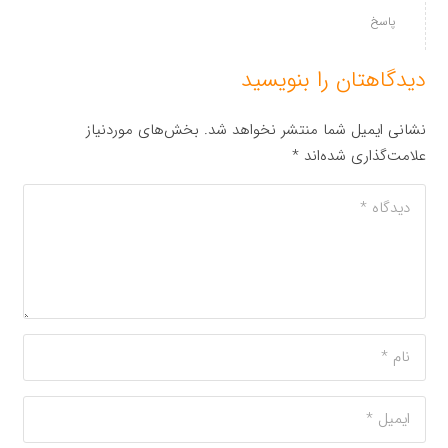
پاسخ
دیدگاهتان را بنویسید
نشانی ایمیل شما منتشر نخواهد شد.
بخش‌های موردنیاز
علامت‌گذاری شده‌اند
*