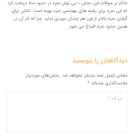
حاکم بر سوالات این بخش ، می توان نمره در حدود ۵۰۰ دریافت کرد
که این نمره برای رشته های مهندسی نمره بهینه است. تلاش برای
گرفتن نمره بالاتر از این هم چندان موردی ندارد. چرا که اثر آن در
همین حدود نمره اشباع می شود.
دیدگاهتان را بنویسید
نشانی ایمیل شما منتشر نخواهد شد.
بخش‌های موردنیاز
علامت‌گذاری شده‌اند
*