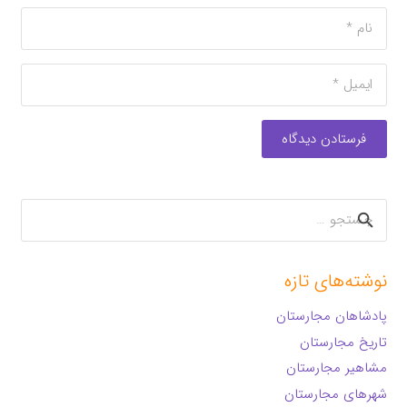
فرستادن دیدگاه
جستجو
برای:
نوشته‌های تازه
پادشاهان مجارستان
تاریخ مجارستان
مشاهیر مجارستان
شهرهای مجارستان