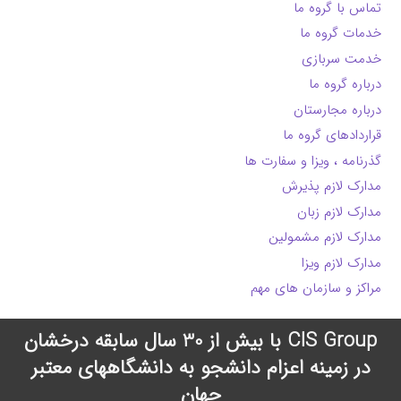
تماس با گروه ما
خدمات گروه ما
خدمت سربازی
درباره گروه ما
درباره مجارستان
قراردادهای گروه ما
گذرنامه ، ویزا و سفارت ها
مدارک لازم پذیرش
مدارک لازم زبان
مدارک لازم مشمولین
مدارک لازم ویزا
مراکز و سازمان های مهم
CIS Group با بیش از 30 سال سابقه درخشان
در زمینه اعزام دانشجو به دانشگاههای معتبر
جهان