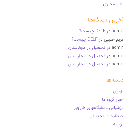
زبان مجاری
آخرین دیدگاه‌ها
admin
در
DELF چیست؟
مریم حبیبی
در
DELF چیست؟
admin
در
تحصیل در مجارستان
admin
در
تحصیل در مجارستان
admin
در
تحصیل در مجارستان
دسته‌ها
آزمون
اخبار گروه ما
ارزشیابی دانشگاههای خارجی
اصطلاحات تحصیلی
ترجمه