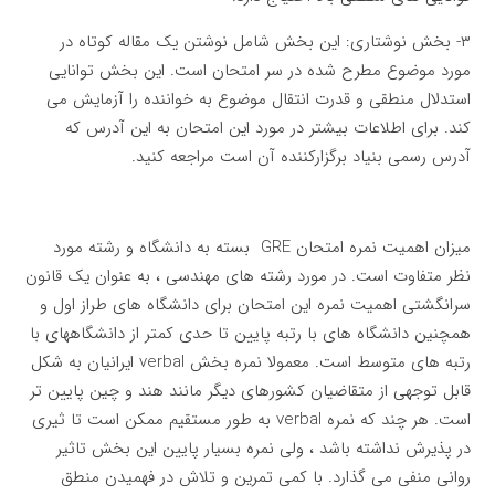
۳- بخش نوشتاری: این بخش شامل نوشتن یک مقاله کوتاه در
مورد موضوع مطرح شده در سر امتحان است. این بخش توانایی
استدلال منطقی و قدرت انتقال موضوع به خواننده را آزمایش می
کند. برای اطلاعات بیشتر در مورد این امتحان به این آدرس که
آدرس رسمی بنیاد برگزارکننده آن است مراجعه کنید.
میزان اهمیت نمره امتحان GRE بسته به دانشگاه و رشته مورد
نظر متفاوت است. در مورد رشته های مهندسی ، به عنوان یک قانون
سرانگشتی اهمیت نمره این امتحان برای دانشگاه های طراز اول و
همچنین دانشگاه های با رتبه پایین تا حدی کمتر از دانشگاههای با
رتبه های متوسط است. معمولا نمره بخش verbal ایرانیان به شکل
قابل توجهی از متقاضیان کشورهای دیگر مانند هند و چین پایین تر
است. هر چند که نمره verbal به طور مستقیم ممکن است تا ثیری
در پذیرش نداشته باشد ، ولی نمره بسیار پایین این بخش تاثیر
روانی منفی می گذارد. با کمی تمرین و تلاش در فهمیدن منطق