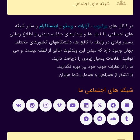
groups
شبکه های اجتماعی
در کانال های
یوتیوب
،
آپارات
،
ویمئو
و
اینستاگرام
و سایر شبکه
های اجتماعی ما فیلم ها و ویدئوهای جذاب، دیدنی و اطلاع رسانی
بسیار زیادی در رابطه با کالج ها، دانشگاههای کشورهای مختلف
جهان وجود دارد که دیدن این ویدئوها خالی از لطف نیست و می
توانید اطلاعات بسیار زیادی را دریافت دارید.
ما را از نظرات خوب خود بی بهره نگذارید.
با تشکر از همراهی و همدلی شما عزیزان
شبکه های اجتماعی ما