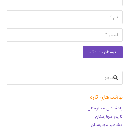
فرستادن دیدگاه
جستجو
برای:
نوشته‌های تازه
پادشاهان مجارستان
تاریخ مجارستان
مشاهیر مجارستان