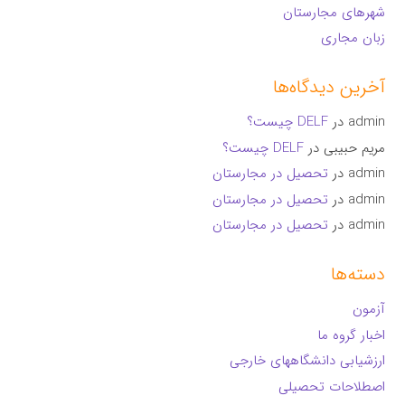
شهرهای مجارستان
زبان مجاری
آخرین دیدگاه‌ها
admin
در
DELF چیست؟
مریم حبیبی
در
DELF چیست؟
admin
در
تحصیل در مجارستان
admin
در
تحصیل در مجارستان
admin
در
تحصیل در مجارستان
دسته‌ها
آزمون
اخبار گروه ما
ارزشیابی دانشگاههای خارجی
اصطلاحات تحصیلی