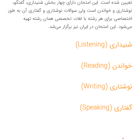
تعیین شده است. این امتحان دارای چهار بخش شنیداری، گفتگو،
نوشتاری و خواندن است ولی سوالات نوشتاری و گفتاری آن به طور
اختصاصی برای هر رشته با لغات تخصصی همان رشته تهیه
می‌شود. این امتحان در ایران نیز برگزار می‌شد.
شنیداری (Listening)
خواندن (Reading)
نوشتاری (Writing)
گفتاری (Speaking)