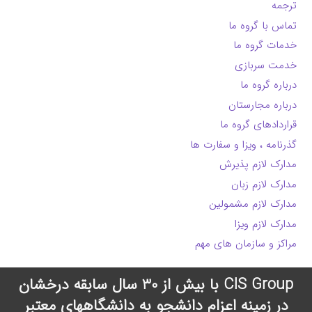
ترجمه
تماس با گروه ما
خدمات گروه ما
خدمت سربازی
درباره گروه ما
درباره مجارستان
قراردادهای گروه ما
گذرنامه ، ویزا و سفارت ها
مدارک لازم پذیرش
مدارک لازم زبان
مدارک لازم مشمولین
مدارک لازم ویزا
مراکز و سازمان های مهم
CIS Group با بیش از 30 سال سابقه درخشان
در زمینه اعزام دانشجو به دانشگاههای معتبر