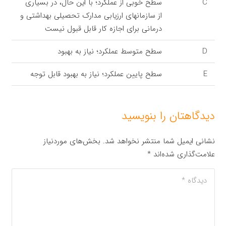
C
سطح خوبی از عملکرد؛ با این حال، در بسیاری
از سازمانهای ارزیابی مدارک تحصیلی بهداشتی و
درمانی برای اجازه کار قابل قبول نیست
D
سطح متوسط عملکرد؛ نیاز به بهبود
E
سطح پایین عملکرد؛ نیاز به بهبود قابل توجه
دیدگاهتان را بنویسید
نشانی ایمیل شما منتشر نخواهد شد.
بخش‌های موردنیاز
علامت‌گذاری شده‌اند
*