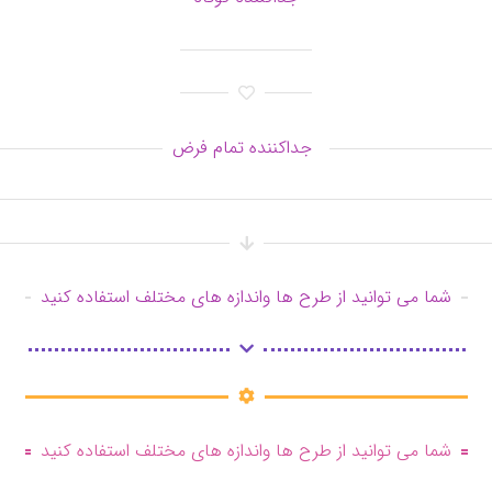
جداکننده تمام فرض
شما می توانید از طرح ها واندازه های مختلف استفاده کنید
شما می توانید از طرح ها واندازه های مختلف استفاده کنید