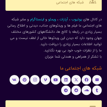
groups
شبکه های اجتماعی
در کانال های
یوتیوب
،
آپارات
،
ویمئو
و
اینستاگرام
و سایر شبکه
های اجتماعی ما فیلم ها و ویدئوهای جذاب، دیدنی و اطلاع رسانی
بسیار زیادی در رابطه با کالج ها، دانشگاههای کشورهای مختلف
جهان وجود دارد که دیدن این ویدئوها خالی از لطف نیست و می
توانید اطلاعات بسیار زیادی را دریافت دارید.
ما را از نظرات خوب خود بی بهره نگذارید.
با تشکر از همراهی و همدلی شما عزیزان
شبکه های اجتماعی ما