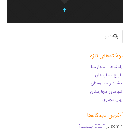
جستجو
برای:
نوشته‌های تازه
پادشاهان مجارستان
تاریخ مجارستان
مشاهیر مجارستان
شهرهای مجارستان
زبان مجاری
آخرین دیدگاه‌ها
admin
در
DELF چیست؟