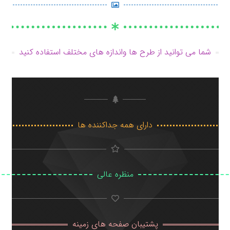
شما می توانید از طرح ها واندازه های مختلف استفاده کنید
دارای همه جداکننده ها
منظره عالی
پشتیبان صفحه های زمینه