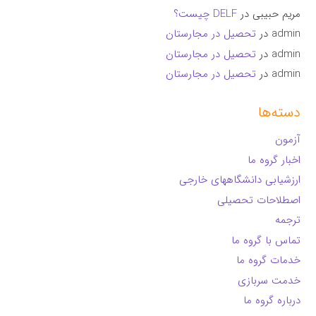
مریم حبیبی
در
DELF چیست؟
admin
در
تحصیل در مجارستان
admin
در
تحصیل در مجارستان
admin
در
تحصیل در مجارستان
دسته‌ها
آزمون
اخبار گروه ما
ارزشیابی دانشگاههای خارجی
اصطلاحات تحصیلی
ترجمه
تماس با گروه ما
خدمات گروه ما
خدمت سربازی
درباره گروه ما