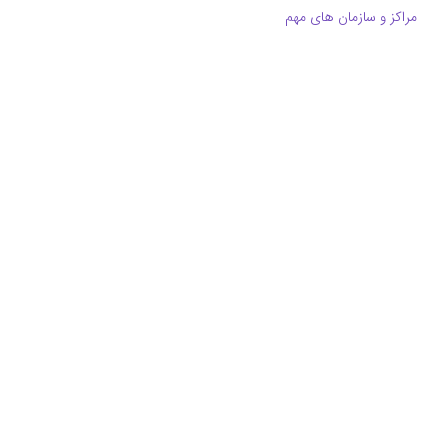
مراکز و سازمان های مهم