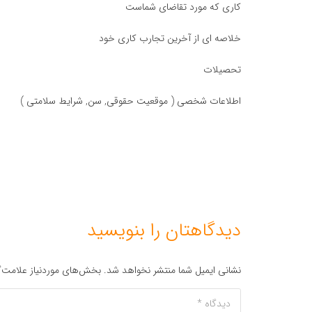
کاری که مورد تقاضای شماست
خلاصه ای از آخرین تجارب کاری خود
تحصیلات
اطلاعات شخصی ( موقعیت حقوقی, سن, شرایط سلامتی )
دیدگاهتان را بنویسید
نشانی ایمیل شما منتشر نخواهد شد.
بخش‌های موردنیاز علامت‌گ