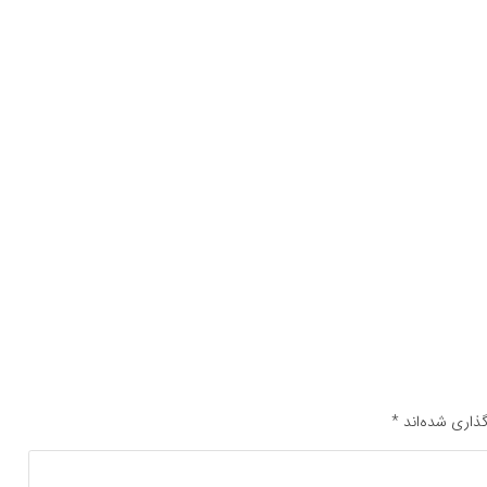
ذاری شده‌اند
*