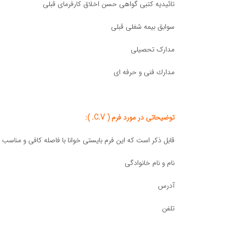
تائیدیه کتبی گواهی حسن اخلاق کارفرمای قبلی
سوابق بیمه شغلی قبلی
مدارک تحصیلی
مدارك فنی و حرفه ای
توضیحاتی در مورد فرم ( C.V. ):
قابل ذکر است که این فرم بایستی خوانا با فاصله کافی و مناسب
نام و نام خانوادگی
آدرس
تلفن