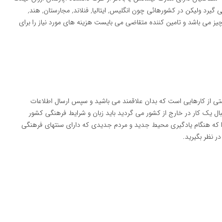
یرد ولیکن در کشورهائی چون انگلیس, ایتالیا, فنلاند, مجارستان, هند,
ناچیز می باشد و تامین کننده متقاضی می بایست هزینه های مورد نیاز را برای
تی از کارهایی است که بدان علاقمند می باشید و سپس ارسال اطلاعات
ال یک کار در خارج از کشور می گردید باید زبان و شرایط فرهنگی کشور
ا که هنگام یادگیری محیط جدید و مردم جدیدی که دارای سنتهای فرهنگی
 نظر بگیرید.