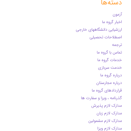
دسته‌ها
آزمون
اخبار گروه ما
ارزشیابی دانشگاههای خارجی
اصطلاحات تحصیلی
ترجمه
تماس با گروه ما
خدمات گروه ما
خدمت سربازی
درباره گروه ما
درباره مجارستان
قراردادهای گروه ما
گذرنامه ، ویزا و سفارت ها
مدارک لازم پذیرش
مدارک لازم زبان
مدارک لازم مشمولین
مدارک لازم ویزا