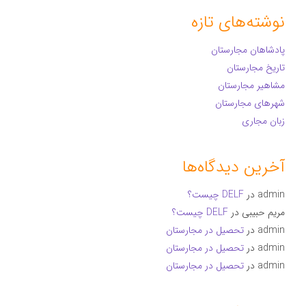
نوشته‌های تازه
پادشاهان مجارستان
تاریخ مجارستان
مشاهیر مجارستان
شهرهای مجارستان
زبان مجاری
آخرین دیدگاه‌ها
admin
در
DELF چیست؟
مریم حبیبی
در
DELF چیست؟
admin
در
تحصیل در مجارستان
admin
در
تحصیل در مجارستان
admin
در
تحصیل در مجارستان