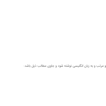
 و مرتب و به زبان انگلیسی نوشته شود و جاوی مطالب ذیل باشد: